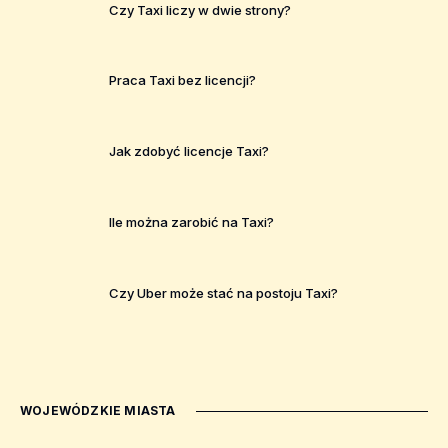
Czy Taxi liczy w dwie strony?
Praca Taxi bez licencji?
Jak zdobyć licencje Taxi?
Ile można zarobić na Taxi?
Czy Uber może stać na postoju Taxi?
WOJEWÓDZKIE MIASTA