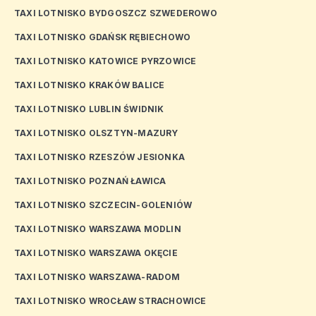
TAXI LOTNISKO BYDGOSZCZ SZWEDEROWO
TAXI LOTNISKO GDAŃSK RĘBIECHOWO
TAXI LOTNISKO KATOWICE PYRZOWICE
TAXI LOTNISKO KRAKÓW BALICE
TAXI LOTNISKO LUBLIN ŚWIDNIK
TAXI LOTNISKO OLSZTYN-MAZURY
TAXI LOTNISKO RZESZÓW JESIONKA
TAXI LOTNISKO POZNAŃ ŁAWICA
TAXI LOTNISKO SZCZECIN-GOLENIÓW
TAXI LOTNISKO WARSZAWA MODLIN
TAXI LOTNISKO WARSZAWA OKĘCIE
TAXI LOTNISKO WARSZAWA-RADOM
TAXI LOTNISKO WROCŁAW STRACHOWICE