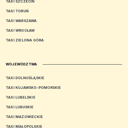
TAXI SZCZECIN
TAXI TORUŃ
TAXI WARSZAWA
TAXI WROCŁAW
TAXI ZIELONA GÓRA
WOJEWÓDZTWA
TAXI DOLNOŚLĄSKIE
TAXI KUJAWSKO-POMORSKIE
TAXI LUBELSKIE
TAXI LUBUSKIE
TAXI MAZOWIECKIE
TAXI MAŁOPOLSKIE