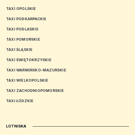
TAXI OPOLSKIE
TAXI PODKARPACKIE
TAXI PODLASKIE
TAXI POMORSKIE
TAXI ŚLĄSKIE
TAXI ŚWIĘTOKRZYSKIE
TAXI WARMIŃSKO-MAZURSKIE
TAXI WIELKOPOLSKIE
TAXI ZACHODNIOPOMORSKIE
TAXI ŁÓDZKIE
LOTNISKA