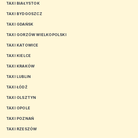
TAXI BIAŁYSTOK
TAXI BYDGOSZCZ
TAXI GDAŃSK
TAXI GORZÓW WIELKOPOLSKI
TAXI KATOWICE
TAXI KIELCE
TAXI KRAKÓW
TAXI LUBLIN
TAXI ŁÓDŹ
TAXI OLSZTYN
TAXI OPOLE
TAXI POZNAŃ
TAXI RZESZÓW