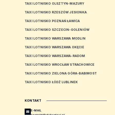
TAXI LOTNISKO OLSZTYN-MAZURY
TAXI LOTNISKO RZESZÓW JESIONKA
TAXI LOTNISKO POZNAŃ ŁAWICA
TAXI LOTNISKO SZCZECIN-GOLENIÓW
TAXI LOTNISKO WARSZAWA MODLIN
TAXI LOTNISKO WARSZAWA OKĘCIE
TAXI LOTNISKO WARSZAWA-RADOM
TAXI LOTNISKO WROCŁAW STRACHOWICE
TAXI LOTNISKO ZIELONA GÓRA-BABIMOST
TAXI LOTNISKO ŁÓDŹ LUBLINEK
KONTAKT
E-MAIL