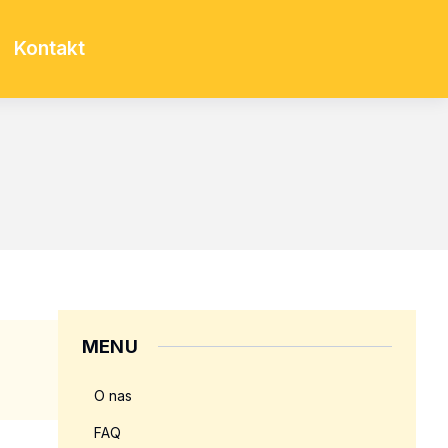
Kontakt
MENU
O nas
FAQ