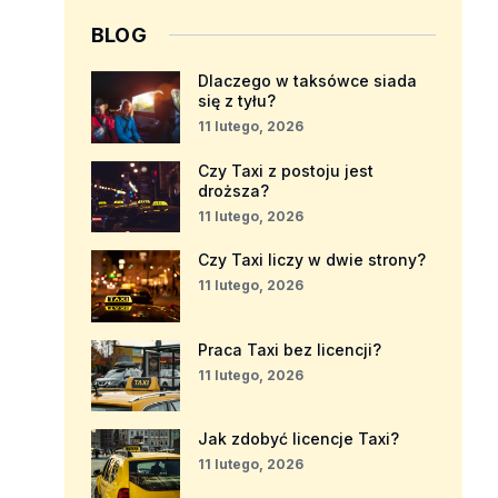
BLOG
Dlaczego w taksówce siada
się z tyłu?
11 lutego, 2026
Czy Taxi z postoju jest
droższa?
11 lutego, 2026
Czy Taxi liczy w dwie strony?
11 lutego, 2026
Praca Taxi bez licencji?
11 lutego, 2026
Jak zdobyć licencje Taxi?
11 lutego, 2026