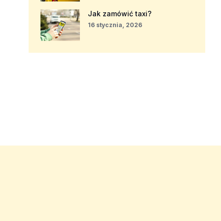
Jak zamówić taxi?
16 stycznia, 2026