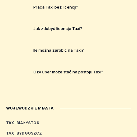
Praca Taxi bez licencji?
Jak zdobyć licencje Taxi?
Ile można zarobić na Taxi?
Czy Uber może stać na postoju Taxi?
WOJEWÓDZKIE MIASTA
TAXI BIAŁYSTOK
TAXI BYDGOSZCZ