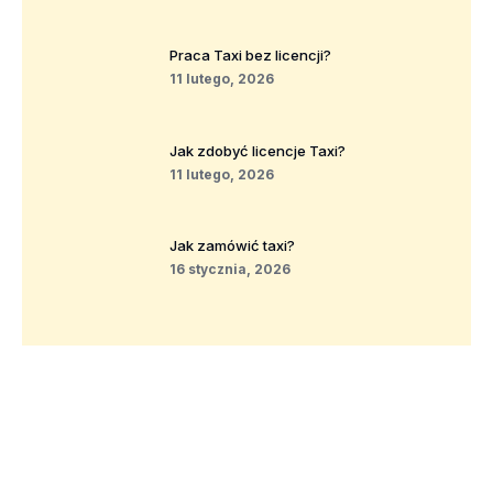
Praca Taxi bez licencji?
11 lutego, 2026
Jak zdobyć licencje Taxi?
11 lutego, 2026
Jak zamówić taxi?
16 stycznia, 2026