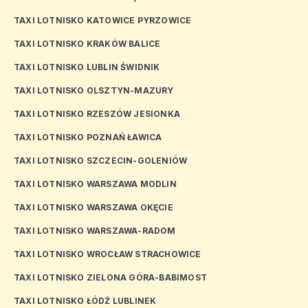
TAXI LOTNISKO KATOWICE PYRZOWICE
TAXI LOTNISKO KRAKÓW BALICE
TAXI LOTNISKO LUBLIN ŚWIDNIK
TAXI LOTNISKO OLSZTYN-MAZURY
TAXI LOTNISKO RZESZÓW JESIONKA
TAXI LOTNISKO POZNAŃ ŁAWICA
TAXI LOTNISKO SZCZECIN-GOLENIÓW
TAXI LOTNISKO WARSZAWA MODLIN
TAXI LOTNISKO WARSZAWA OKĘCIE
TAXI LOTNISKO WARSZAWA-RADOM
TAXI LOTNISKO WROCŁAW STRACHOWICE
TAXI LOTNISKO ZIELONA GÓRA-BABIMOST
TAXI LOTNISKO ŁÓDŹ LUBLINEK