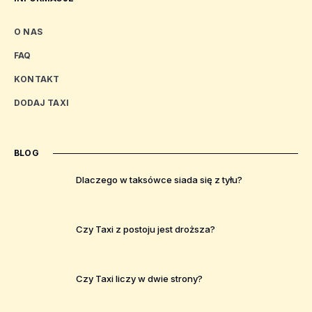
O NAS
FAQ
KONTAKT
DODAJ TAXI
BLOG
Dlaczego w taksówce siada się z tyłu?
Czy Taxi z postoju jest droższa?
Czy Taxi liczy w dwie strony?