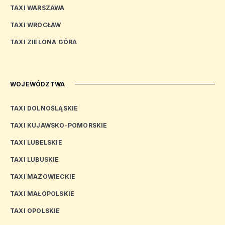
TAXI WARSZAWA
TAXI WROCŁAW
TAXI ZIELONA GÓRA
WOJEWÓDZTWA
TAXI DOLNOŚLĄSKIE
TAXI KUJAWSKO-POMORSKIE
TAXI LUBELSKIE
TAXI LUBUSKIE
TAXI MAZOWIECKIE
TAXI MAŁOPOLSKIE
TAXI OPOLSKIE