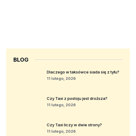
BLOG
Dlaczego w taksówce siada się z tyłu?
11 lutego, 2026
Czy Taxi z postoju jest droższa?
11 lutego, 2026
Czy Taxi liczy w dwie strony?
11 lutego, 2026