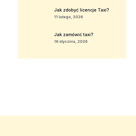
Jak zdobyć licencje Taxi?
11 lutego, 2026
Jak zamówić taxi?
16 stycznia, 2026