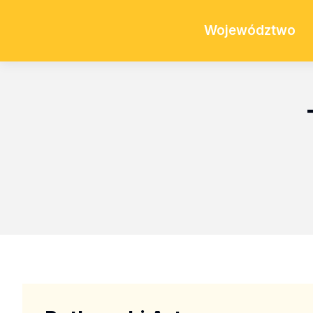
Województwo