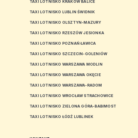
TAXI LOTNISKO KRAKÓW BALICE
TAXI LOTNISKO LUBLIN ŚWIDNIK
TAXI LOTNISKO OLSZTYN-MAZURY
TAXI LOTNISKO RZESZÓW JESIONKA
TAXI LOTNISKO POZNAŃ ŁAWICA
TAXI LOTNISKO SZCZECIN-GOLENIÓW
TAXI LOTNISKO WARSZAWA MODLIN
TAXI LOTNISKO WARSZAWA OKĘCIE
TAXI LOTNISKO WARSZAWA-RADOM
TAXI LOTNISKO WROCŁAW STRACHOWICE
TAXI LOTNISKO ZIELONA GÓRA-BABIMOST
TAXI LOTNISKO ŁÓDŹ LUBLINEK