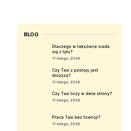
BLOG
Dlaczego w taksówce siada
się z tyłu?
11 lutego, 2026
Czy Taxi z postoju jest
droższa?
11 lutego, 2026
Czy Taxi liczy w dwie strony?
11 lutego, 2026
Praca Taxi bez licencji?
11 lutego, 2026