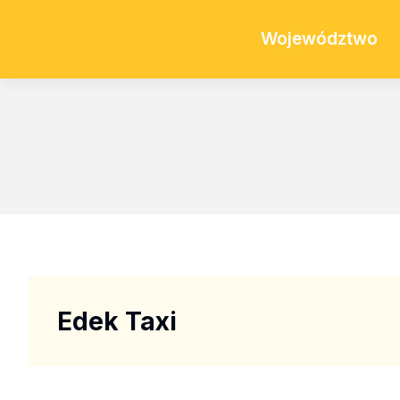
Województwo
Edek Taxi