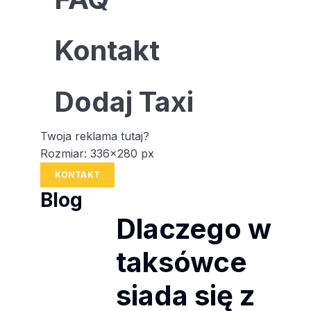
Kontakt
Dodaj Taxi
Twoja reklama tutaj?
Rozmiar: 336x280 px
KONTAKT
Blog
Dlaczego w
taksówce
siada się z