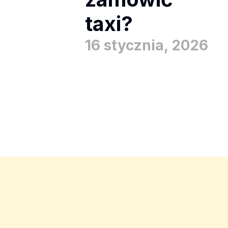
taxi?
16 stycznia, 2026