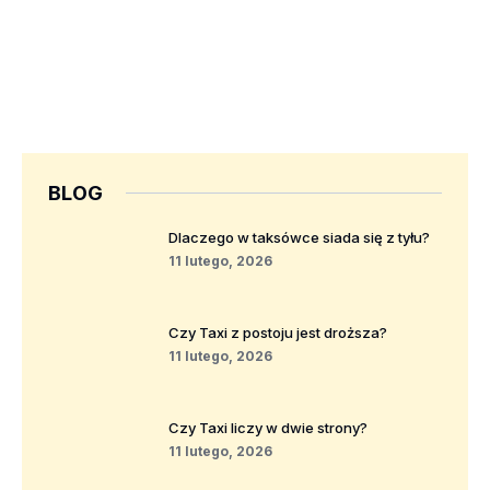
BLOG
Dlaczego w taksówce siada się z tyłu?
11 lutego, 2026
Czy Taxi z postoju jest droższa?
11 lutego, 2026
Czy Taxi liczy w dwie strony?
11 lutego, 2026