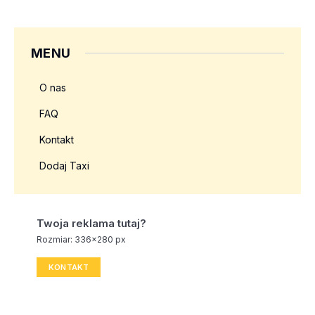
MENU
O nas
FAQ
Kontakt
Dodaj Taxi
Twoja reklama tutaj?
Rozmiar: 336x280 px
KONTAKT