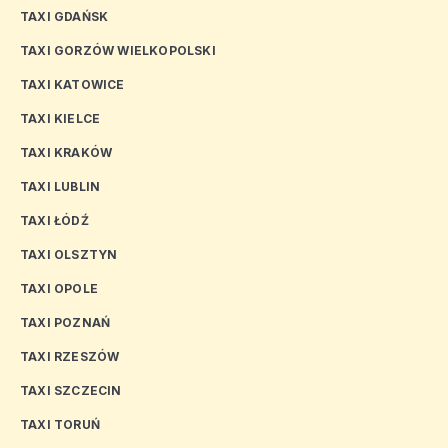
TAXI GDAŃSK
TAXI GORZÓW WIELKOPOLSKI
TAXI KATOWICE
TAXI KIELCE
TAXI KRAKÓW
TAXI LUBLIN
TAXI ŁÓDŹ
TAXI OLSZTYN
TAXI OPOLE
TAXI POZNAŃ
TAXI RZESZÓW
TAXI SZCZECIN
TAXI TORUŃ