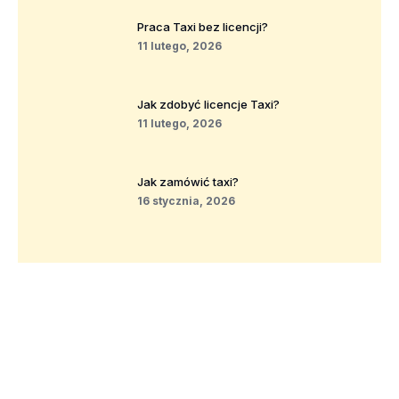
Praca Taxi bez licencji?
11 lutego, 2026
Jak zdobyć licencje Taxi?
11 lutego, 2026
Jak zamówić taxi?
16 stycznia, 2026