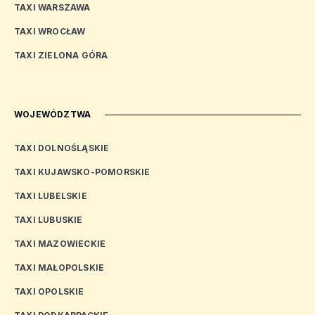
TAXI WARSZAWA
TAXI WROCŁAW
TAXI ZIELONA GÓRA
WOJEWÓDZTWA
TAXI DOLNOŚLĄSKIE
TAXI KUJAWSKO-POMORSKIE
TAXI LUBELSKIE
TAXI LUBUSKIE
TAXI MAZOWIECKIE
TAXI MAŁOPOLSKIE
TAXI OPOLSKIE