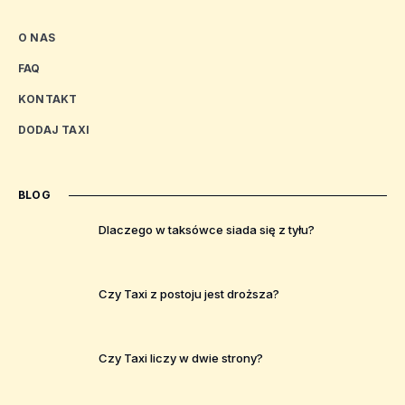
O NAS
FAQ
KONTAKT
DODAJ TAXI
BLOG
Dlaczego w taksówce siada się z tyłu?
Czy Taxi z postoju jest droższa?
Czy Taxi liczy w dwie strony?