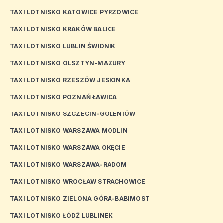
TAXI LOTNISKO KATOWICE PYRZOWICE
TAXI LOTNISKO KRAKÓW BALICE
TAXI LOTNISKO LUBLIN ŚWIDNIK
TAXI LOTNISKO OLSZTYN-MAZURY
TAXI LOTNISKO RZESZÓW JESIONKA
TAXI LOTNISKO POZNAŃ ŁAWICA
TAXI LOTNISKO SZCZECIN-GOLENIÓW
TAXI LOTNISKO WARSZAWA MODLIN
TAXI LOTNISKO WARSZAWA OKĘCIE
TAXI LOTNISKO WARSZAWA-RADOM
TAXI LOTNISKO WROCŁAW STRACHOWICE
TAXI LOTNISKO ZIELONA GÓRA-BABIMOST
TAXI LOTNISKO ŁÓDŹ LUBLINEK