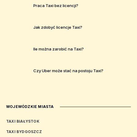
Praca Taxi bez licencji?
Jak zdobyć licencje Taxi?
Ile można zarobić na Taxi?
Czy Uber może stać na postoju Taxi?
WOJEWÓDZKIE MIASTA
TAXI BIAŁYSTOK
TAXI BYDGOSZCZ