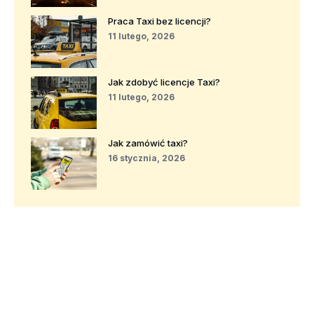
Praca Taxi bez licencji?
11 lutego, 2026
Jak zdobyć licencje Taxi?
11 lutego, 2026
Jak zamówić taxi?
16 stycznia, 2026