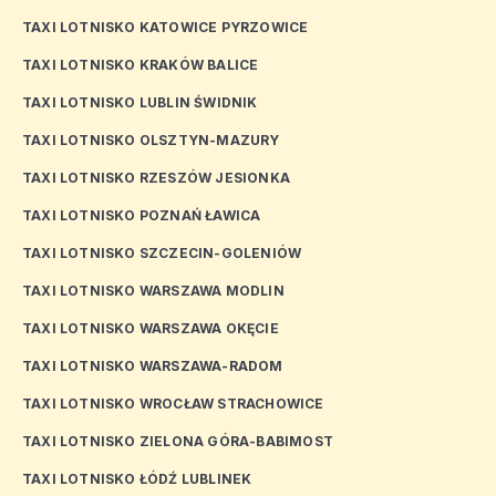
TAXI LOTNISKO KATOWICE PYRZOWICE
TAXI LOTNISKO KRAKÓW BALICE
TAXI LOTNISKO LUBLIN ŚWIDNIK
TAXI LOTNISKO OLSZTYN-MAZURY
TAXI LOTNISKO RZESZÓW JESIONKA
TAXI LOTNISKO POZNAŃ ŁAWICA
TAXI LOTNISKO SZCZECIN-GOLENIÓW
TAXI LOTNISKO WARSZAWA MODLIN
TAXI LOTNISKO WARSZAWA OKĘCIE
TAXI LOTNISKO WARSZAWA-RADOM
TAXI LOTNISKO WROCŁAW STRACHOWICE
TAXI LOTNISKO ZIELONA GÓRA-BABIMOST
TAXI LOTNISKO ŁÓDŹ LUBLINEK