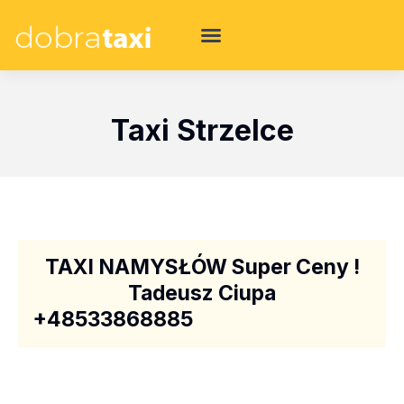
Taxi Strzelce
TAXI NAMYSŁÓW Super Ceny !
Tadeusz Ciupa
+48533868885