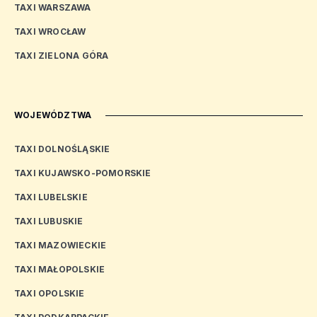
TAXI WARSZAWA
TAXI WROCŁAW
TAXI ZIELONA GÓRA
WOJEWÓDZTWA
TAXI DOLNOŚLĄSKIE
TAXI KUJAWSKO-POMORSKIE
TAXI LUBELSKIE
TAXI LUBUSKIE
TAXI MAZOWIECKIE
TAXI MAŁOPOLSKIE
TAXI OPOLSKIE