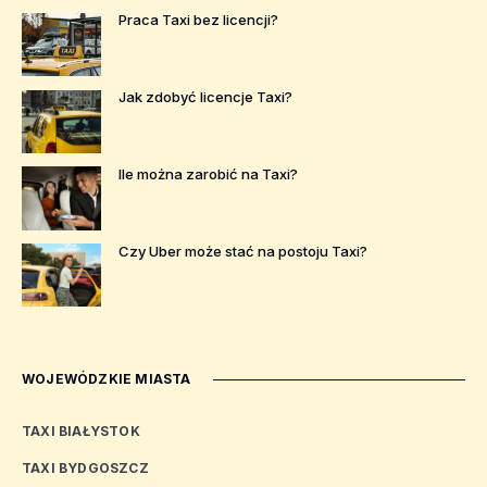
Praca Taxi bez licencji?
Jak zdobyć licencje Taxi?
Ile można zarobić na Taxi?
Czy Uber może stać na postoju Taxi?
WOJEWÓDZKIE MIASTA
TAXI BIAŁYSTOK
TAXI BYDGOSZCZ