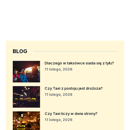
BLOG
Dlaczego w taksówce siada się z tyłu?
11 lutego, 2026
Czy Taxi z postoju jest droższa?
11 lutego, 2026
Czy Taxi liczy w dwie strony?
11 lutego, 2026