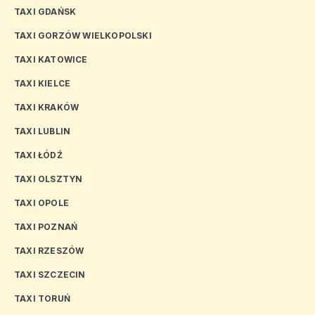
TAXI GDAŃSK
TAXI GORZÓW WIELKOPOLSKI
TAXI KATOWICE
TAXI KIELCE
TAXI KRAKÓW
TAXI LUBLIN
TAXI ŁÓDŹ
TAXI OLSZTYN
TAXI OPOLE
TAXI POZNAŃ
TAXI RZESZÓW
TAXI SZCZECIN
TAXI TORUŃ