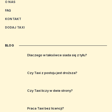
O NAS
FAQ
KONTAKT
DODAJ TAXI
BLOG
Dlaczego w taksówce siada się z tyłu?
Czy Taxi z postoju jest droższa?
Czy Taxi liczy w dwie strony?
Praca Taxi bez licencji?