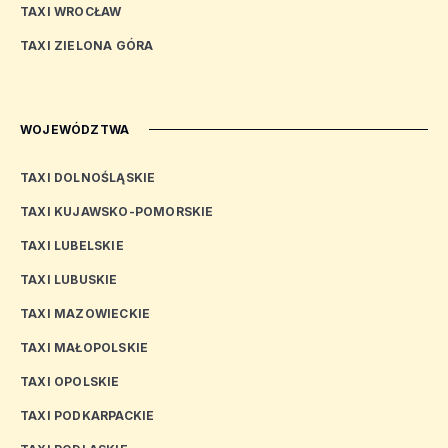
TAXI WROCŁAW
TAXI ZIELONA GÓRA
WOJEWÓDZTWA
TAXI DOLNOŚLĄSKIE
TAXI KUJAWSKO-POMORSKIE
TAXI LUBELSKIE
TAXI LUBUSKIE
TAXI MAZOWIECKIE
TAXI MAŁOPOLSKIE
TAXI OPOLSKIE
TAXI PODKARPACKIE