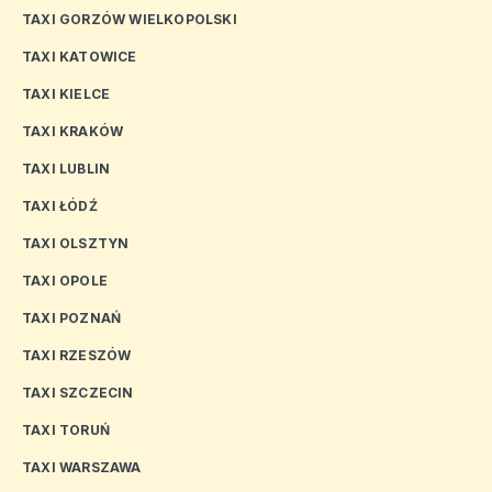
TAXI GORZÓW WIELKOPOLSKI
TAXI KATOWICE
TAXI KIELCE
TAXI KRAKÓW
TAXI LUBLIN
TAXI ŁÓDŹ
TAXI OLSZTYN
TAXI OPOLE
TAXI POZNAŃ
TAXI RZESZÓW
TAXI SZCZECIN
TAXI TORUŃ
TAXI WARSZAWA