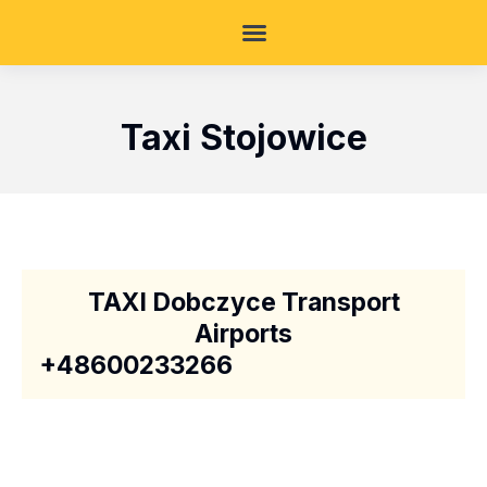
Taxi Stojowice
TAXI Dobczyce Transport
Airports
+48600233266