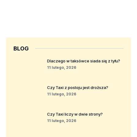
BLOG
Dlaczego w taksówce siada się z tyłu?
11 lutego, 2026
Czy Taxi z postoju jest droższa?
11 lutego, 2026
Czy Taxi liczy w dwie strony?
11 lutego, 2026