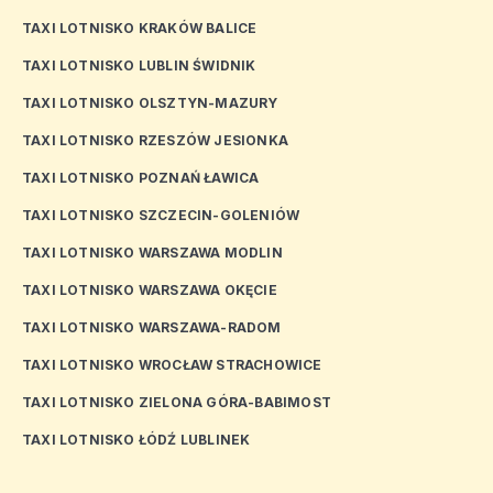
TAXI LOTNISKO KRAKÓW BALICE
TAXI LOTNISKO LUBLIN ŚWIDNIK
TAXI LOTNISKO OLSZTYN-MAZURY
TAXI LOTNISKO RZESZÓW JESIONKA
TAXI LOTNISKO POZNAŃ ŁAWICA
TAXI LOTNISKO SZCZECIN-GOLENIÓW
TAXI LOTNISKO WARSZAWA MODLIN
TAXI LOTNISKO WARSZAWA OKĘCIE
TAXI LOTNISKO WARSZAWA-RADOM
TAXI LOTNISKO WROCŁAW STRACHOWICE
TAXI LOTNISKO ZIELONA GÓRA-BABIMOST
TAXI LOTNISKO ŁÓDŹ LUBLINEK