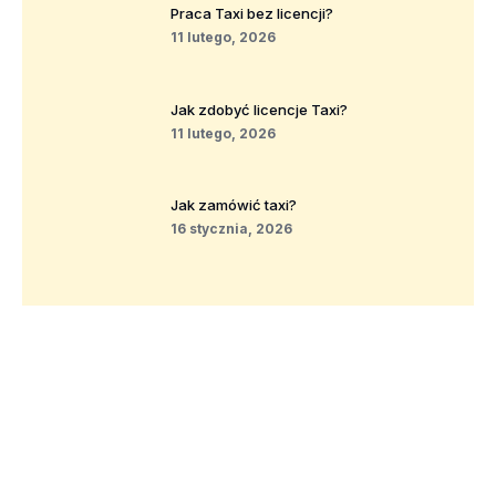
Praca Taxi bez licencji?
11 lutego, 2026
Jak zdobyć licencje Taxi?
11 lutego, 2026
Jak zamówić taxi?
16 stycznia, 2026