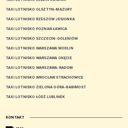
TAXI LOTNISKO OLSZTYN-MAZURY
TAXI LOTNISKO RZESZÓW JESIONKA
TAXI LOTNISKO POZNAŃ ŁAWICA
TAXI LOTNISKO SZCZECIN-GOLENIÓW
TAXI LOTNISKO WARSZAWA MODLIN
TAXI LOTNISKO WARSZAWA OKĘCIE
TAXI LOTNISKO WARSZAWA-RADOM
TAXI LOTNISKO WROCŁAW STRACHOWICE
TAXI LOTNISKO ZIELONA GÓRA-BABIMOST
TAXI LOTNISKO ŁÓDŹ LUBLINEK
KONTAKT