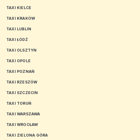
TAXI KIELCE
TAXI KRAKÓW
TAXI LUBLIN
TAXI ŁÓDŹ
TAXI OLSZTYN
TAXI OPOLE
TAXI POZNAŃ
TAXI RZESZÓW
TAXI SZCZECIN
TAXI TORUŃ
TAXI WARSZAWA
TAXI WROCŁAW
TAXI ZIELONA GÓRA