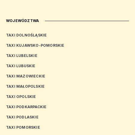
WOJEWÓDZTWA
TAXI DOLNOŚLĄSKIE
TAXI KUJAWSKO-POMORSKIE
TAXI LUBELSKIE
TAXI LUBUSKIE
TAXI MAZOWIECKIE
TAXI MAŁOPOLSKIE
TAXI OPOLSKIE
TAXI PODKARPACKIE
TAXI PODLASKIE
TAXI POMORSKIE