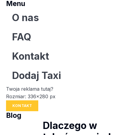
Menu
O nas
FAQ
Kontakt
Dodaj Taxi
Twoja reklama tutaj?
Rozmiar: 336x280 px
KONTAKT
Blog
Dlaczego w