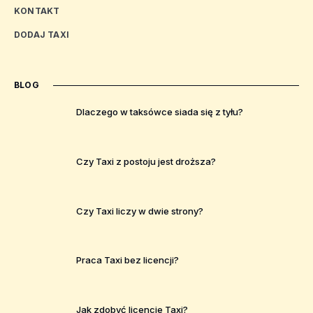
KONTAKT
DODAJ TAXI
BLOG
Dlaczego w taksówce siada się z tyłu?
Czy Taxi z postoju jest droższa?
Czy Taxi liczy w dwie strony?
Praca Taxi bez licencji?
Jak zdobyć licencje Taxi?