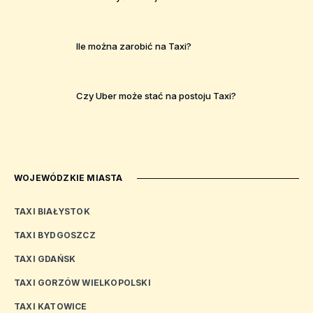
Ile można zarobić na Taxi?
Czy Uber może stać na postoju Taxi?
WOJEWÓDZKIE MIASTA
TAXI BIAŁYSTOK
TAXI BYDGOSZCZ
TAXI GDAŃSK
TAXI GORZÓW WIELKOPOLSKI
TAXI KATOWICE