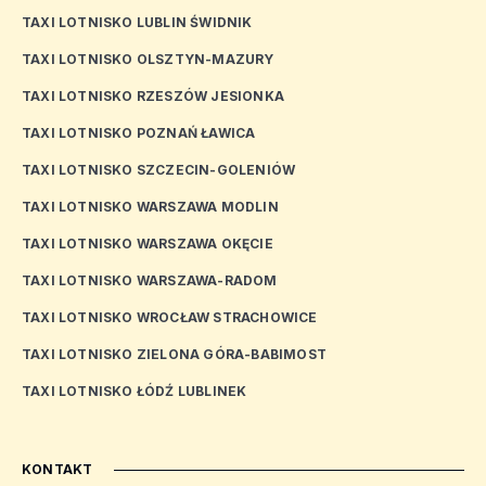
TAXI LOTNISKO LUBLIN ŚWIDNIK
TAXI LOTNISKO OLSZTYN-MAZURY
TAXI LOTNISKO RZESZÓW JESIONKA
TAXI LOTNISKO POZNAŃ ŁAWICA
TAXI LOTNISKO SZCZECIN-GOLENIÓW
TAXI LOTNISKO WARSZAWA MODLIN
TAXI LOTNISKO WARSZAWA OKĘCIE
TAXI LOTNISKO WARSZAWA-RADOM
TAXI LOTNISKO WROCŁAW STRACHOWICE
TAXI LOTNISKO ZIELONA GÓRA-BABIMOST
TAXI LOTNISKO ŁÓDŹ LUBLINEK
KONTAKT