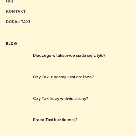
FAQ
KONTAKT
DODAJ TAXI
BLOG
Dlaczego w taksówce siada się z tyłu?
Czy Taxi z postoju jest droższa?
Czy Taxi liczy w dwie strony?
Praca Taxi bez licencji?