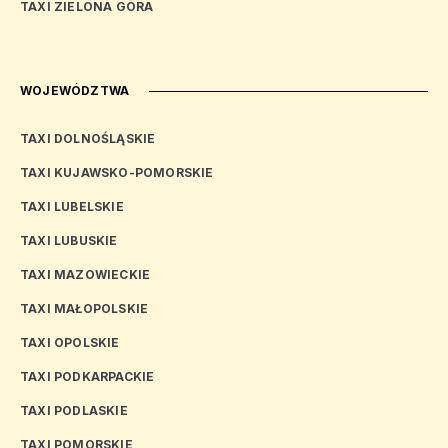
TAXI ZIELONA GÓRA
WOJEWÓDZTWA
TAXI DOLNOŚLĄSKIE
TAXI KUJAWSKO-POMORSKIE
TAXI LUBELSKIE
TAXI LUBUSKIE
TAXI MAZOWIECKIE
TAXI MAŁOPOLSKIE
TAXI OPOLSKIE
TAXI PODKARPACKIE
TAXI PODLASKIE
TAXI POMORSKIE