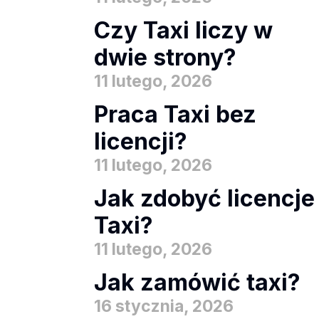
Czy Taxi liczy w
dwie strony?
11 lutego, 2026
Praca Taxi bez
licencji?
11 lutego, 2026
Jak zdobyć licencje
Taxi?
11 lutego, 2026
Jak zamówić taxi?
16 stycznia, 2026