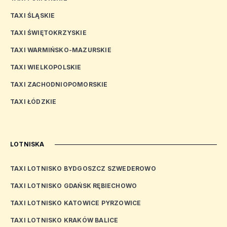
TAXI ŚLĄSKIE
TAXI ŚWIĘTOKRZYSKIE
TAXI WARMIŃSKO-MAZURSKIE
TAXI WIELKOPOLSKIE
TAXI ZACHODNIOPOMORSKIE
TAXI ŁÓDZKIE
LOTNISKA
TAXI LOTNISKO BYDGOSZCZ SZWEDEROWO
TAXI LOTNISKO GDAŃSK RĘBIECHOWO
TAXI LOTNISKO KATOWICE PYRZOWICE
TAXI LOTNISKO KRAKÓW BALICE