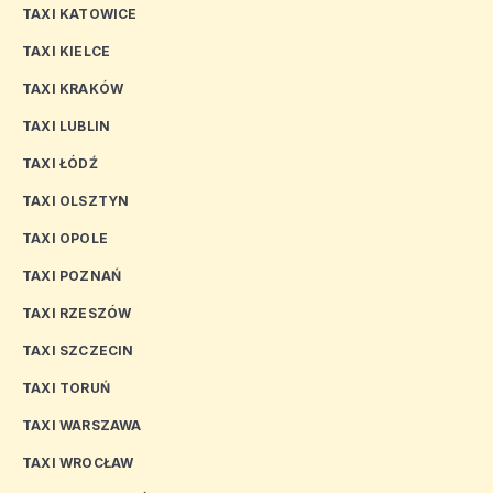
TAXI KATOWICE
TAXI KIELCE
TAXI KRAKÓW
TAXI LUBLIN
TAXI ŁÓDŹ
TAXI OLSZTYN
TAXI OPOLE
TAXI POZNAŃ
TAXI RZESZÓW
TAXI SZCZECIN
TAXI TORUŃ
TAXI WARSZAWA
TAXI WROCŁAW