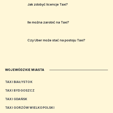
Jak zdobyć licencje Taxi?
Ile można zarobić na Taxi?
Czy Uber może stać na postoju Taxi?
WOJEWÓDZKIE MIASTA
TAXI BIAŁYSTOK
TAXI BYDGOSZCZ
TAXI GDAŃSK
TAXI GORZÓW WIELKOPOLSKI