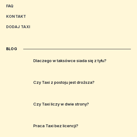
FAQ
KONTAKT
DODAJ TAXI
BLOG
Dlaczego w taksówce siada się z tyłu?
Czy Taxi z postoju jest droższa?
Czy Taxi liczy w dwie strony?
Praca Taxi bez licencji?