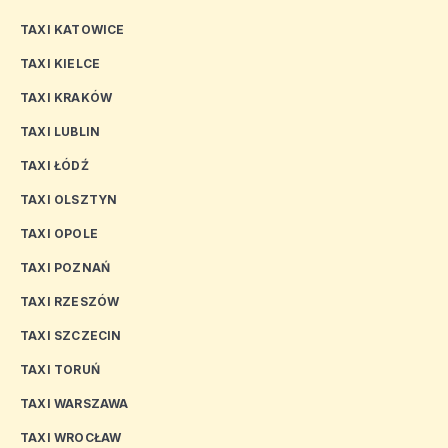
TAXI KATOWICE
TAXI KIELCE
TAXI KRAKÓW
TAXI LUBLIN
TAXI ŁÓDŹ
TAXI OLSZTYN
TAXI OPOLE
TAXI POZNAŃ
TAXI RZESZÓW
TAXI SZCZECIN
TAXI TORUŃ
TAXI WARSZAWA
TAXI WROCŁAW