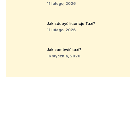
11 lutego, 2026
Jak zdobyć licencje Taxi?
11 lutego, 2026
Jak zamówić taxi?
16 stycznia, 2026