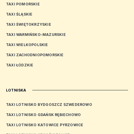
TAXI POMORSKIE
TAXI ŚLĄSKIE
TAXI ŚWIĘTOKRZYSKIE
TAXI WARMIŃSKO-MAZURSKIE
TAXI WIELKOPOLSKIE
TAXI ZACHODNIOPOMORSKIE
TAXI ŁÓDZKIE
LOTNISKA
TAXI LOTNISKO BYDGOSZCZ SZWEDEROWO
TAXI LOTNISKO GDAŃSK RĘBIECHOWO
TAXI LOTNISKO KATOWICE PYRZOWICE