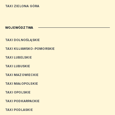
TAXI ZIELONA GÓRA
WOJEWÓDZTWA
TAXI DOLNOŚLĄSKIE
TAXI KUJAWSKO-POMORSKIE
TAXI LUBELSKIE
TAXI LUBUSKIE
TAXI MAZOWIECKIE
TAXI MAŁOPOLSKIE
TAXI OPOLSKIE
TAXI PODKARPACKIE
TAXI PODLASKIE