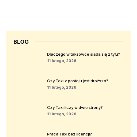
BLOG
Dlaczego w taksówce siada się z tyłu?
11 lutego, 2026
Czy Taxi z postoju jest droższa?
11 lutego, 2026
Czy Taxi liczy w dwie strony?
11 lutego, 2026
Praca Taxi bez licencji?