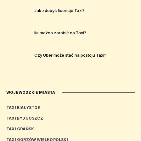
Jak zdobyć licencje Taxi?
Ile można zarobić na Taxi?
Czy Uber może stać na postoju Taxi?
WOJEWÓDZKIE MIASTA
TAXI BIAŁYSTOK
TAXI BYDGOSZCZ
TAXI GDAŃSK
TAXI GORZÓW WIELKOPOLSKI