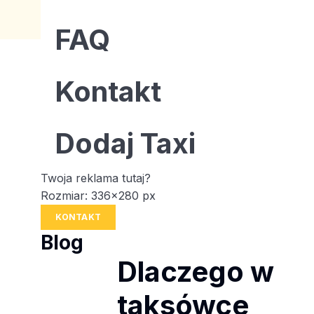
FAQ
Kontakt
Dodaj Taxi
Twoja reklama tutaj?
Rozmiar: 336x280 px
KONTAKT
Blog
Dlaczego w
taksówce