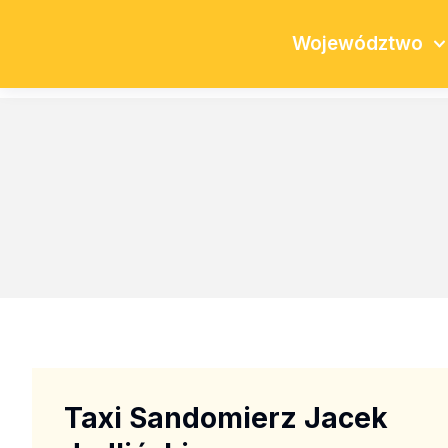
Województwo
Taxi Sandomierz Jacek