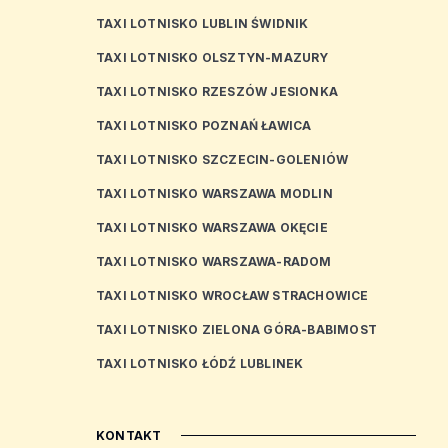
TAXI LOTNISKO LUBLIN ŚWIDNIK
TAXI LOTNISKO OLSZTYN-MAZURY
TAXI LOTNISKO RZESZÓW JESIONKA
TAXI LOTNISKO POZNAŃ ŁAWICA
TAXI LOTNISKO SZCZECIN-GOLENIÓW
TAXI LOTNISKO WARSZAWA MODLIN
TAXI LOTNISKO WARSZAWA OKĘCIE
TAXI LOTNISKO WARSZAWA-RADOM
TAXI LOTNISKO WROCŁAW STRACHOWICE
TAXI LOTNISKO ZIELONA GÓRA-BABIMOST
TAXI LOTNISKO ŁÓDŹ LUBLINEK
KONTAKT