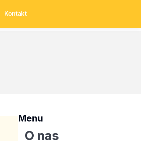
Kontakt
Menu
O nas