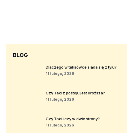
BLOG
Dlaczego w taksówce siada się z tyłu?
11 lutego, 2026
Czy Taxi z postoju jest droższa?
11 lutego, 2026
Czy Taxi liczy w dwie strony?
11 lutego, 2026