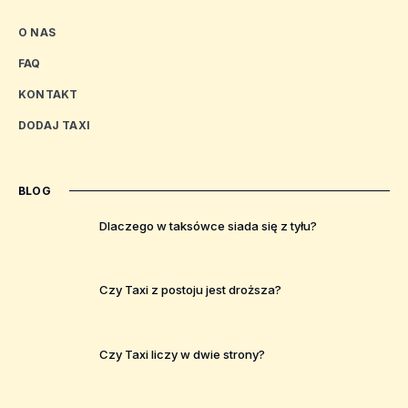
O NAS
FAQ
KONTAKT
DODAJ TAXI
BLOG
Dlaczego w taksówce siada się z tyłu?
Czy Taxi z postoju jest droższa?
Czy Taxi liczy w dwie strony?