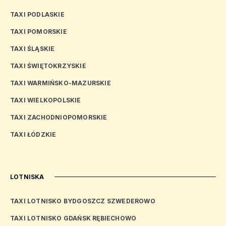
TAXI PODLASKIE
TAXI POMORSKIE
TAXI ŚLĄSKIE
TAXI ŚWIĘTOKRZYSKIE
TAXI WARMIŃSKO-MAZURSKIE
TAXI WIELKOPOLSKIE
TAXI ZACHODNIOPOMORSKIE
TAXI ŁÓDZKIE
LOTNISKA
TAXI LOTNISKO BYDGOSZCZ SZWEDEROWO
TAXI LOTNISKO GDAŃSK RĘBIECHOWO