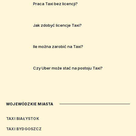
Praca Taxi bez licencji?
Jak zdobyć licencje Taxi?
Ile można zarobić na Taxi?
Czy Uber może stać na postoju Taxi?
WOJEWÓDZKIE MIASTA
TAXI BIAŁYSTOK
TAXI BYDGOSZCZ