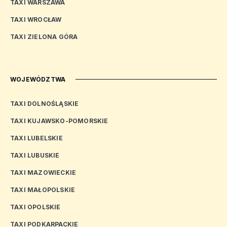
TAXI WARSZAWA
TAXI WROCŁAW
TAXI ZIELONA GÓRA
WOJEWÓDZTWA
TAXI DOLNOŚLĄSKIE
TAXI KUJAWSKO-POMORSKIE
TAXI LUBELSKIE
TAXI LUBUSKIE
TAXI MAZOWIECKIE
TAXI MAŁOPOLSKIE
TAXI OPOLSKIE
TAXI PODKARPACKIE