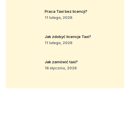
Praca Taxi bez licencji?
11 lutego, 2026
Jak zdobyć licencje Taxi?
11 lutego, 2026
Jak zamówić taxi?
16 stycznia, 2026