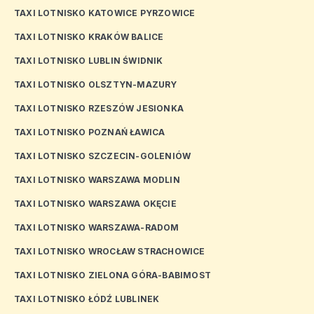
TAXI LOTNISKO KATOWICE PYRZOWICE
TAXI LOTNISKO KRAKÓW BALICE
TAXI LOTNISKO LUBLIN ŚWIDNIK
TAXI LOTNISKO OLSZTYN-MAZURY
TAXI LOTNISKO RZESZÓW JESIONKA
TAXI LOTNISKO POZNAŃ ŁAWICA
TAXI LOTNISKO SZCZECIN-GOLENIÓW
TAXI LOTNISKO WARSZAWA MODLIN
TAXI LOTNISKO WARSZAWA OKĘCIE
TAXI LOTNISKO WARSZAWA-RADOM
TAXI LOTNISKO WROCŁAW STRACHOWICE
TAXI LOTNISKO ZIELONA GÓRA-BABIMOST
TAXI LOTNISKO ŁÓDŹ LUBLINEK