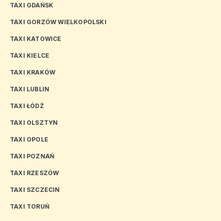
TAXI GDAŃSK
TAXI GORZÓW WIELKOPOLSKI
TAXI KATOWICE
TAXI KIELCE
TAXI KRAKÓW
TAXI LUBLIN
TAXI ŁÓDŹ
TAXI OLSZTYN
TAXI OPOLE
TAXI POZNAŃ
TAXI RZESZÓW
TAXI SZCZECIN
TAXI TORUŃ