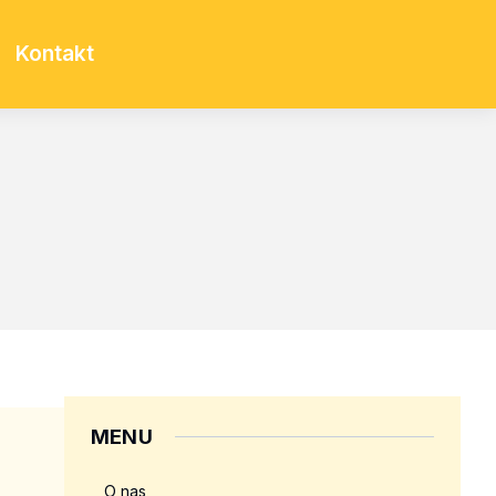
Kontakt
MENU
O nas