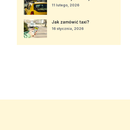
11 lutego, 2026
Jak zamówić taxi?
16 stycznia, 2026