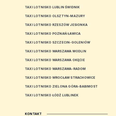
TAXI LOTNISKO LUBLIN ŚWIDNIK
TAXI LOTNISKO OLSZTYN-MAZURY
TAXI LOTNISKO RZESZÓW JESIONKA
TAXI LOTNISKO POZNAŃ ŁAWICA
TAXI LOTNISKO SZCZECIN-GOLENIÓW
TAXI LOTNISKO WARSZAWA MODLIN
TAXI LOTNISKO WARSZAWA OKĘCIE
TAXI LOTNISKO WARSZAWA-RADOM
TAXI LOTNISKO WROCŁAW STRACHOWICE
TAXI LOTNISKO ZIELONA GÓRA-BABIMOST
TAXI LOTNISKO ŁÓDŹ LUBLINEK
KONTAKT