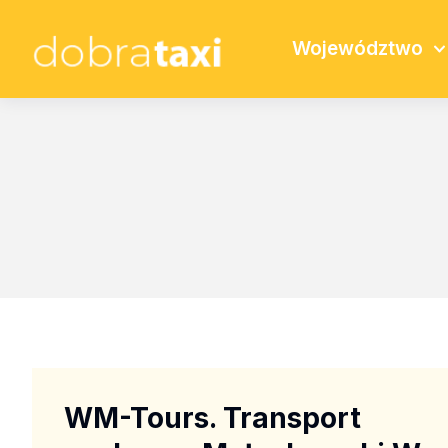
Województwo
WM-Tours. Transport