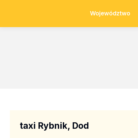
Województwo
taxi Rybnik, Dod