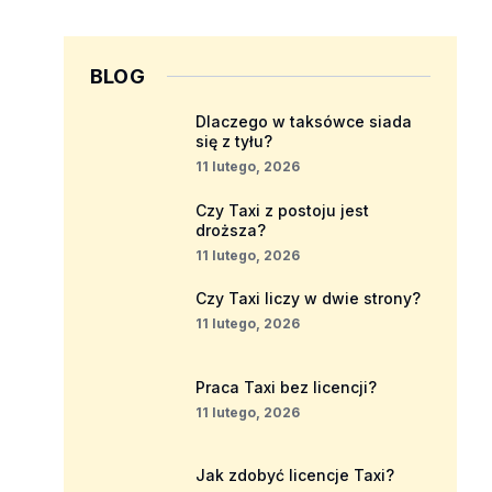
BLOG
Dlaczego w taksówce siada
się z tyłu?
11 lutego, 2026
Czy Taxi z postoju jest
droższa?
11 lutego, 2026
Czy Taxi liczy w dwie strony?
11 lutego, 2026
Praca Taxi bez licencji?
11 lutego, 2026
Jak zdobyć licencje Taxi?