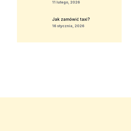
11 lutego, 2026
Jak zamówić taxi?
16 stycznia, 2026