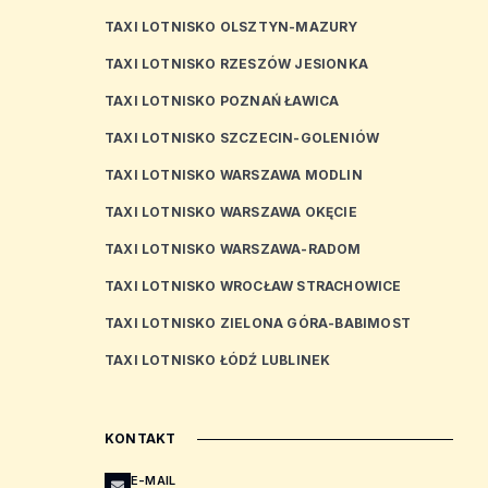
TAXI LOTNISKO OLSZTYN-MAZURY
TAXI LOTNISKO RZESZÓW JESIONKA
TAXI LOTNISKO POZNAŃ ŁAWICA
TAXI LOTNISKO SZCZECIN-GOLENIÓW
TAXI LOTNISKO WARSZAWA MODLIN
TAXI LOTNISKO WARSZAWA OKĘCIE
TAXI LOTNISKO WARSZAWA-RADOM
TAXI LOTNISKO WROCŁAW STRACHOWICE
TAXI LOTNISKO ZIELONA GÓRA-BABIMOST
TAXI LOTNISKO ŁÓDŹ LUBLINEK
KONTAKT
E-MAIL