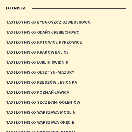
LOTNISKA
TAXI LOTNISKO BYDGOSZCZ SZWEDEROWO
TAXI LOTNISKO GDAŃSK RĘBIECHOWO
TAXI LOTNISKO KATOWICE PYRZOWICE
TAXI LOTNISKO KRAKÓW BALICE
TAXI LOTNISKO LUBLIN ŚWIDNIK
TAXI LOTNISKO OLSZTYN-MAZURY
TAXI LOTNISKO RZESZÓW JESIONKA
TAXI LOTNISKO POZNAŃ ŁAWICA
TAXI LOTNISKO SZCZECIN-GOLENIÓW
TAXI LOTNISKO WARSZAWA MODLIN
TAXI LOTNISKO WARSZAWA OKĘCIE