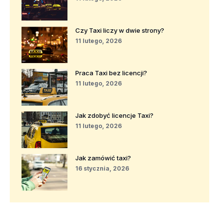
Czy Taxi liczy w dwie strony?
11 lutego, 2026
Praca Taxi bez licencji?
11 lutego, 2026
Jak zdobyć licencje Taxi?
11 lutego, 2026
Jak zamówić taxi?
16 stycznia, 2026