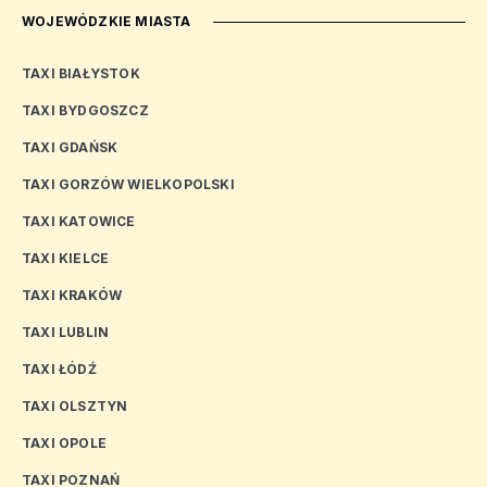
WOJEWÓDZKIE MIASTA
TAXI BIAŁYSTOK
TAXI BYDGOSZCZ
TAXI GDAŃSK
TAXI GORZÓW WIELKOPOLSKI
TAXI KATOWICE
TAXI KIELCE
TAXI KRAKÓW
TAXI LUBLIN
TAXI ŁÓDŹ
TAXI OLSZTYN
TAXI OPOLE
TAXI POZNAŃ