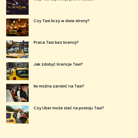
Czy Taxi liczy w dwie strony?
Praca Taxi bez licencji?
Jak zdobyć licencje Taxi?
Ile można zarobić na Taxi?
Czy Uber może stać na postoju Taxi?