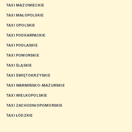
TAXI MAZOWIECKIE
TAXI MAŁOPOLSKIE
TAXI OPOLSKIE
TAXI PODKARPACKIE
TAXI PODLASKIE
TAXI POMORSKIE
TAXI ŚLĄSKIE
TAXI ŚWIĘTOKRZYSKIE
TAXI WARMIŃSKO-MAZURSKIE
TAXI WIELKOPOLSKIE
TAXI ZACHODNIOPOMORSKIE
TAXI ŁÓDZKIE