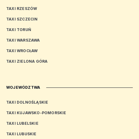
TAXI RZESZÓW
TAXI SZCZECIN
TAXI TORUŃ
TAXI WARSZAWA
TAXI WROCŁAW
TAXI ZIELONA GÓRA
WOJEWÓDZTWA
TAXI DOLNOŚLĄSKIE
TAXI KUJAWSKO-POMORSKIE
TAXI LUBELSKIE
TAXI LUBUSKIE