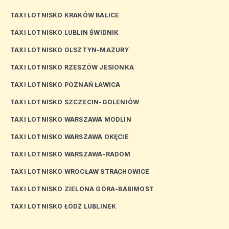
TAXI LOTNISKO KRAKÓW BALICE
TAXI LOTNISKO LUBLIN ŚWIDNIK
TAXI LOTNISKO OLSZTYN-MAZURY
TAXI LOTNISKO RZESZÓW JESIONKA
TAXI LOTNISKO POZNAŃ ŁAWICA
TAXI LOTNISKO SZCZECIN-GOLENIÓW
TAXI LOTNISKO WARSZAWA MODLIN
TAXI LOTNISKO WARSZAWA OKĘCIE
TAXI LOTNISKO WARSZAWA-RADOM
TAXI LOTNISKO WROCŁAW STRACHOWICE
TAXI LOTNISKO ZIELONA GÓRA-BABIMOST
TAXI LOTNISKO ŁÓDŹ LUBLINEK