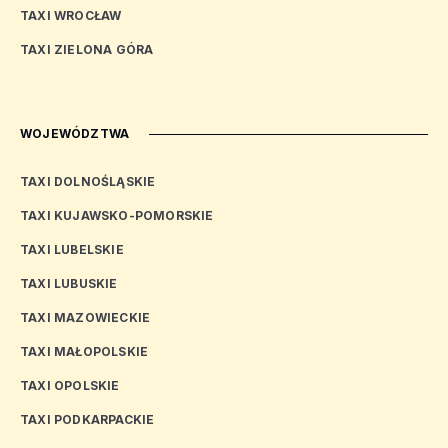
TAXI WROCŁAW
TAXI ZIELONA GÓRA
WOJEWÓDZTWA
TAXI DOLNOŚLĄSKIE
TAXI KUJAWSKO-POMORSKIE
TAXI LUBELSKIE
TAXI LUBUSKIE
TAXI MAZOWIECKIE
TAXI MAŁOPOLSKIE
TAXI OPOLSKIE
TAXI PODKARPACKIE