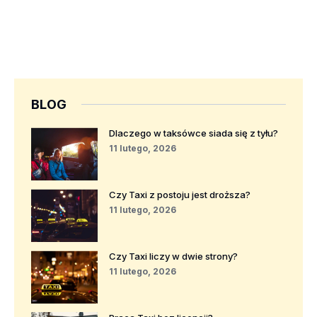
BLOG
Dlaczego w taksówce siada się z tyłu?
11 lutego, 2026
Czy Taxi z postoju jest droższa?
11 lutego, 2026
Czy Taxi liczy w dwie strony?
11 lutego, 2026