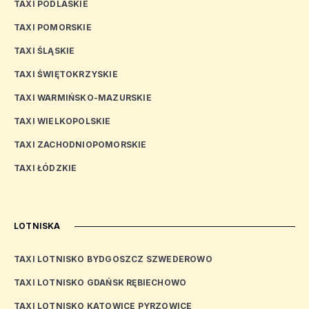
TAXI PODLASKIE
TAXI POMORSKIE
TAXI ŚLĄSKIE
TAXI ŚWIĘTOKRZYSKIE
TAXI WARMIŃSKO-MAZURSKIE
TAXI WIELKOPOLSKIE
TAXI ZACHODNIOPOMORSKIE
TAXI ŁÓDZKIE
LOTNISKA
TAXI LOTNISKO BYDGOSZCZ SZWEDEROWO
TAXI LOTNISKO GDAŃSK RĘBIECHOWO
TAXI LOTNISKO KATOWICE PYRZOWICE