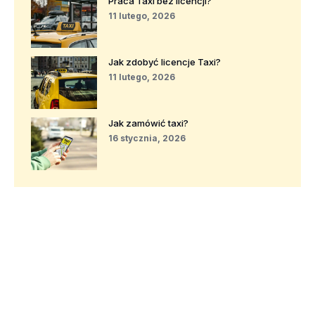
Praca Taxi bez licencji?
11 lutego, 2026
Jak zdobyć licencje Taxi?
11 lutego, 2026
Jak zamówić taxi?
16 stycznia, 2026