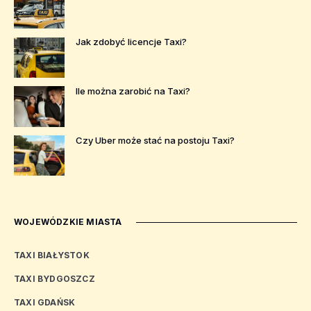
Jak zdobyć licencje Taxi?
Ile można zarobić na Taxi?
Czy Uber może stać na postoju Taxi?
WOJEWÓDZKIE MIASTA
TAXI BIAŁYSTOK
TAXI BYDGOSZCZ
TAXI GDAŃSK