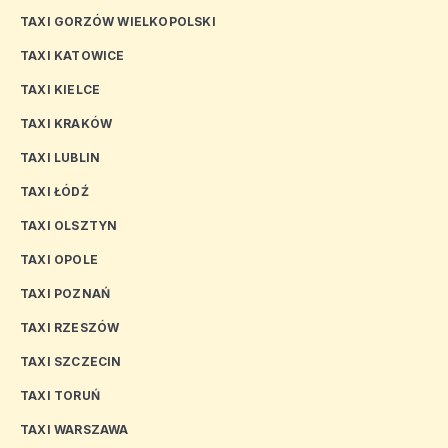
TAXI GORZÓW WIELKOPOLSKI
TAXI KATOWICE
TAXI KIELCE
TAXI KRAKÓW
TAXI LUBLIN
TAXI ŁÓDŹ
TAXI OLSZTYN
TAXI OPOLE
TAXI POZNAŃ
TAXI RZESZÓW
TAXI SZCZECIN
TAXI TORUŃ
TAXI WARSZAWA