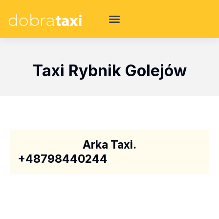
Taxi Rybnik Golejów
Arka Taxi.
+48798440244