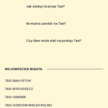
Jak zdobyć licencje Taxi?
Ile można zarobić na Taxi?
Czy Uber może stać na postoju Taxi?
WOJEWÓDZKIE MIASTA
TAXI BIAŁYSTOK
TAXI BYDGOSZCZ
TAXI GDAŃSK
TAXI GORZÓW WIELKOPOLSKI