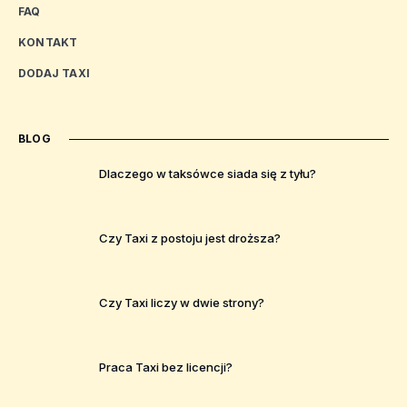
FAQ
KONTAKT
DODAJ TAXI
BLOG
Dlaczego w taksówce siada się z tyłu?
Czy Taxi z postoju jest droższa?
Czy Taxi liczy w dwie strony?
Praca Taxi bez licencji?