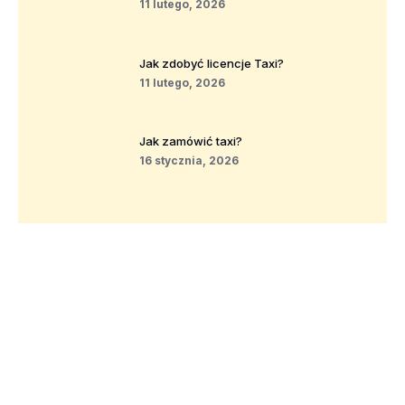
11 lutego, 2026
Jak zdobyć licencje Taxi?
11 lutego, 2026
Jak zamówić taxi?
16 stycznia, 2026