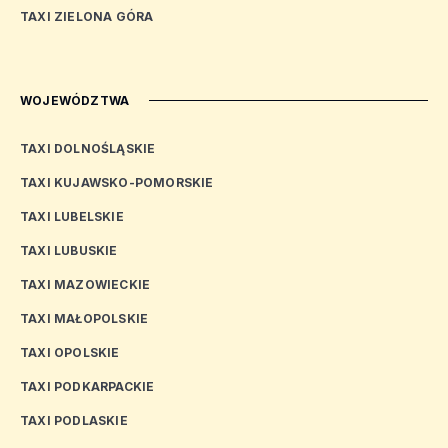
TAXI ZIELONA GÓRA
WOJEWÓDZTWA
TAXI DOLNOŚLĄSKIE
TAXI KUJAWSKO-POMORSKIE
TAXI LUBELSKIE
TAXI LUBUSKIE
TAXI MAZOWIECKIE
TAXI MAŁOPOLSKIE
TAXI OPOLSKIE
TAXI PODKARPACKIE
TAXI PODLASKIE