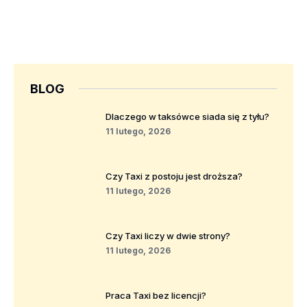
BLOG
Dlaczego w taksówce siada się z tyłu?
11 lutego, 2026
Czy Taxi z postoju jest droższa?
11 lutego, 2026
Czy Taxi liczy w dwie strony?
11 lutego, 2026
Praca Taxi bez licencji?