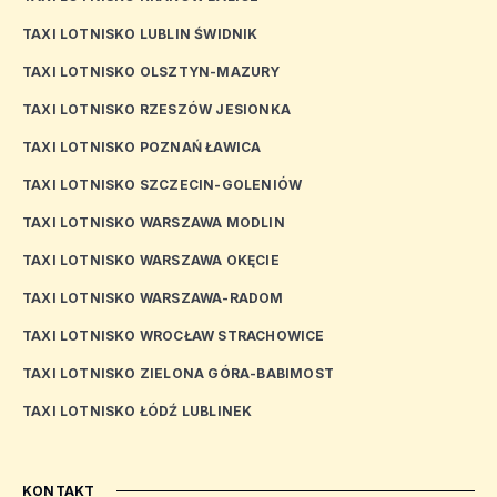
TAXI LOTNISKO LUBLIN ŚWIDNIK
TAXI LOTNISKO OLSZTYN-MAZURY
TAXI LOTNISKO RZESZÓW JESIONKA
TAXI LOTNISKO POZNAŃ ŁAWICA
TAXI LOTNISKO SZCZECIN-GOLENIÓW
TAXI LOTNISKO WARSZAWA MODLIN
TAXI LOTNISKO WARSZAWA OKĘCIE
TAXI LOTNISKO WARSZAWA-RADOM
TAXI LOTNISKO WROCŁAW STRACHOWICE
TAXI LOTNISKO ZIELONA GÓRA-BABIMOST
TAXI LOTNISKO ŁÓDŹ LUBLINEK
KONTAKT