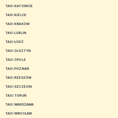
TAXI KATOWICE
TAXI KIELCE
TAXI KRAKÓW
TAXI LUBLIN
TAXI ŁÓDŹ
TAXI OLSZTYN
TAXI OPOLE
TAXI POZNAŃ
TAXI RZESZÓW
TAXI SZCZECIN
TAXI TORUŃ
TAXI WARSZAWA
TAXI WROCŁAW