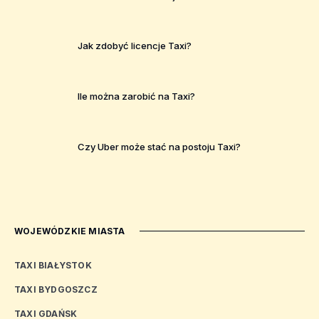
Jak zdobyć licencje Taxi?
Ile można zarobić na Taxi?
Czy Uber może stać na postoju Taxi?
WOJEWÓDZKIE MIASTA
TAXI BIAŁYSTOK
TAXI BYDGOSZCZ
TAXI GDAŃSK