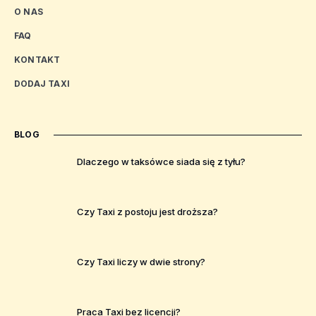
O NAS
FAQ
KONTAKT
DODAJ TAXI
BLOG
Dlaczego w taksówce siada się z tyłu?
Czy Taxi z postoju jest droższa?
Czy Taxi liczy w dwie strony?
Praca Taxi bez licencji?