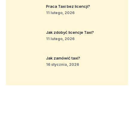
Praca Taxi bez licencji?
11 lutego, 2026
Jak zdobyć licencje Taxi?
11 lutego, 2026
Jak zamówić taxi?
16 stycznia, 2026