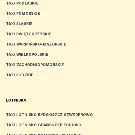
TAXI PODLASKIE
TAXI POMORSKIE
TAXI ŚLĄSKIE
TAXI ŚWIĘTOKRZYSKIE
TAXI WARMIŃSKO-MAZURSKIE
TAXI WIELKOPOLSKIE
TAXI ZACHODNIOPOMORSKIE
TAXI ŁÓDZKIE
LOTNISKA
TAXI LOTNISKO BYDGOSZCZ SZWEDEROWO
TAXI LOTNISKO GDAŃSK RĘBIECHOWO