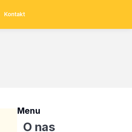
Kontakt
Menu
O nas