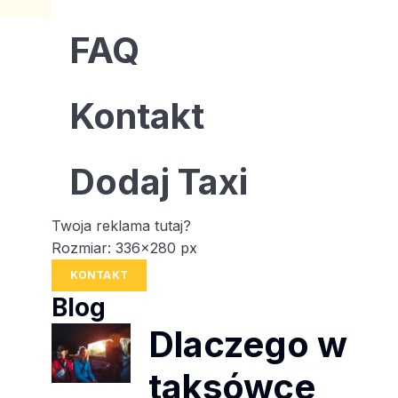
FAQ
Kontakt
Dodaj Taxi
Twoja reklama tutaj?
Rozmiar: 336x280 px
KONTAKT
Blog
Dlaczego w
taksówce