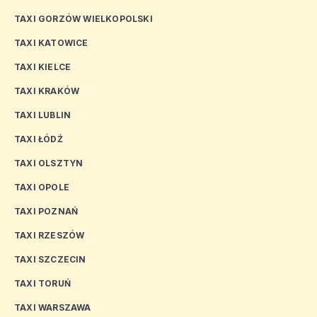
TAXI GORZÓW WIELKOPOLSKI
TAXI KATOWICE
TAXI KIELCE
TAXI KRAKÓW
TAXI LUBLIN
TAXI ŁÓDŹ
TAXI OLSZTYN
TAXI OPOLE
TAXI POZNAŃ
TAXI RZESZÓW
TAXI SZCZECIN
TAXI TORUŃ
TAXI WARSZAWA