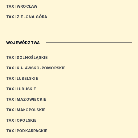
TAXI WROCŁAW
TAXI ZIELONA GÓRA
WOJEWÓDZTWA
TAXI DOLNOŚLĄSKIE
TAXI KUJAWSKO-POMORSKIE
TAXI LUBELSKIE
TAXI LUBUSKIE
TAXI MAZOWIECKIE
TAXI MAŁOPOLSKIE
TAXI OPOLSKIE
TAXI PODKARPACKIE