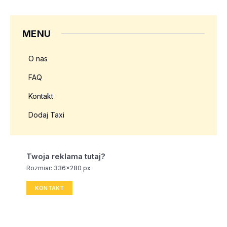
MENU
O nas
FAQ
Kontakt
Dodaj Taxi
Twoja reklama tutaj?
Rozmiar: 336x280 px
KONTAKT