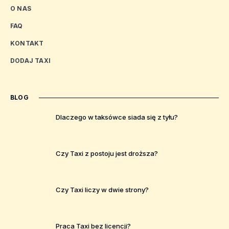
O NAS
FAQ
KONTAKT
DODAJ TAXI
BLOG
Dlaczego w taksówce siada się z tyłu?
Czy Taxi z postoju jest droższa?
Czy Taxi liczy w dwie strony?
Praca Taxi bez licencji?