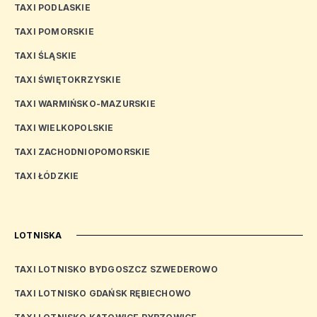
TAXI PODLASKIE
TAXI POMORSKIE
TAXI ŚLĄSKIE
TAXI ŚWIĘTOKRZYSKIE
TAXI WARMIŃSKO-MAZURSKIE
TAXI WIELKOPOLSKIE
TAXI ZACHODNIOPOMORSKIE
TAXI ŁÓDZKIE
LOTNISKA
TAXI LOTNISKO BYDGOSZCZ SZWEDEROWO
TAXI LOTNISKO GDAŃSK RĘBIECHOWO