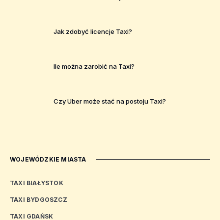
Jak zdobyć licencje Taxi?
Ile można zarobić na Taxi?
Czy Uber może stać na postoju Taxi?
WOJEWÓDZKIE MIASTA
TAXI BIAŁYSTOK
TAXI BYDGOSZCZ
TAXI GDAŃSK