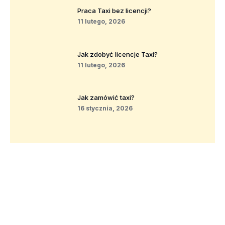
Praca Taxi bez licencji?
11 lutego, 2026
Jak zdobyć licencje Taxi?
11 lutego, 2026
Jak zamówić taxi?
16 stycznia, 2026