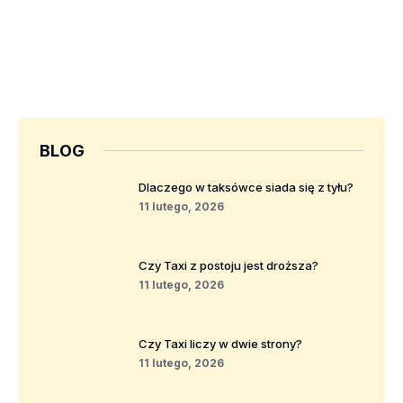
BLOG
Dlaczego w taksówce siada się z tyłu?
11 lutego, 2026
Czy Taxi z postoju jest droższa?
11 lutego, 2026
Czy Taxi liczy w dwie strony?
11 lutego, 2026