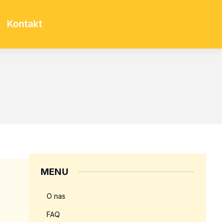
Kontakt
MENU
O nas
FAQ