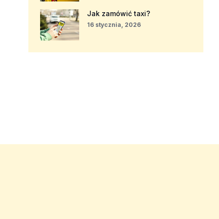
Jak zamówić taxi?
16 stycznia, 2026