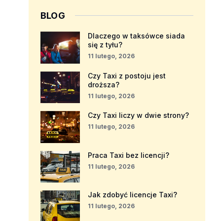
BLOG
Dlaczego w taksówce siada
się z tyłu?
11 lutego, 2026
Czy Taxi z postoju jest
droższa?
11 lutego, 2026
Czy Taxi liczy w dwie strony?
11 lutego, 2026
Praca Taxi bez licencji?
11 lutego, 2026
Jak zdobyć licencje Taxi?
11 lutego, 2026