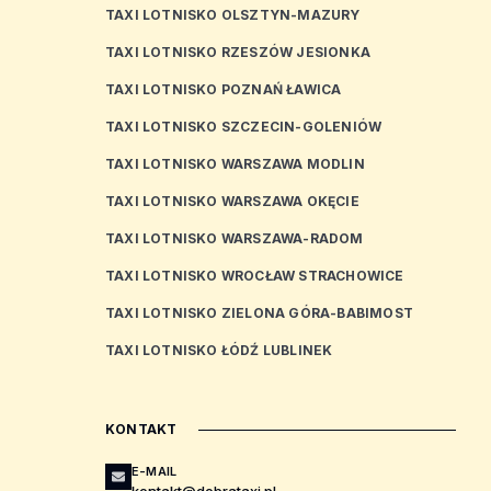
TAXI LOTNISKO OLSZTYN-MAZURY
TAXI LOTNISKO RZESZÓW JESIONKA
TAXI LOTNISKO POZNAŃ ŁAWICA
TAXI LOTNISKO SZCZECIN-GOLENIÓW
TAXI LOTNISKO WARSZAWA MODLIN
TAXI LOTNISKO WARSZAWA OKĘCIE
TAXI LOTNISKO WARSZAWA-RADOM
TAXI LOTNISKO WROCŁAW STRACHOWICE
TAXI LOTNISKO ZIELONA GÓRA-BABIMOST
TAXI LOTNISKO ŁÓDŹ LUBLINEK
KONTAKT
E-MAIL