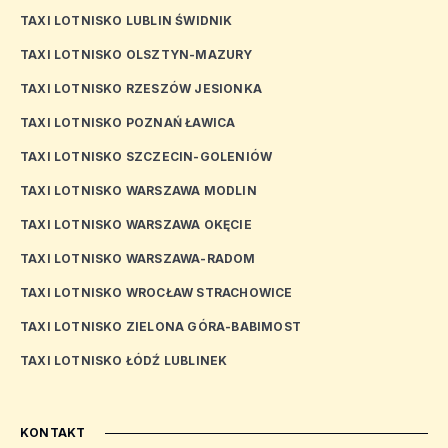
TAXI LOTNISKO LUBLIN ŚWIDNIK
TAXI LOTNISKO OLSZTYN-MAZURY
TAXI LOTNISKO RZESZÓW JESIONKA
TAXI LOTNISKO POZNAŃ ŁAWICA
TAXI LOTNISKO SZCZECIN-GOLENIÓW
TAXI LOTNISKO WARSZAWA MODLIN
TAXI LOTNISKO WARSZAWA OKĘCIE
TAXI LOTNISKO WARSZAWA-RADOM
TAXI LOTNISKO WROCŁAW STRACHOWICE
TAXI LOTNISKO ZIELONA GÓRA-BABIMOST
TAXI LOTNISKO ŁÓDŹ LUBLINEK
KONTAKT