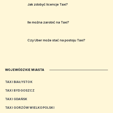
Jak zdobyć licencje Taxi?
Ile można zarobić na Taxi?
Czy Uber może stać na postoju Taxi?
WOJEWÓDZKIE MIASTA
TAXI BIAŁYSTOK
TAXI BYDGOSZCZ
TAXI GDAŃSK
TAXI GORZÓW WIELKOPOLSKI