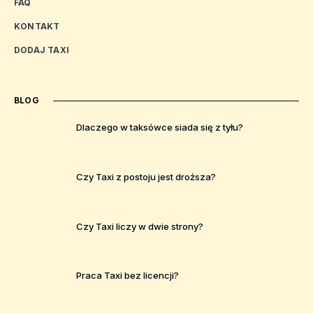
FAQ
KONTAKT
DODAJ TAXI
BLOG
Dlaczego w taksówce siada się z tyłu?
Czy Taxi z postoju jest droższa?
Czy Taxi liczy w dwie strony?
Praca Taxi bez licencji?