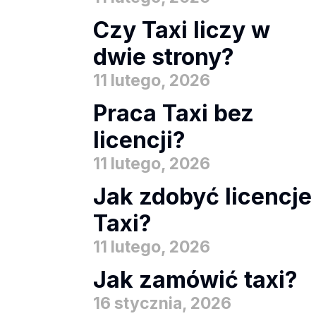
Czy Taxi liczy w
dwie strony?
11 lutego, 2026
Praca Taxi bez
licencji?
11 lutego, 2026
Jak zdobyć licencje
Taxi?
11 lutego, 2026
Jak zamówić taxi?
16 stycznia, 2026