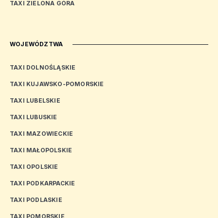
TAXI ZIELONA GÓRA
WOJEWÓDZTWA
TAXI DOLNOŚLĄSKIE
TAXI KUJAWSKO-POMORSKIE
TAXI LUBELSKIE
TAXI LUBUSKIE
TAXI MAZOWIECKIE
TAXI MAŁOPOLSKIE
TAXI OPOLSKIE
TAXI PODKARPACKIE
TAXI PODLASKIE
TAXI POMORSKIE