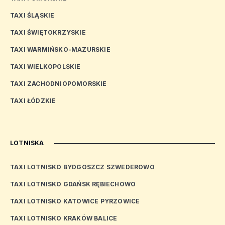
TAXI ŚLĄSKIE
TAXI ŚWIĘTOKRZYSKIE
TAXI WARMIŃSKO-MAZURSKIE
TAXI WIELKOPOLSKIE
TAXI ZACHODNIOPOMORSKIE
TAXI ŁÓDZKIE
LOTNISKA
TAXI LOTNISKO BYDGOSZCZ SZWEDEROWO
TAXI LOTNISKO GDAŃSK RĘBIECHOWO
TAXI LOTNISKO KATOWICE PYRZOWICE
TAXI LOTNISKO KRAKÓW BALICE