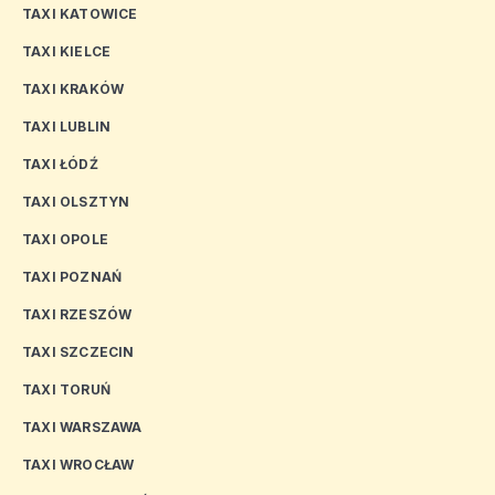
TAXI KATOWICE
TAXI KIELCE
TAXI KRAKÓW
TAXI LUBLIN
TAXI ŁÓDŹ
TAXI OLSZTYN
TAXI OPOLE
TAXI POZNAŃ
TAXI RZESZÓW
TAXI SZCZECIN
TAXI TORUŃ
TAXI WARSZAWA
TAXI WROCŁAW