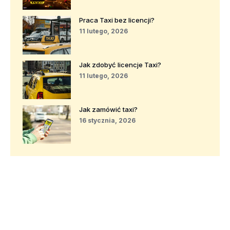
Praca Taxi bez licencji?
11 lutego, 2026
Jak zdobyć licencje Taxi?
11 lutego, 2026
Jak zamówić taxi?
16 stycznia, 2026