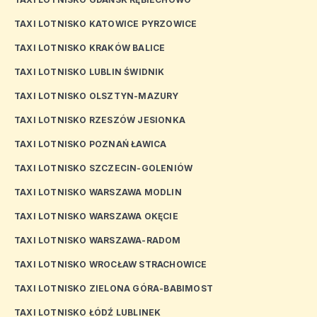
TAXI LOTNISKO KATOWICE PYRZOWICE
TAXI LOTNISKO KRAKÓW BALICE
TAXI LOTNISKO LUBLIN ŚWIDNIK
TAXI LOTNISKO OLSZTYN-MAZURY
TAXI LOTNISKO RZESZÓW JESIONKA
TAXI LOTNISKO POZNAŃ ŁAWICA
TAXI LOTNISKO SZCZECIN-GOLENIÓW
TAXI LOTNISKO WARSZAWA MODLIN
TAXI LOTNISKO WARSZAWA OKĘCIE
TAXI LOTNISKO WARSZAWA-RADOM
TAXI LOTNISKO WROCŁAW STRACHOWICE
TAXI LOTNISKO ZIELONA GÓRA-BABIMOST
TAXI LOTNISKO ŁÓDŹ LUBLINEK