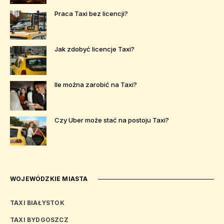
Praca Taxi bez licencji?
Jak zdobyć licencje Taxi?
Ile można zarobić na Taxi?
Czy Uber może stać na postoju Taxi?
WOJEWÓDZKIE MIASTA
TAXI BIAŁYSTOK
TAXI BYDGOSZCZ