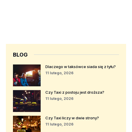
BLOG
Dlaczego w taksówce siada się z tyłu?
11 lutego, 2026
Czy Taxi z postoju jest droższa?
11 lutego, 2026
Czy Taxi liczy w dwie strony?
11 lutego, 2026