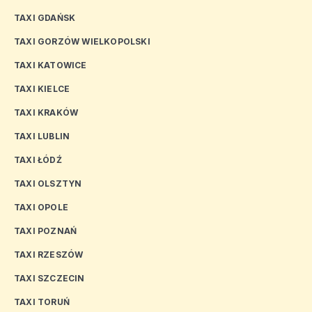
TAXI GDAŃSK
TAXI GORZÓW WIELKOPOLSKI
TAXI KATOWICE
TAXI KIELCE
TAXI KRAKÓW
TAXI LUBLIN
TAXI ŁÓDŹ
TAXI OLSZTYN
TAXI OPOLE
TAXI POZNAŃ
TAXI RZESZÓW
TAXI SZCZECIN
TAXI TORUŃ