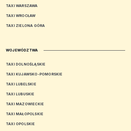
TAXI WARSZAWA
TAXI WROCŁAW
TAXI ZIELONA GÓRA
WOJEWÓDZTWA
TAXI DOLNOŚLĄSKIE
TAXI KUJAWSKO-POMORSKIE
TAXI LUBELSKIE
TAXI LUBUSKIE
TAXI MAZOWIECKIE
TAXI MAŁOPOLSKIE
TAXI OPOLSKIE