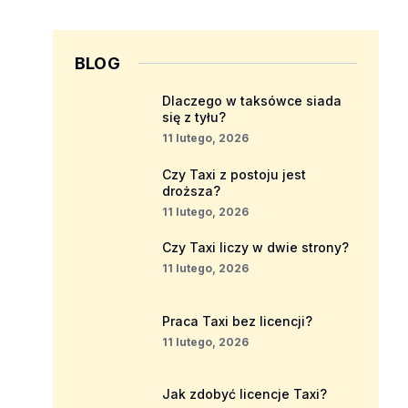
BLOG
Dlaczego w taksówce siada
się z tyłu?
11 lutego, 2026
Czy Taxi z postoju jest
droższa?
11 lutego, 2026
Czy Taxi liczy w dwie strony?
11 lutego, 2026
Praca Taxi bez licencji?
11 lutego, 2026
Jak zdobyć licencje Taxi?