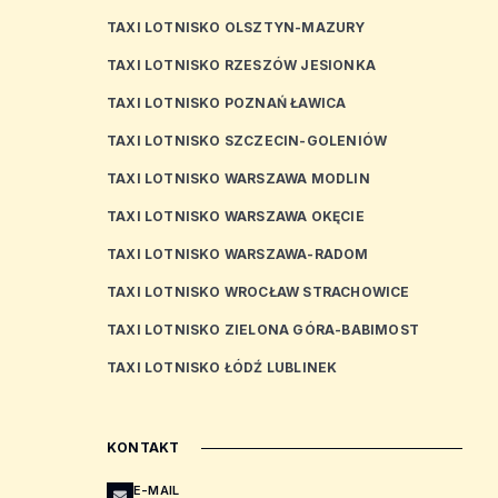
TAXI LOTNISKO OLSZTYN-MAZURY
TAXI LOTNISKO RZESZÓW JESIONKA
TAXI LOTNISKO POZNAŃ ŁAWICA
TAXI LOTNISKO SZCZECIN-GOLENIÓW
TAXI LOTNISKO WARSZAWA MODLIN
TAXI LOTNISKO WARSZAWA OKĘCIE
TAXI LOTNISKO WARSZAWA-RADOM
TAXI LOTNISKO WROCŁAW STRACHOWICE
TAXI LOTNISKO ZIELONA GÓRA-BABIMOST
TAXI LOTNISKO ŁÓDŹ LUBLINEK
KONTAKT
E-MAIL