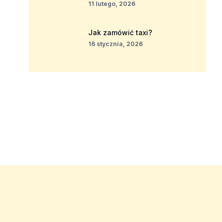
11 lutego, 2026
Jak zamówić taxi?
16 stycznia, 2026