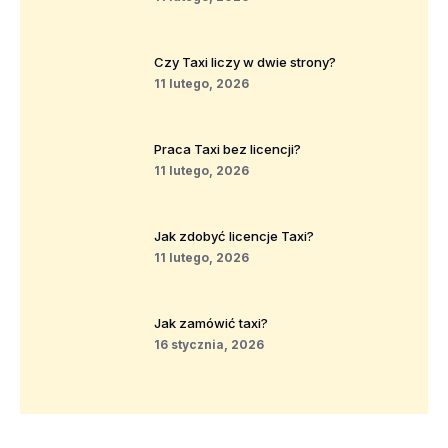
Czy Taxi liczy w dwie strony?
11 lutego, 2026
Praca Taxi bez licencji?
11 lutego, 2026
Jak zdobyć licencje Taxi?
11 lutego, 2026
Jak zamówić taxi?
16 stycznia, 2026