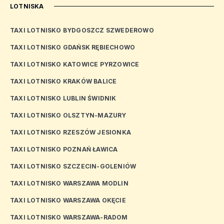
LOTNISKA
TAXI LOTNISKO BYDGOSZCZ SZWEDEROWO
TAXI LOTNISKO GDAŃSK RĘBIECHOWO
TAXI LOTNISKO KATOWICE PYRZOWICE
TAXI LOTNISKO KRAKÓW BALICE
TAXI LOTNISKO LUBLIN ŚWIDNIK
TAXI LOTNISKO OLSZTYN-MAZURY
TAXI LOTNISKO RZESZÓW JESIONKA
TAXI LOTNISKO POZNAŃ ŁAWICA
TAXI LOTNISKO SZCZECIN-GOLENIÓW
TAXI LOTNISKO WARSZAWA MODLIN
TAXI LOTNISKO WARSZAWA OKĘCIE
TAXI LOTNISKO WARSZAWA-RADOM