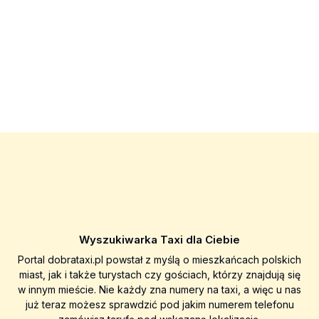
Wyszukiwarka Taxi dla Ciebie
Portal dobrataxi.pl powstał z myślą o mieszkańcach polskich
miast, jak i także turystach czy gościach, którzy znajdują się
w innym mieście. Nie każdy zna numery na taxi, a więc u nas
już teraz możesz sprawdzić pod jakim numerem telefonu