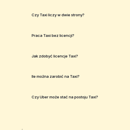
Czy Taxi liczy w dwie strony?
Praca Taxi bez licencji?
Jak zdobyć licencje Taxi?
Ile można zarobić na Taxi?
Czy Uber może stać na postoju Taxi?