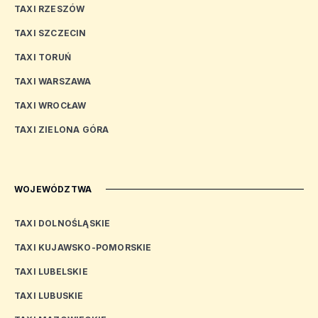
TAXI RZESZÓW
TAXI SZCZECIN
TAXI TORUŃ
TAXI WARSZAWA
TAXI WROCŁAW
TAXI ZIELONA GÓRA
WOJEWÓDZTWA
TAXI DOLNOŚLĄSKIE
TAXI KUJAWSKO-POMORSKIE
TAXI LUBELSKIE
TAXI LUBUSKIE