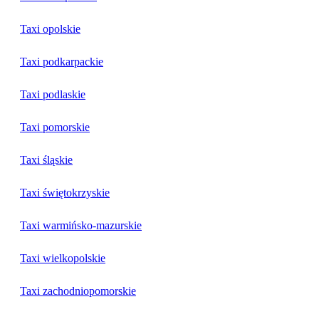
Taxi opolskie
Taxi podkarpackie
Taxi podlaskie
Taxi pomorskie
Taxi śląskie
Taxi świętokrzyskie
Taxi warmińsko-mazurskie
Taxi wielkopolskie
Taxi zachodniopomorskie