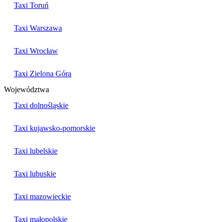
Taxi Toruń
Taxi Warszawa
Taxi Wrocław
Taxi Zielona Góra
Województwa
Taxi dolnośląskie
Taxi kujawsko-pomorskie
Taxi lubelskie
Taxi lubuskie
Taxi mazowieckie
Taxi małopolskie