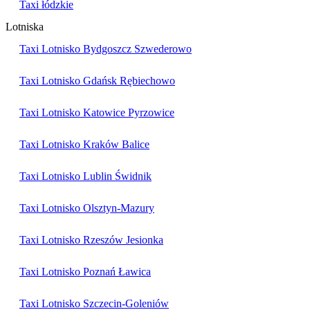
Taxi łódzkie
Lotniska
Taxi Lotnisko Bydgoszcz Szwederowo
Taxi Lotnisko Gdańsk Rębiechowo
Taxi Lotnisko Katowice Pyrzowice
Taxi Lotnisko Kraków Balice
Taxi Lotnisko Lublin Świdnik
Taxi Lotnisko Olsztyn-Mazury
Taxi Lotnisko Rzeszów Jesionka
Taxi Lotnisko Poznań Ławica
Taxi Lotnisko Szczecin-Goleniów