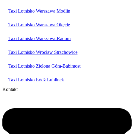
Taxi Lotnisko Warszawa Modlin
Taxi Lotnisko Warszawa Okęcie
Taxi Lotnisko Warszawa-Radom
Taxi Lotnisko Wrocław Strachowice
Taxi Lotnisko Zielona Góra-Babimost
Taxi Lotnisko Łódź Lublinek
Kontakt