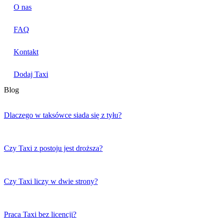
O nas
FAQ
Kontakt
Dodaj Taxi
Blog
Dlaczego w taksówce siada się z tyłu?
Czy Taxi z postoju jest droższa?
Czy Taxi liczy w dwie strony?
Praca Taxi bez licencji?