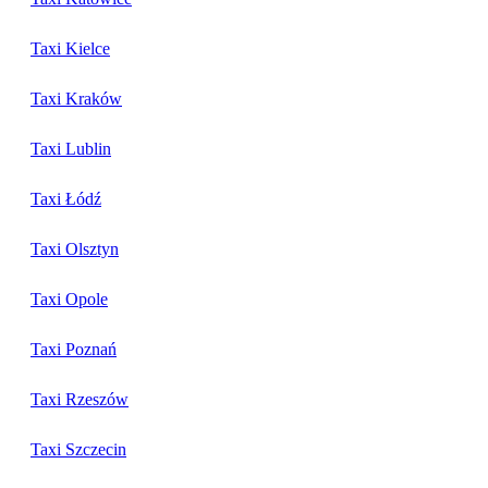
Taxi Kielce
Taxi Kraków
Taxi Lublin
Taxi Łódź
Taxi Olsztyn
Taxi Opole
Taxi Poznań
Taxi Rzeszów
Taxi Szczecin