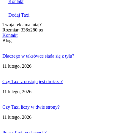
Kontakt
Dodaj Taxi
Twoja reklama tutaj?
Rozmiar: 336x280 px
Kontakt
Blog
Dlaczego w taksówce siada się z tyłu?
11 lutego, 2026
Czy Taxi z postoju jest droższa?
11 lutego, 2026
Czy Taxi liczy w dwie strony?
11 lutego, 2026
Praca Taxi bez licencji?