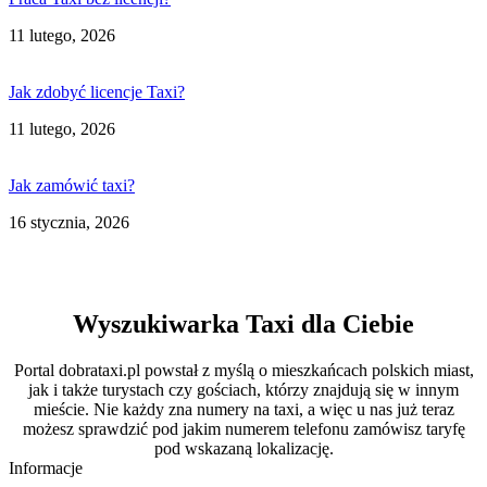
11 lutego, 2026
Jak zdobyć licencje Taxi?
11 lutego, 2026
Jak zamówić taxi?
16 stycznia, 2026
Wyszukiwarka Taxi dla Ciebie
Portal dobrataxi.pl powstał z myślą o mieszkańcach polskich miast,
jak i także turystach czy gościach, którzy znajdują się w innym
mieście. Nie każdy zna numery na taxi, a więc u nas już teraz
możesz sprawdzić pod jakim numerem telefonu zamówisz taryfę
pod wskazaną lokalizację.
Informacje