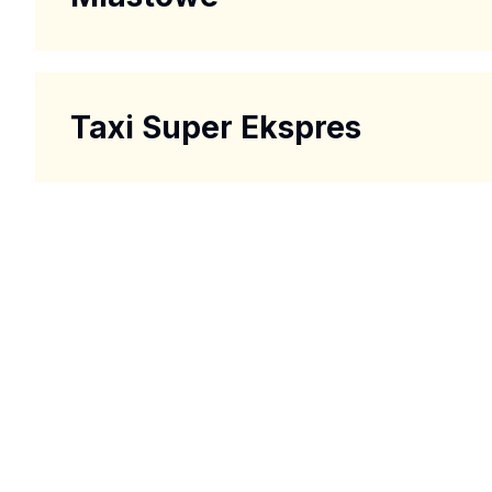
Taxi Super Ekspres