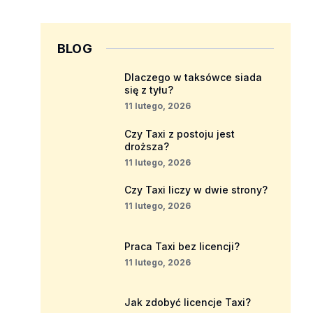
BLOG
Dlaczego w taksówce siada
się z tyłu?
11 lutego, 2026
Czy Taxi z postoju jest
droższa?
11 lutego, 2026
Czy Taxi liczy w dwie strony?
11 lutego, 2026
Praca Taxi bez licencji?
11 lutego, 2026
Jak zdobyć licencje Taxi?