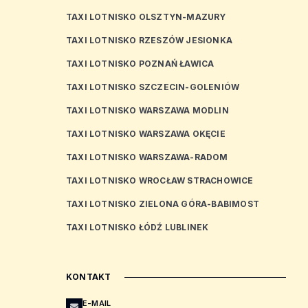
TAXI LOTNISKO OLSZTYN-MAZURY
TAXI LOTNISKO RZESZÓW JESIONKA
TAXI LOTNISKO POZNAŃ ŁAWICA
TAXI LOTNISKO SZCZECIN-GOLENIÓW
TAXI LOTNISKO WARSZAWA MODLIN
TAXI LOTNISKO WARSZAWA OKĘCIE
TAXI LOTNISKO WARSZAWA-RADOM
TAXI LOTNISKO WROCŁAW STRACHOWICE
TAXI LOTNISKO ZIELONA GÓRA-BABIMOST
TAXI LOTNISKO ŁÓDŹ LUBLINEK
KONTAKT
E-MAIL