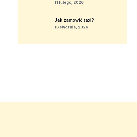
11 lutego, 2026
Jak zamówić taxi?
16 stycznia, 2026