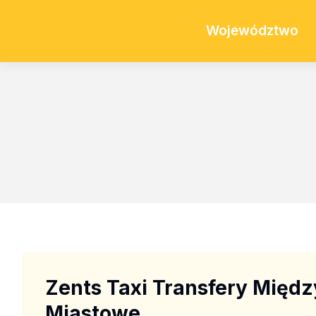
Województwo
Zents Taxi Transfery Międz
Miastowe