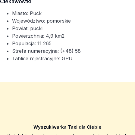
Ciekawostki
Miasto: Puck
Województwo: pomorskie
Powiat: pucki
Powierzchnia: 4,9 km2
Populacja: 11 265
Strefa numeracyjna: (+48) 58
Tablice rejestracyjne: GPU
Wyszukiwarka Taxi dla Ciebie