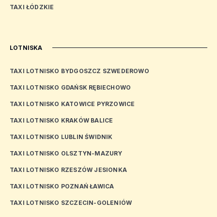
TAXI ŁÓDZKIE
LOTNISKA
TAXI LOTNISKO BYDGOSZCZ SZWEDEROWO
TAXI LOTNISKO GDAŃSK RĘBIECHOWO
TAXI LOTNISKO KATOWICE PYRZOWICE
TAXI LOTNISKO KRAKÓW BALICE
TAXI LOTNISKO LUBLIN ŚWIDNIK
TAXI LOTNISKO OLSZTYN-MAZURY
TAXI LOTNISKO RZESZÓW JESIONKA
TAXI LOTNISKO POZNAŃ ŁAWICA
TAXI LOTNISKO SZCZECIN-GOLENIÓW