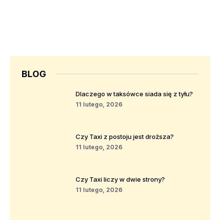
BLOG
Dlaczego w taksówce siada się z tyłu?
11 lutego, 2026
Czy Taxi z postoju jest droższa?
11 lutego, 2026
Czy Taxi liczy w dwie strony?
11 lutego, 2026