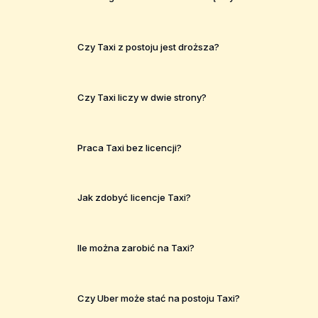
Czy Taxi z postoju jest droższa?
Czy Taxi liczy w dwie strony?
Praca Taxi bez licencji?
Jak zdobyć licencje Taxi?
Ile można zarobić na Taxi?
Czy Uber może stać na postoju Taxi?