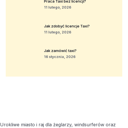
Praca Taxi bez licencji?
11 lutego, 2026
Jak zdobyć licencje Taxi?
11 lutego, 2026
Jak zamówić taxi?
16 stycznia, 2026
Urokliwe miasto i raj dla żeglarzy, windsurferów oraz