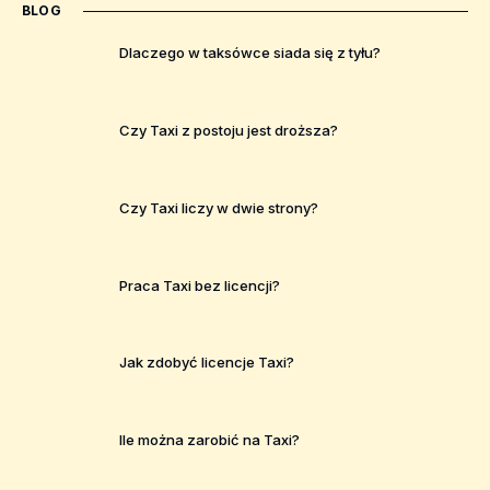
BLOG
Dlaczego w taksówce siada się z tyłu?
Czy Taxi z postoju jest droższa?
Czy Taxi liczy w dwie strony?
Praca Taxi bez licencji?
Jak zdobyć licencje Taxi?
Ile można zarobić na Taxi?