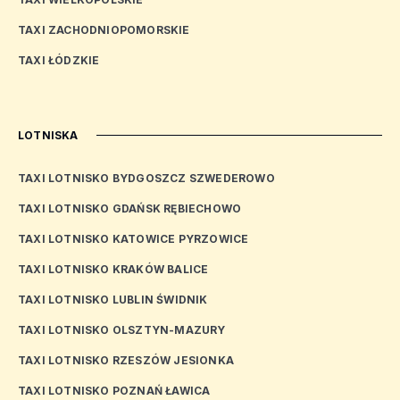
TAXI ZACHODNIOPOMORSKIE
TAXI ŁÓDZKIE
LOTNISKA
TAXI LOTNISKO BYDGOSZCZ SZWEDEROWO
TAXI LOTNISKO GDAŃSK RĘBIECHOWO
TAXI LOTNISKO KATOWICE PYRZOWICE
TAXI LOTNISKO KRAKÓW BALICE
TAXI LOTNISKO LUBLIN ŚWIDNIK
TAXI LOTNISKO OLSZTYN-MAZURY
TAXI LOTNISKO RZESZÓW JESIONKA
TAXI LOTNISKO POZNAŃ ŁAWICA