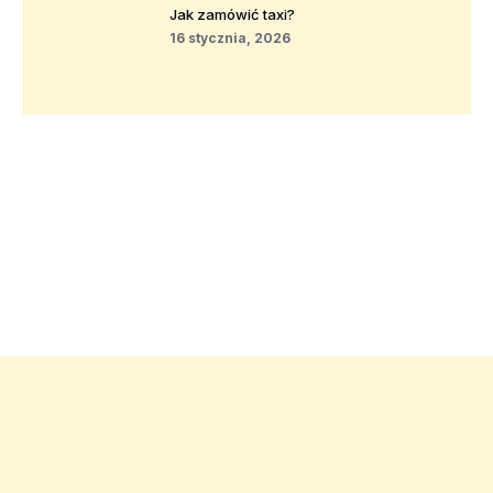
Jak zamówić taxi?
16 stycznia, 2026