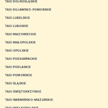
TAXI DOLNOŚLĄSKIE
TAXI KUJAWSKO-POMORSKIE
TAXI LUBELSKIE
TAXI LUBUSKIE
TAXI MAZOWIECKIE
TAXI MAŁOPOLSKIE
TAXI OPOLSKIE
TAXI PODKARPACKIE
TAXI PODLASKIE
TAXI POMORSKIE
TAXI ŚLĄSKIE
TAXI ŚWIĘTOKRZYSKIE
TAXI WARMIŃSKO-MAZURSKIE
TAXI WIELKOPOLSKIE