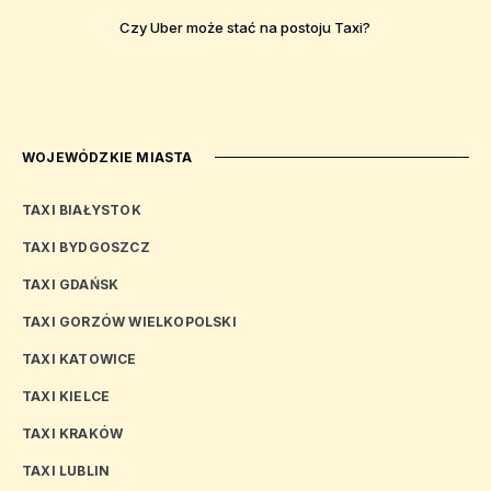
Czy Uber może stać na postoju Taxi?
WOJEWÓDZKIE MIASTA
TAXI BIAŁYSTOK
TAXI BYDGOSZCZ
TAXI GDAŃSK
TAXI GORZÓW WIELKOPOLSKI
TAXI KATOWICE
TAXI KIELCE
TAXI KRAKÓW
TAXI LUBLIN