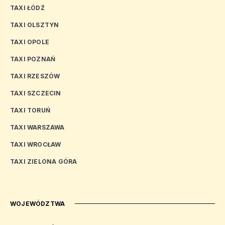
TAXI ŁÓDŹ
TAXI OLSZTYN
TAXI OPOLE
TAXI POZNAŃ
TAXI RZESZÓW
TAXI SZCZECIN
TAXI TORUŃ
TAXI WARSZAWA
TAXI WROCŁAW
TAXI ZIELONA GÓRA
WOJEWÓDZTWA