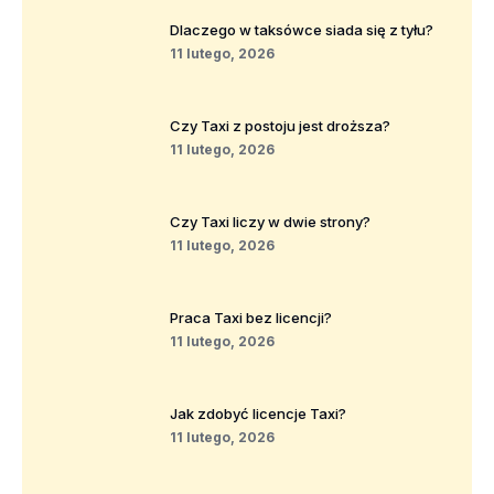
Dlaczego w taksówce siada się z tyłu?
11 lutego, 2026
Czy Taxi z postoju jest droższa?
11 lutego, 2026
Czy Taxi liczy w dwie strony?
11 lutego, 2026
Praca Taxi bez licencji?
11 lutego, 2026
Jak zdobyć licencje Taxi?
11 lutego, 2026