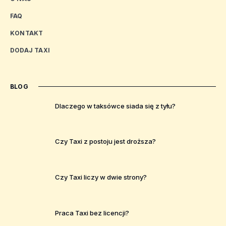
FAQ
KONTAKT
DODAJ TAXI
BLOG
Dlaczego w taksówce siada się z tyłu?
Czy Taxi z postoju jest droższa?
Czy Taxi liczy w dwie strony?
Praca Taxi bez licencji?