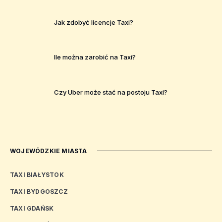
Jak zdobyć licencje Taxi?
Ile można zarobić na Taxi?
Czy Uber może stać na postoju Taxi?
WOJEWÓDZKIE MIASTA
TAXI BIAŁYSTOK
TAXI BYDGOSZCZ
TAXI GDAŃSK