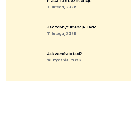
Praca Taxi bez licencji?
11 lutego, 2026
Jak zdobyć licencje Taxi?
11 lutego, 2026
Jak zamówić taxi?
16 stycznia, 2026