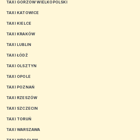
TAXI GORZÓW WIELKOPOLSKI
TAXI KATOWICE
TAXI KIELCE
TAXI KRAKÓW
TAXI LUBLIN
TAXI ŁÓDŹ
TAXI OLSZTYN
TAXI OPOLE
TAXI POZNAŃ
TAXI RZESZÓW
TAXI SZCZECIN
TAXI TORUŃ
TAXI WARSZAWA