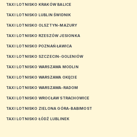
TAXI LOTNISKO KRAKÓW BALICE
TAXI LOTNISKO LUBLIN ŚWIDNIK
TAXI LOTNISKO OLSZTYN-MAZURY
TAXI LOTNISKO RZESZÓW JESIONKA
TAXI LOTNISKO POZNAŃ ŁAWICA
TAXI LOTNISKO SZCZECIN-GOLENIÓW
TAXI LOTNISKO WARSZAWA MODLIN
TAXI LOTNISKO WARSZAWA OKĘCIE
TAXI LOTNISKO WARSZAWA-RADOM
TAXI LOTNISKO WROCŁAW STRACHOWICE
TAXI LOTNISKO ZIELONA GÓRA-BABIMOST
TAXI LOTNISKO ŁÓDŹ LUBLINEK