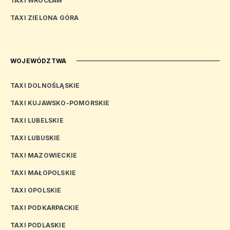
TAXI WROCŁAW
TAXI ZIELONA GÓRA
WOJEWÓDZTWA
TAXI DOLNOŚLĄSKIE
TAXI KUJAWSKO-POMORSKIE
TAXI LUBELSKIE
TAXI LUBUSKIE
TAXI MAZOWIECKIE
TAXI MAŁOPOLSKIE
TAXI OPOLSKIE
TAXI PODKARPACKIE
TAXI PODLASKIE