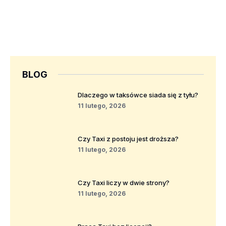
BLOG
Dlaczego w taksówce siada się z tyłu?
11 lutego, 2026
Czy Taxi z postoju jest droższa?
11 lutego, 2026
Czy Taxi liczy w dwie strony?
11 lutego, 2026