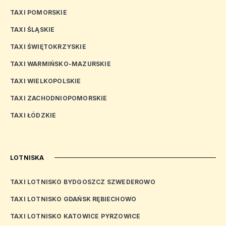
TAXI POMORSKIE
TAXI ŚLĄSKIE
TAXI ŚWIĘTOKRZYSKIE
TAXI WARMIŃSKO-MAZURSKIE
TAXI WIELKOPOLSKIE
TAXI ZACHODNIOPOMORSKIE
TAXI ŁÓDZKIE
LOTNISKA
TAXI LOTNISKO BYDGOSZCZ SZWEDEROWO
TAXI LOTNISKO GDAŃSK RĘBIECHOWO
TAXI LOTNISKO KATOWICE PYRZOWICE