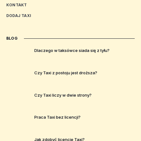
KONTAKT
DODAJ TAXI
BLOG
Dlaczego w taksówce siada się z tyłu?
Czy Taxi z postoju jest droższa?
Czy Taxi liczy w dwie strony?
Praca Taxi bez licencji?
Jak zdobyć licencje Taxi?