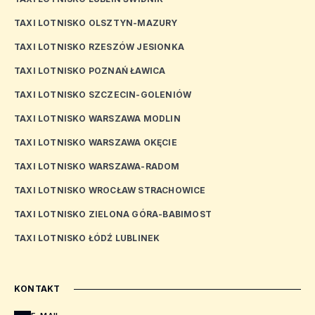
TAXI LOTNISKO OLSZTYN-MAZURY
TAXI LOTNISKO RZESZÓW JESIONKA
TAXI LOTNISKO POZNAŃ ŁAWICA
TAXI LOTNISKO SZCZECIN-GOLENIÓW
TAXI LOTNISKO WARSZAWA MODLIN
TAXI LOTNISKO WARSZAWA OKĘCIE
TAXI LOTNISKO WARSZAWA-RADOM
TAXI LOTNISKO WROCŁAW STRACHOWICE
TAXI LOTNISKO ZIELONA GÓRA-BABIMOST
TAXI LOTNISKO ŁÓDŹ LUBLINEK
KONTAKT