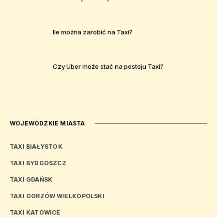
Ile można zarobić na Taxi?
Czy Uber może stać na postoju Taxi?
WOJEWÓDZKIE MIASTA
TAXI BIAŁYSTOK
TAXI BYDGOSZCZ
TAXI GDAŃSK
TAXI GORZÓW WIELKOPOLSKI
TAXI KATOWICE