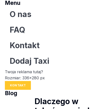
Menu
O nas
FAQ
Kontakt
Dodaj Taxi
Twoja reklama tutaj?
Rozmiar: 336x280 px
KONTAKT
Blog
Dlaczego w