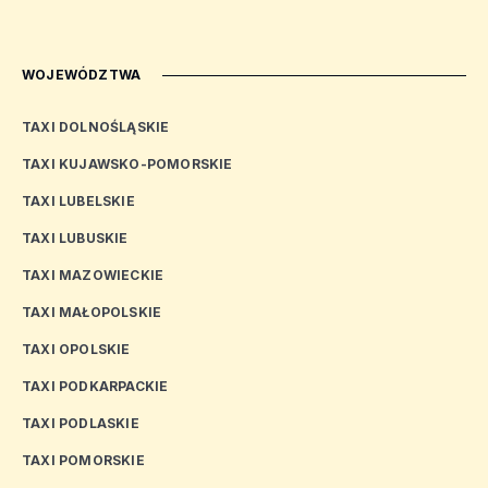
WOJEWÓDZTWA
TAXI DOLNOŚLĄSKIE
TAXI KUJAWSKO-POMORSKIE
TAXI LUBELSKIE
TAXI LUBUSKIE
TAXI MAZOWIECKIE
TAXI MAŁOPOLSKIE
TAXI OPOLSKIE
TAXI PODKARPACKIE
TAXI PODLASKIE
TAXI POMORSKIE