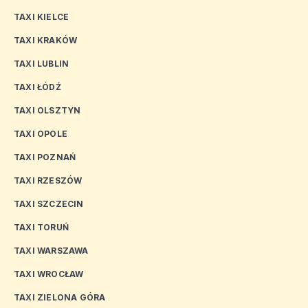
TAXI KIELCE
TAXI KRAKÓW
TAXI LUBLIN
TAXI ŁÓDŹ
TAXI OLSZTYN
TAXI OPOLE
TAXI POZNAŃ
TAXI RZESZÓW
TAXI SZCZECIN
TAXI TORUŃ
TAXI WARSZAWA
TAXI WROCŁAW
TAXI ZIELONA GÓRA