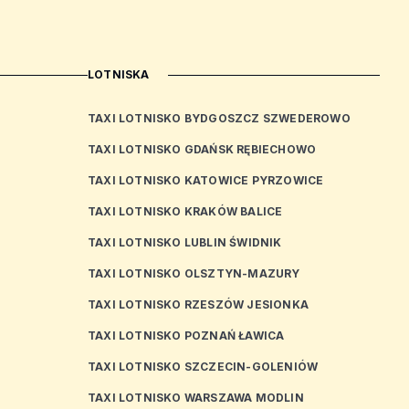
LOTNISKA
TAXI LOTNISKO BYDGOSZCZ SZWEDEROWO
TAXI LOTNISKO GDAŃSK RĘBIECHOWO
TAXI LOTNISKO KATOWICE PYRZOWICE
TAXI LOTNISKO KRAKÓW BALICE
TAXI LOTNISKO LUBLIN ŚWIDNIK
TAXI LOTNISKO OLSZTYN-MAZURY
TAXI LOTNISKO RZESZÓW JESIONKA
TAXI LOTNISKO POZNAŃ ŁAWICA
TAXI LOTNISKO SZCZECIN-GOLENIÓW
TAXI LOTNISKO WARSZAWA MODLIN