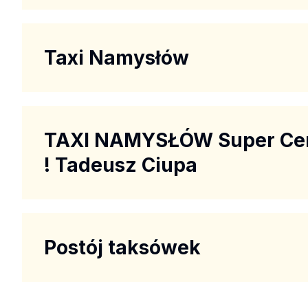
Taxi Namysłów
TAXI NAMYSŁÓW Super Ce
! Tadeusz Ciupa
Postój taksówek