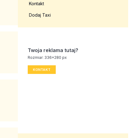
Kontakt
Dodaj Taxi
Twoja reklama tutaj?
Rozmiar: 336x280 px
KONTAKT