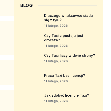
BLOG
Dlaczego w taksówce siada
się z tyłu?
11 lutego, 2026
Czy Taxi z postoju jest
droższa?
11 lutego, 2026
Czy Taxi liczy w dwie strony?
11 lutego, 2026
Praca Taxi bez licencji?
11 lutego, 2026
Jak zdobyć licencje Taxi?
11 lutego, 2026