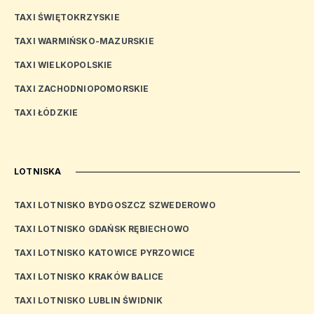
TAXI ŚWIĘTOKRZYSKIE
TAXI WARMIŃSKO-MAZURSKIE
TAXI WIELKOPOLSKIE
TAXI ZACHODNIOPOMORSKIE
TAXI ŁÓDZKIE
LOTNISKA
TAXI LOTNISKO BYDGOSZCZ SZWEDEROWO
TAXI LOTNISKO GDAŃSK RĘBIECHOWO
TAXI LOTNISKO KATOWICE PYRZOWICE
TAXI LOTNISKO KRAKÓW BALICE
TAXI LOTNISKO LUBLIN ŚWIDNIK