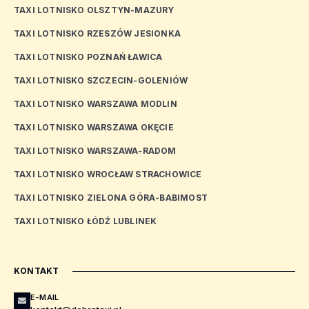
TAXI LOTNISKO OLSZTYN-MAZURY
TAXI LOTNISKO RZESZÓW JESIONKA
TAXI LOTNISKO POZNAŃ ŁAWICA
TAXI LOTNISKO SZCZECIN-GOLENIÓW
TAXI LOTNISKO WARSZAWA MODLIN
TAXI LOTNISKO WARSZAWA OKĘCIE
TAXI LOTNISKO WARSZAWA-RADOM
TAXI LOTNISKO WROCŁAW STRACHOWICE
TAXI LOTNISKO ZIELONA GÓRA-BABIMOST
TAXI LOTNISKO ŁÓDŹ LUBLINEK
KONTAKT
E-MAIL