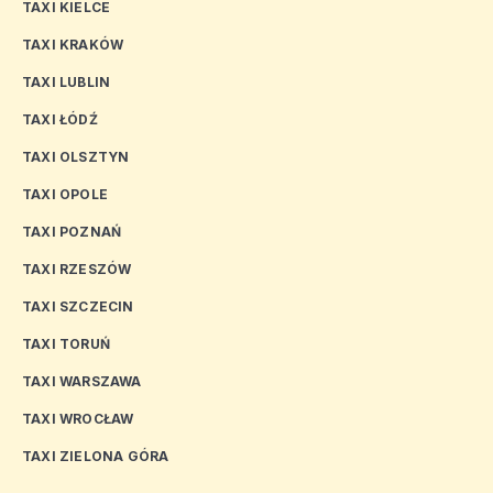
TAXI KIELCE
TAXI KRAKÓW
TAXI LUBLIN
TAXI ŁÓDŹ
TAXI OLSZTYN
TAXI OPOLE
TAXI POZNAŃ
TAXI RZESZÓW
TAXI SZCZECIN
TAXI TORUŃ
TAXI WARSZAWA
TAXI WROCŁAW
TAXI ZIELONA GÓRA