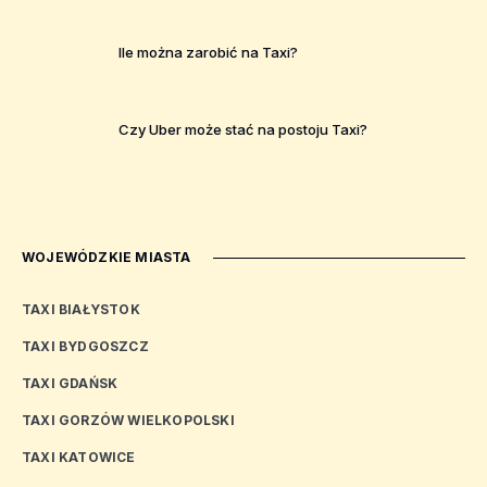
Ile można zarobić na Taxi?
Czy Uber może stać na postoju Taxi?
WOJEWÓDZKIE MIASTA
TAXI BIAŁYSTOK
TAXI BYDGOSZCZ
TAXI GDAŃSK
TAXI GORZÓW WIELKOPOLSKI
TAXI KATOWICE