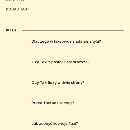
DODAJ TAXI
BLOG
Dlaczego w taksówce siada się z tyłu?
Czy Taxi z postoju jest droższa?
Czy Taxi liczy w dwie strony?
Praca Taxi bez licencji?
Jak zdobyć licencje Taxi?