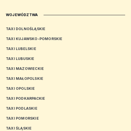
WOJEWÓDZTWA
TAXI DOLNOŚLĄSKIE
TAXI KUJAWSKO-POMORSKIE
TAXI LUBELSKIE
TAXI LUBUSKIE
TAXI MAZOWIECKIE
TAXI MAŁOPOLSKIE
TAXI OPOLSKIE
TAXI PODKARPACKIE
TAXI PODLASKIE
TAXI POMORSKIE
TAXI ŚLĄSKIE