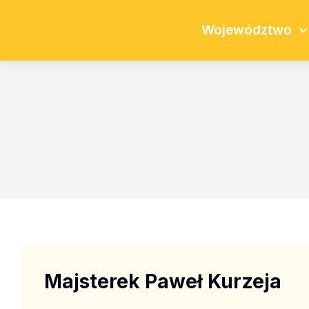
Województwo
Majsterek Paweł Kurzeja