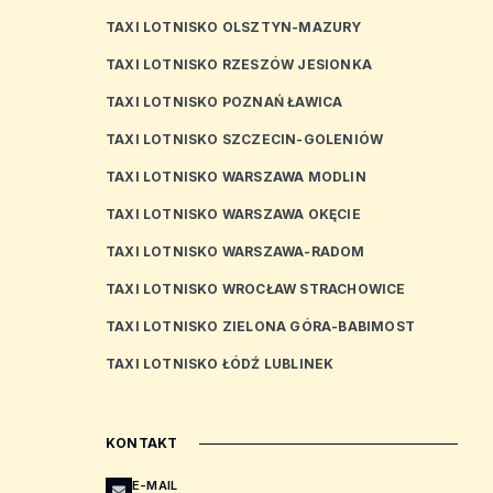
TAXI LOTNISKO OLSZTYN-MAZURY
TAXI LOTNISKO RZESZÓW JESIONKA
TAXI LOTNISKO POZNAŃ ŁAWICA
TAXI LOTNISKO SZCZECIN-GOLENIÓW
TAXI LOTNISKO WARSZAWA MODLIN
TAXI LOTNISKO WARSZAWA OKĘCIE
TAXI LOTNISKO WARSZAWA-RADOM
TAXI LOTNISKO WROCŁAW STRACHOWICE
TAXI LOTNISKO ZIELONA GÓRA-BABIMOST
TAXI LOTNISKO ŁÓDŹ LUBLINEK
KONTAKT
E-MAIL