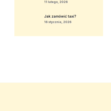
11 lutego, 2026
Jak zamówić taxi?
16 stycznia, 2026