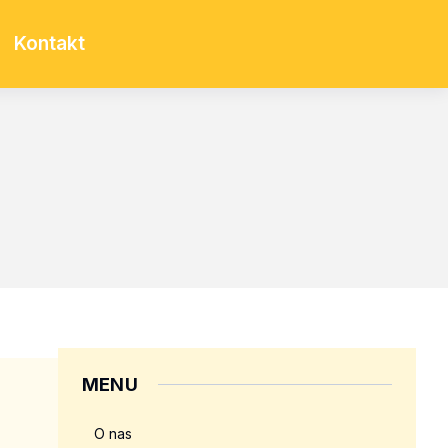
Kontakt
MENU
O nas