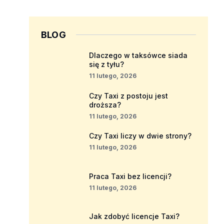
BLOG
Dlaczego w taksówce siada
się z tyłu?
11 lutego, 2026
Czy Taxi z postoju jest
droższa?
11 lutego, 2026
Czy Taxi liczy w dwie strony?
11 lutego, 2026
Praca Taxi bez licencji?
11 lutego, 2026
Jak zdobyć licencje Taxi?