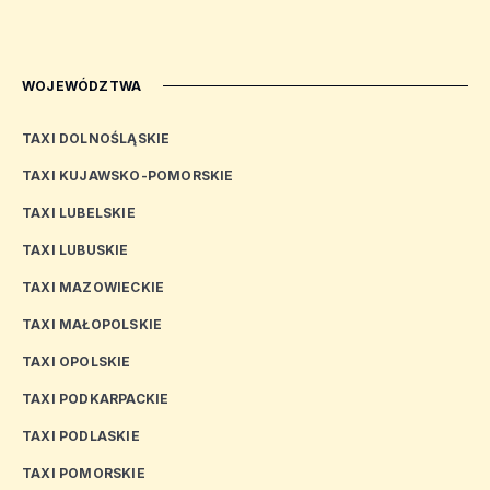
WOJEWÓDZTWA
TAXI DOLNOŚLĄSKIE
TAXI KUJAWSKO-POMORSKIE
TAXI LUBELSKIE
TAXI LUBUSKIE
TAXI MAZOWIECKIE
TAXI MAŁOPOLSKIE
TAXI OPOLSKIE
TAXI PODKARPACKIE
TAXI PODLASKIE
TAXI POMORSKIE