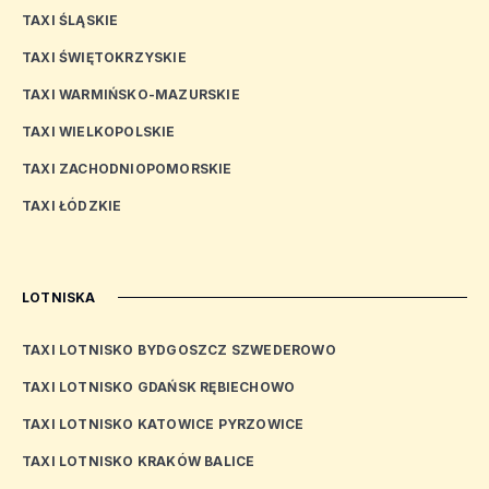
TAXI ŚLĄSKIE
TAXI ŚWIĘTOKRZYSKIE
TAXI WARMIŃSKO-MAZURSKIE
TAXI WIELKOPOLSKIE
TAXI ZACHODNIOPOMORSKIE
TAXI ŁÓDZKIE
LOTNISKA
TAXI LOTNISKO BYDGOSZCZ SZWEDEROWO
TAXI LOTNISKO GDAŃSK RĘBIECHOWO
TAXI LOTNISKO KATOWICE PYRZOWICE
TAXI LOTNISKO KRAKÓW BALICE