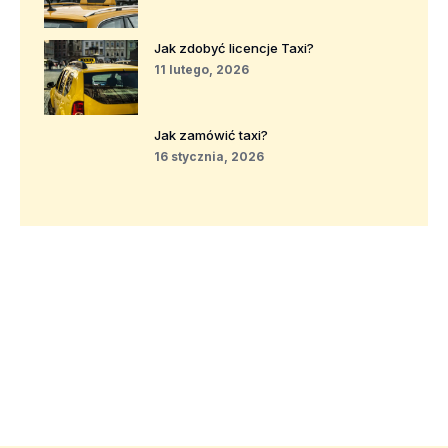
Jak zdobyć licencje Taxi?
11 lutego, 2026
Jak zamówić taxi?
16 stycznia, 2026