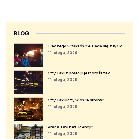
BLOG
Dlaczego w taksówce siada się z tyłu?
11 lutego, 2026
Czy Taxi z postoju jest droższa?
11 lutego, 2026
Czy Taxi liczy w dwie strony?
11 lutego, 2026
Praca Taxi bez licencji?
11 lutego, 2026