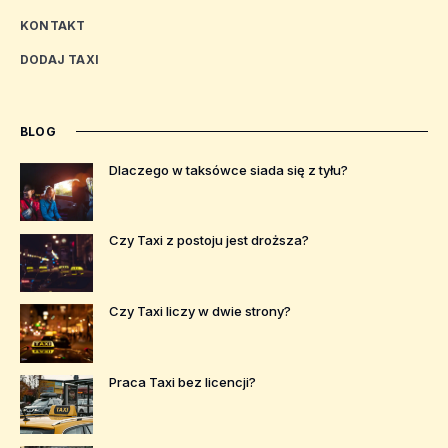
KONTAKT
DODAJ TAXI
BLOG
Dlaczego w taksówce siada się z tyłu?
Czy Taxi z postoju jest droższa?
Czy Taxi liczy w dwie strony?
Praca Taxi bez licencji?