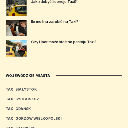
Jak zdobyć licencje Taxi?
Ile można zarobić na Taxi?
Czy Uber może stać na postoju Taxi?
WOJEWÓDZKIE MIASTA
TAXI BIAŁYSTOK
TAXI BYDGOSZCZ
TAXI GDAŃSK
TAXI GORZÓW WIELKOPOLSKI