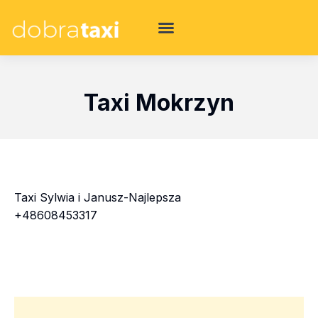
Taxi Mokrzyn
Taxi Sylwia i Janusz-Najlepsza
+48608453317