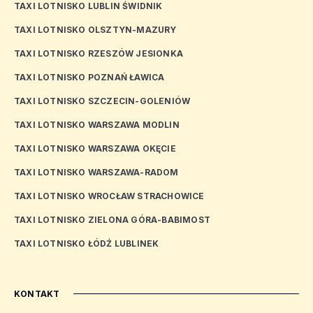
TAXI LOTNISKO LUBLIN ŚWIDNIK
TAXI LOTNISKO OLSZTYN-MAZURY
TAXI LOTNISKO RZESZÓW JESIONKA
TAXI LOTNISKO POZNAŃ ŁAWICA
TAXI LOTNISKO SZCZECIN-GOLENIÓW
TAXI LOTNISKO WARSZAWA MODLIN
TAXI LOTNISKO WARSZAWA OKĘCIE
TAXI LOTNISKO WARSZAWA-RADOM
TAXI LOTNISKO WROCŁAW STRACHOWICE
TAXI LOTNISKO ZIELONA GÓRA-BABIMOST
TAXI LOTNISKO ŁÓDŹ LUBLINEK
KONTAKT