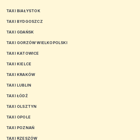
TAXI BIAŁYSTOK
TAXI BYDGOSZCZ
TAXI GDAŃSK
TAXI GORZÓW WIELKOPOLSKI
TAXI KATOWICE
TAXI KIELCE
TAXI KRAKÓW
TAXI LUBLIN
TAXI ŁÓDŹ
TAXI OLSZTYN
TAXI OPOLE
TAXI POZNAŃ
TAXI RZESZÓW