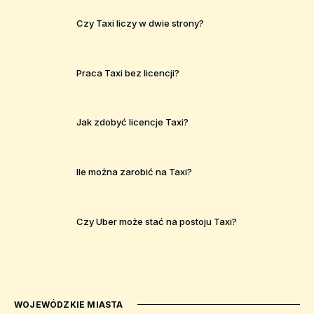
Czy Taxi liczy w dwie strony?
Praca Taxi bez licencji?
Jak zdobyć licencje Taxi?
Ile można zarobić na Taxi?
Czy Uber może stać na postoju Taxi?
WOJEWÓDZKIE MIASTA