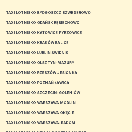
TAXI LOTNISKO BYDGOSZCZ SZWEDEROWO
TAXI LOTNISKO GDAŃSK RĘBIECHOWO
TAXI LOTNISKO KATOWICE PYRZOWICE
TAXI LOTNISKO KRAKÓW BALICE
TAXI LOTNISKO LUBLIN ŚWIDNIK
TAXI LOTNISKO OLSZTYN-MAZURY
TAXI LOTNISKO RZESZÓW JESIONKA
TAXI LOTNISKO POZNAŃ ŁAWICA
TAXI LOTNISKO SZCZECIN-GOLENIÓW
TAXI LOTNISKO WARSZAWA MODLIN
TAXI LOTNISKO WARSZAWA OKĘCIE
TAXI LOTNISKO WARSZAWA-RADOM