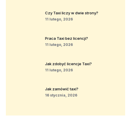
Czy Taxi liczy w dwie strony?
11 lutego, 2026
Praca Taxi bez licencji?
11 lutego, 2026
Jak zdobyć licencje Taxi?
11 lutego, 2026
Jak zamówić taxi?
16 stycznia, 2026