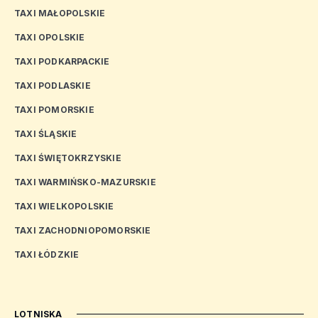
TAXI MAŁOPOLSKIE
TAXI OPOLSKIE
TAXI PODKARPACKIE
TAXI PODLASKIE
TAXI POMORSKIE
TAXI ŚLĄSKIE
TAXI ŚWIĘTOKRZYSKIE
TAXI WARMIŃSKO-MAZURSKIE
TAXI WIELKOPOLSKIE
TAXI ZACHODNIOPOMORSKIE
TAXI ŁÓDZKIE
LOTNISKA