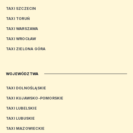
TAXI SZCZECIN
TAXI TORUŃ
TAXI WARSZAWA
TAXI WROCŁAW
TAXI ZIELONA GÓRA
WOJEWÓDZTWA
TAXI DOLNOŚLĄSKIE
TAXI KUJAWSKO-POMORSKIE
TAXI LUBELSKIE
TAXI LUBUSKIE
TAXI MAZOWIECKIE