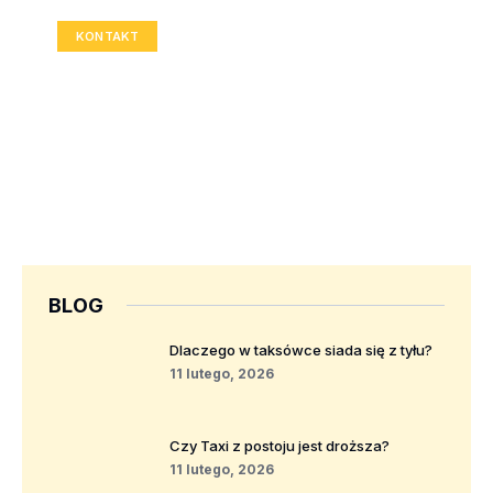
KONTAKT
BLOG
Dlaczego w taksówce siada się z tyłu?
11 lutego, 2026
Czy Taxi z postoju jest droższa?
11 lutego, 2026