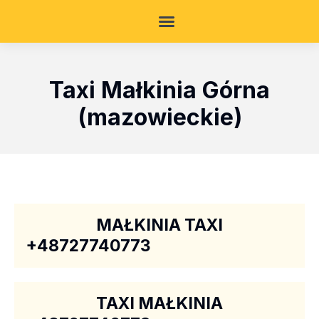
Taxi Małkinia Górna
(mazowieckie)
MAŁKINIA TAXI
+48727740773
TAXI MAŁKINIA