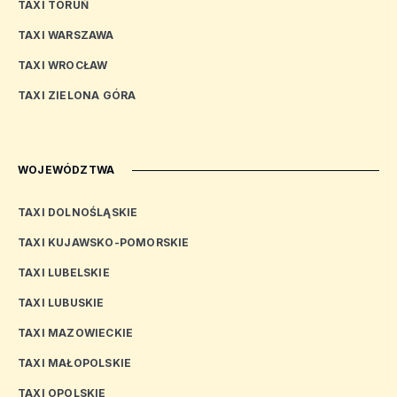
TAXI TORUŃ
TAXI WARSZAWA
TAXI WROCŁAW
TAXI ZIELONA GÓRA
WOJEWÓDZTWA
TAXI DOLNOŚLĄSKIE
TAXI KUJAWSKO-POMORSKIE
TAXI LUBELSKIE
TAXI LUBUSKIE
TAXI MAZOWIECKIE
TAXI MAŁOPOLSKIE
TAXI OPOLSKIE