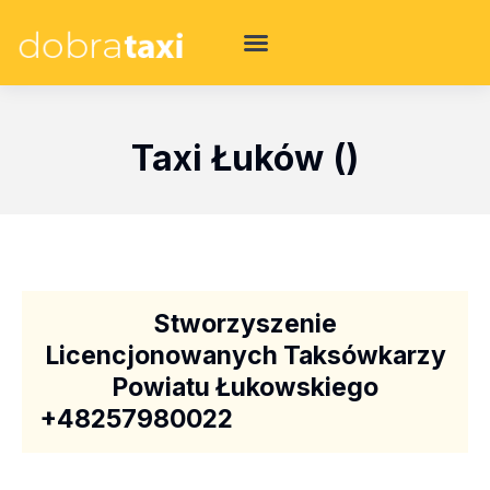
Taxi Łuków ()
Stworzyszenie
Licencjonowanych Taksówkarzy
Powiatu Łukowskiego
+48257980022