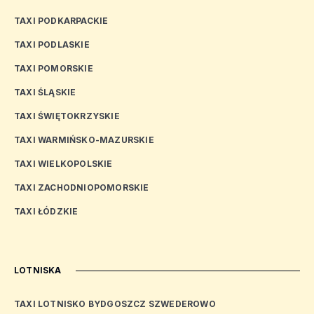
TAXI PODKARPACKIE
TAXI PODLASKIE
TAXI POMORSKIE
TAXI ŚLĄSKIE
TAXI ŚWIĘTOKRZYSKIE
TAXI WARMIŃSKO-MAZURSKIE
TAXI WIELKOPOLSKIE
TAXI ZACHODNIOPOMORSKIE
TAXI ŁÓDZKIE
LOTNISKA
TAXI LOTNISKO BYDGOSZCZ SZWEDEROWO