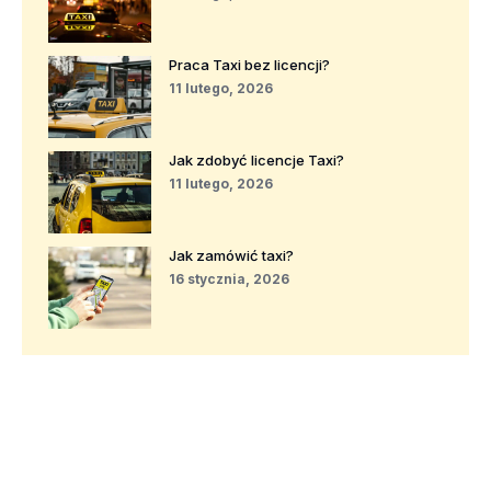
Praca Taxi bez licencji?
11 lutego, 2026
Jak zdobyć licencje Taxi?
11 lutego, 2026
Jak zamówić taxi?
16 stycznia, 2026