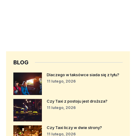
BLOG
Dlaczego w taksówce siada się z tyłu?
11 lutego, 2026
Czy Taxi z postoju jest droższa?
11 lutego, 2026
Czy Taxi liczy w dwie strony?
11 lutego, 2026