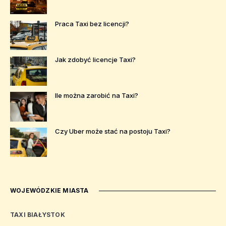
Praca Taxi bez licencji?
Jak zdobyć licencje Taxi?
Ile można zarobić na Taxi?
Czy Uber może stać na postoju Taxi?
WOJEWÓDZKIE MIASTA
TAXI BIAŁYSTOK