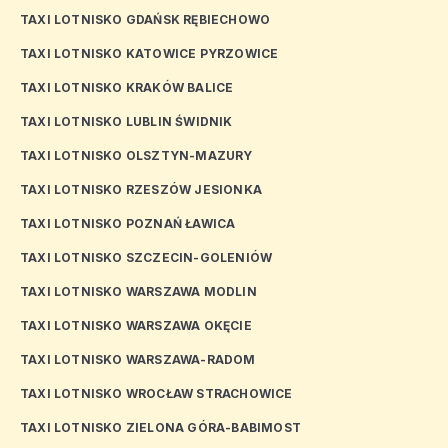
TAXI LOTNISKO GDAŃSK RĘBIECHOWO
TAXI LOTNISKO KATOWICE PYRZOWICE
TAXI LOTNISKO KRAKÓW BALICE
TAXI LOTNISKO LUBLIN ŚWIDNIK
TAXI LOTNISKO OLSZTYN-MAZURY
TAXI LOTNISKO RZESZÓW JESIONKA
TAXI LOTNISKO POZNAŃ ŁAWICA
TAXI LOTNISKO SZCZECIN-GOLENIÓW
TAXI LOTNISKO WARSZAWA MODLIN
TAXI LOTNISKO WARSZAWA OKĘCIE
TAXI LOTNISKO WARSZAWA-RADOM
TAXI LOTNISKO WROCŁAW STRACHOWICE
TAXI LOTNISKO ZIELONA GÓRA-BABIMOST