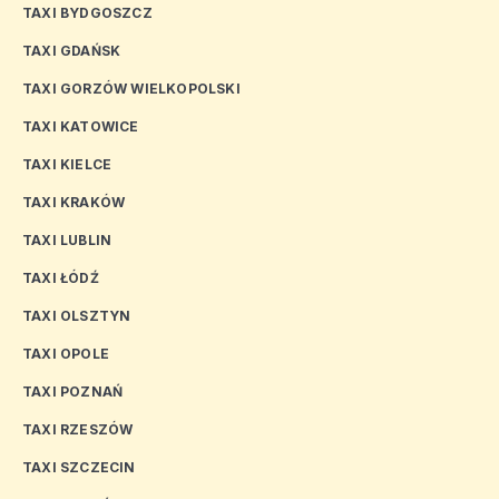
TAXI BYDGOSZCZ
TAXI GDAŃSK
TAXI GORZÓW WIELKOPOLSKI
TAXI KATOWICE
TAXI KIELCE
TAXI KRAKÓW
TAXI LUBLIN
TAXI ŁÓDŹ
TAXI OLSZTYN
TAXI OPOLE
TAXI POZNAŃ
TAXI RZESZÓW
TAXI SZCZECIN