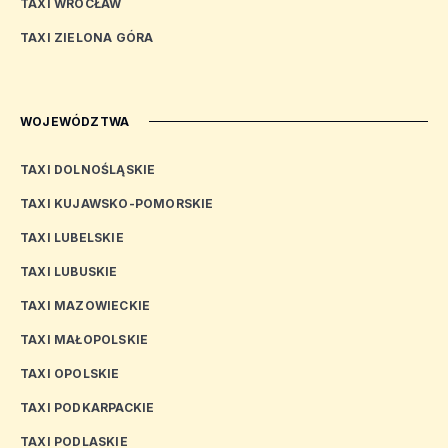
TAXI WROCŁAW
TAXI ZIELONA GÓRA
WOJEWÓDZTWA
TAXI DOLNOŚLĄSKIE
TAXI KUJAWSKO-POMORSKIE
TAXI LUBELSKIE
TAXI LUBUSKIE
TAXI MAZOWIECKIE
TAXI MAŁOPOLSKIE
TAXI OPOLSKIE
TAXI PODKARPACKIE
TAXI PODLASKIE