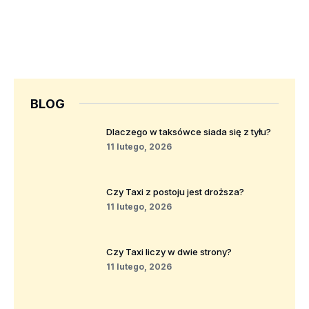
BLOG
Dlaczego w taksówce siada się z tyłu?
11 lutego, 2026
Czy Taxi z postoju jest droższa?
11 lutego, 2026
Czy Taxi liczy w dwie strony?
11 lutego, 2026