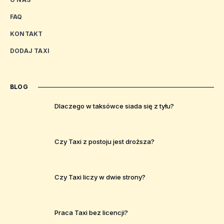
FAQ
KONTAKT
DODAJ TAXI
BLOG
Dlaczego w taksówce siada się z tyłu?
Czy Taxi z postoju jest droższa?
Czy Taxi liczy w dwie strony?
Praca Taxi bez licencji?