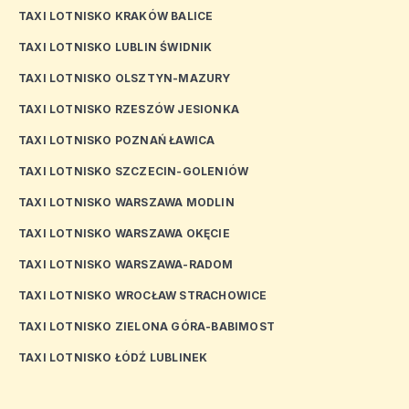
TAXI LOTNISKO KRAKÓW BALICE
TAXI LOTNISKO LUBLIN ŚWIDNIK
TAXI LOTNISKO OLSZTYN-MAZURY
TAXI LOTNISKO RZESZÓW JESIONKA
TAXI LOTNISKO POZNAŃ ŁAWICA
TAXI LOTNISKO SZCZECIN-GOLENIÓW
TAXI LOTNISKO WARSZAWA MODLIN
TAXI LOTNISKO WARSZAWA OKĘCIE
TAXI LOTNISKO WARSZAWA-RADOM
TAXI LOTNISKO WROCŁAW STRACHOWICE
TAXI LOTNISKO ZIELONA GÓRA-BABIMOST
TAXI LOTNISKO ŁÓDŹ LUBLINEK