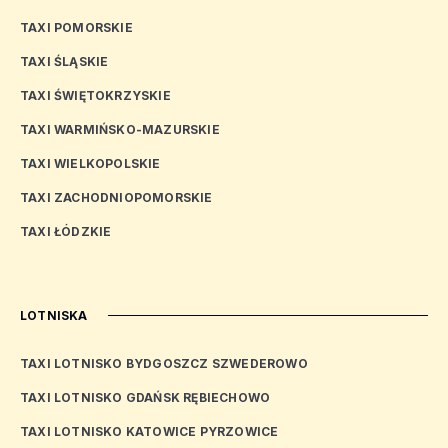
TAXI POMORSKIE
TAXI ŚLĄSKIE
TAXI ŚWIĘTOKRZYSKIE
TAXI WARMIŃSKO-MAZURSKIE
TAXI WIELKOPOLSKIE
TAXI ZACHODNIOPOMORSKIE
TAXI ŁÓDZKIE
LOTNISKA
TAXI LOTNISKO BYDGOSZCZ SZWEDEROWO
TAXI LOTNISKO GDAŃSK RĘBIECHOWO
TAXI LOTNISKO KATOWICE PYRZOWICE