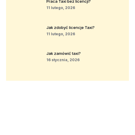
Praca Taxi bez licencji?
11 lutego, 2026
Jak zdobyć licencje Taxi?
11 lutego, 2026
Jak zamówić taxi?
16 stycznia, 2026