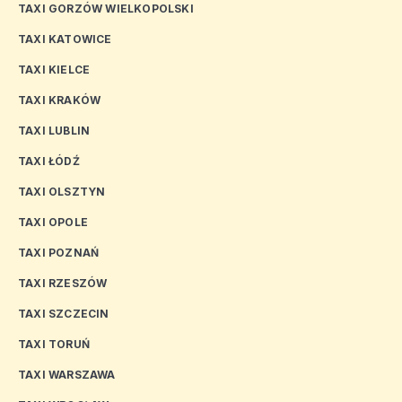
TAXI GORZÓW WIELKOPOLSKI
TAXI KATOWICE
TAXI KIELCE
TAXI KRAKÓW
TAXI LUBLIN
TAXI ŁÓDŹ
TAXI OLSZTYN
TAXI OPOLE
TAXI POZNAŃ
TAXI RZESZÓW
TAXI SZCZECIN
TAXI TORUŃ
TAXI WARSZAWA