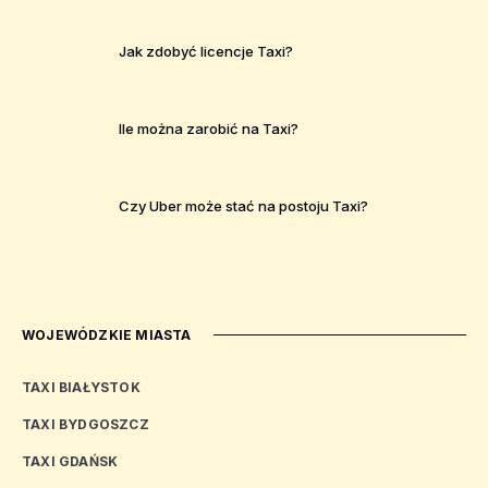
Jak zdobyć licencje Taxi?
Ile można zarobić na Taxi?
Czy Uber może stać na postoju Taxi?
WOJEWÓDZKIE MIASTA
TAXI BIAŁYSTOK
TAXI BYDGOSZCZ
TAXI GDAŃSK