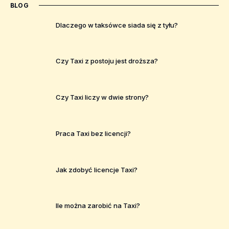
BLOG
Dlaczego w taksówce siada się z tyłu?
Czy Taxi z postoju jest droższa?
Czy Taxi liczy w dwie strony?
Praca Taxi bez licencji?
Jak zdobyć licencje Taxi?
Ile można zarobić na Taxi?