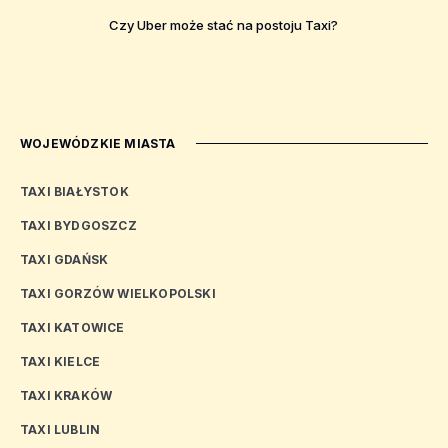
Czy Uber może stać na postoju Taxi?
WOJEWÓDZKIE MIASTA
TAXI BIAŁYSTOK
TAXI BYDGOSZCZ
TAXI GDAŃSK
TAXI GORZÓW WIELKOPOLSKI
TAXI KATOWICE
TAXI KIELCE
TAXI KRAKÓW
TAXI LUBLIN