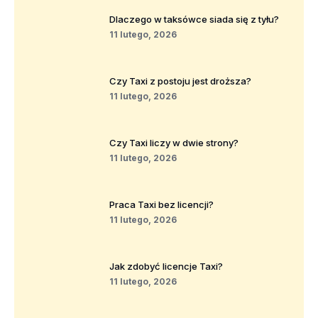
Dlaczego w taksówce siada się z tyłu?
11 lutego, 2026
Czy Taxi z postoju jest droższa?
11 lutego, 2026
Czy Taxi liczy w dwie strony?
11 lutego, 2026
Praca Taxi bez licencji?
11 lutego, 2026
Jak zdobyć licencje Taxi?
11 lutego, 2026