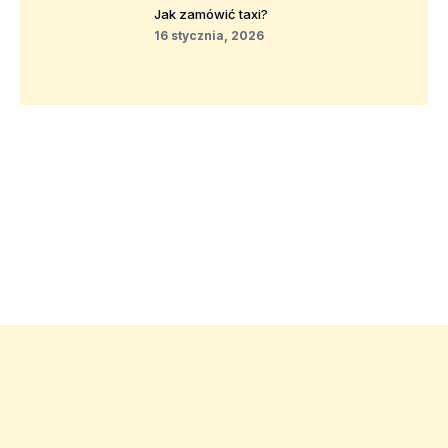
Jak zamówić taxi?
16 stycznia, 2026