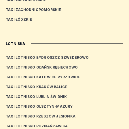
TAXI ZACHODNIOPOMORSKIE
TAXI ŁÓDZKIE
LOTNISKA
TAXI LOTNISKO BYDGOSZCZ SZWEDEROWO
TAXI LOTNISKO GDAŃSK RĘBIECHOWO
TAXI LOTNISKO KATOWICE PYRZOWICE
TAXI LOTNISKO KRAKÓW BALICE
TAXI LOTNISKO LUBLIN ŚWIDNIK
TAXI LOTNISKO OLSZTYN-MAZURY
TAXI LOTNISKO RZESZÓW JESIONKA
TAXI LOTNISKO POZNAŃ ŁAWICA