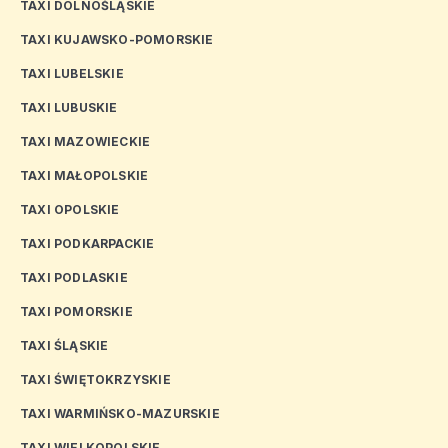
TAXI DOLNOŚLĄSKIE
TAXI KUJAWSKO-POMORSKIE
TAXI LUBELSKIE
TAXI LUBUSKIE
TAXI MAZOWIECKIE
TAXI MAŁOPOLSKIE
TAXI OPOLSKIE
TAXI PODKARPACKIE
TAXI PODLASKIE
TAXI POMORSKIE
TAXI ŚLĄSKIE
TAXI ŚWIĘTOKRZYSKIE
TAXI WARMIŃSKO-MAZURSKIE
TAXI WIELKOPOLSKIE