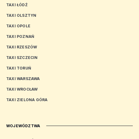
TAXI ŁÓDŹ
TAXI OLSZTYN
TAXI OPOLE
TAXI POZNAŃ
TAXI RZESZÓW
TAXI SZCZECIN
TAXI TORUŃ
TAXI WARSZAWA
TAXI WROCŁAW
TAXI ZIELONA GÓRA
WOJEWÓDZTWA