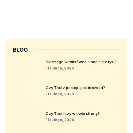
BLOG
Dlaczego w taksówce siada się z tyłu?
11 lutego, 2026
Czy Taxi z postoju jest droższa?
11 lutego, 2026
Czy Taxi liczy w dwie strony?
11 lutego, 2026