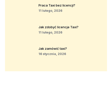
Praca Taxi bez licencji?
11 lutego, 2026
Jak zdobyć licencje Taxi?
11 lutego, 2026
Jak zamówić taxi?
16 stycznia, 2026