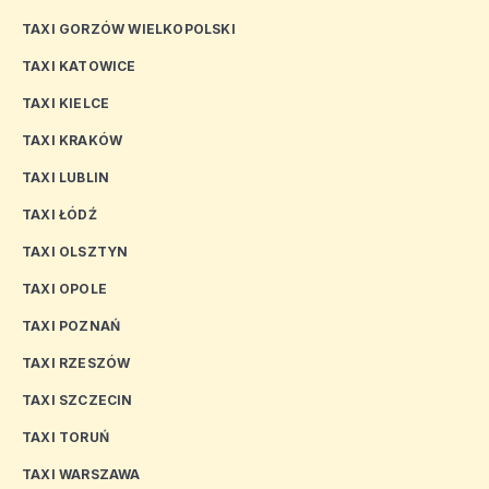
TAXI GORZÓW WIELKOPOLSKI
TAXI KATOWICE
TAXI KIELCE
TAXI KRAKÓW
TAXI LUBLIN
TAXI ŁÓDŹ
TAXI OLSZTYN
TAXI OPOLE
TAXI POZNAŃ
TAXI RZESZÓW
TAXI SZCZECIN
TAXI TORUŃ
TAXI WARSZAWA