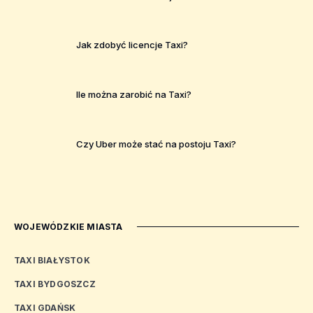
Jak zdobyć licencje Taxi?
Ile można zarobić na Taxi?
Czy Uber może stać na postoju Taxi?
WOJEWÓDZKIE MIASTA
TAXI BIAŁYSTOK
TAXI BYDGOSZCZ
TAXI GDAŃSK