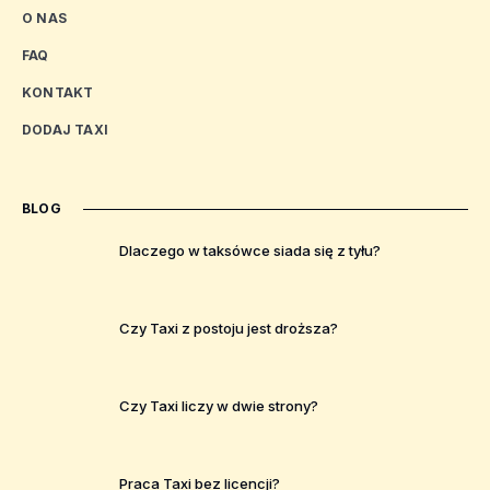
O NAS
FAQ
KONTAKT
DODAJ TAXI
BLOG
Dlaczego w taksówce siada się z tyłu?
Czy Taxi z postoju jest droższa?
Czy Taxi liczy w dwie strony?
Praca Taxi bez licencji?