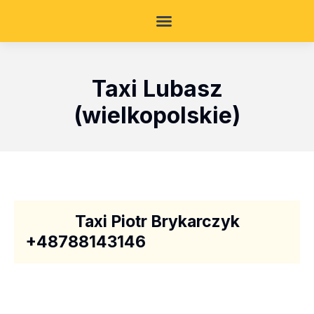
Taxi Lubasz
(wielkopolskie)
Taxi Piotr Brykarczyk
+48788143146