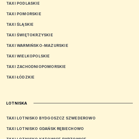
TAXI PODLASKIE
TAXI POMORSKIE
TAXI ŚLĄSKIE
TAXI ŚWIĘTOKRZYSKIE
TAXI WARMIŃSKO-MAZURSKIE
TAXI WIELKOPOLSKIE
TAXI ZACHODNIOPOMORSKIE
TAXI ŁÓDZKIE
LOTNISKA
TAXI LOTNISKO BYDGOSZCZ SZWEDEROWO
TAXI LOTNISKO GDAŃSK RĘBIECHOWO