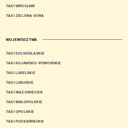
TAXI WROCŁAW
TAXI ZIELONA GÓRA
WOJEWÓDZTWA
TAXI DOLNOŚLĄSKIE
TAXI KUJAWSKO-POMORSKIE
TAXI LUBELSKIE
TAXI LUBUSKIE
TAXI MAZOWIECKIE
TAXI MAŁOPOLSKIE
TAXI OPOLSKIE
TAXI PODKARPACKIE