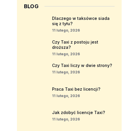
BLOG
Dlaczego w taksówce siada
się z tyłu?
11 lutego, 2026
Czy Taxi z postoju jest
droższa?
11 lutego, 2026
Czy Taxi liczy w dwie strony?
11 lutego, 2026
Praca Taxi bez licencji?
11 lutego, 2026
Jak zdobyć licencje Taxi?
11 lutego, 2026