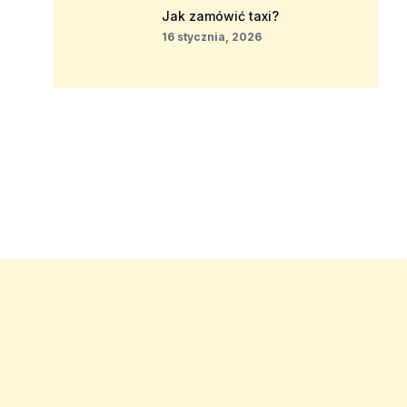
Jak zamówić taxi?
16 stycznia, 2026