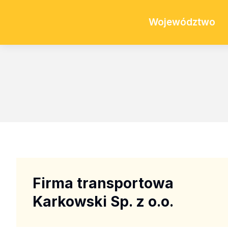
Województwo
Firma transportowa
Karkowski Sp. z o.o.