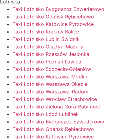
Lotniska
Taxi Lotnisko Bydgoszcz Szwederowo
Taxi Lotnisko Gdańsk Rębiechowo
Taxi Lotnisko Katowice Pyrzowice
Taxi Lotnisko Kraków Balice
Taxi Lotnisko Lublin Świdnik
Taxi Lotnisko Olsztyn-Mazury
Taxi Lotnisko Rzeszów Jesionka
Taxi Lotnisko Poznań Ławica
Taxi Lotnisko Szczecin-Goleniów
Taxi Lotnisko Warszawa Modlin
Taxi Lotnisko Warszawa Okęcie
Taxi Lotnisko Warszawa-Radom
Taxi Lotnisko Wrocław Strachowice
Taxi Lotnisko Zielona Góra-Babimost
Taxi Lotnisko Łódź Lublinek
Taxi Lotnisko Bydgoszcz Szwederowo
Taxi Lotnisko Gdańsk Rębiechowo
Taxi Lotnisko Katowice Pyrzowice