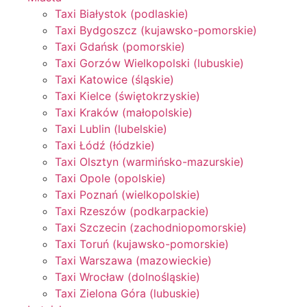
Taxi Białystok (podlaskie)
Taxi Bydgoszcz (kujawsko-pomorskie)
Taxi Gdańsk (pomorskie)
Taxi Gorzów Wielkopolski (lubuskie)
Taxi Katowice (śląskie)
Taxi Kielce (świętokrzyskie)
Taxi Kraków (małopolskie)
Taxi Lublin (lubelskie)
Taxi Łódź (łódzkie)
Taxi Olsztyn (warmińsko-mazurskie)
Taxi Opole (opolskie)
Taxi Poznań (wielkopolskie)
Taxi Rzeszów (podkarpackie)
Taxi Szczecin (zachodniopomorskie)
Taxi Toruń (kujawsko-pomorskie)
Taxi Warszawa (mazowieckie)
Taxi Wrocław (dolnośląskie)
Taxi Zielona Góra (lubuskie)