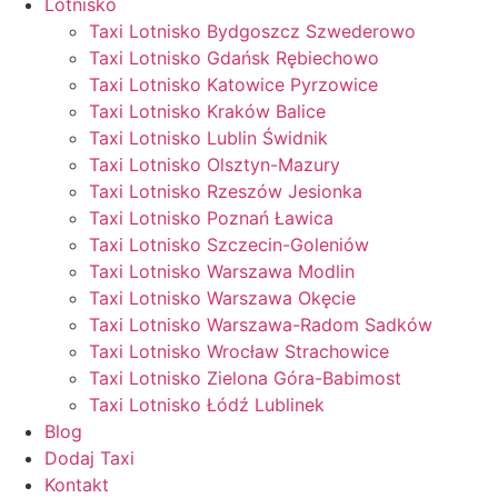
Lotnisko
Taxi Lotnisko Bydgoszcz Szwederowo
Taxi Lotnisko Gdańsk Rębiechowo
Taxi Lotnisko Katowice Pyrzowice
Taxi Lotnisko Kraków Balice
Taxi Lotnisko Lublin Świdnik
Taxi Lotnisko Olsztyn-Mazury
Taxi Lotnisko Rzeszów Jesionka
Taxi Lotnisko Poznań Ławica
Taxi Lotnisko Szczecin-Goleniów
Taxi Lotnisko Warszawa Modlin
Taxi Lotnisko Warszawa Okęcie
Taxi Lotnisko Warszawa-Radom Sadków
Taxi Lotnisko Wrocław Strachowice
Taxi Lotnisko Zielona Góra-Babimost
Taxi Lotnisko Łódź Lublinek
Blog
Dodaj Taxi
Kontakt