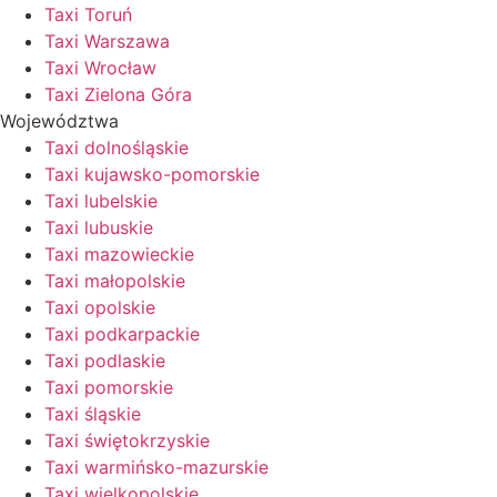
Taxi Toruń
Taxi Warszawa
Taxi Wrocław
Taxi Zielona Góra
Województwa
Taxi dolnośląskie
Taxi kujawsko-pomorskie
Taxi lubelskie
Taxi lubuskie
Taxi mazowieckie
Taxi małopolskie
Taxi opolskie
Taxi podkarpackie
Taxi podlaskie
Taxi pomorskie
Taxi śląskie
Taxi świętokrzyskie
Taxi warmińsko-mazurskie
Taxi wielkopolskie