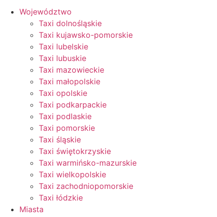
Województwo
Taxi dolnośląskie
Taxi kujawsko-pomorskie
Taxi lubelskie
Taxi lubuskie
Taxi mazowieckie
Taxi małopolskie
Taxi opolskie
Taxi podkarpackie
Taxi podlaskie
Taxi pomorskie
Taxi śląskie
Taxi świętokrzyskie
Taxi warmińsko-mazurskie
Taxi wielkopolskie
Taxi zachodniopomorskie
Taxi łódzkie
Miasta