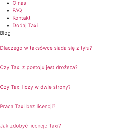
O nas
FAQ
Kontakt
Dodaj Taxi
Blog
Dlaczego w taksówce siada się z tyłu?
Czy Taxi z postoju jest droższa?
Czy Taxi liczy w dwie strony?
Praca Taxi bez licencji?
Jak zdobyć licencje Taxi?