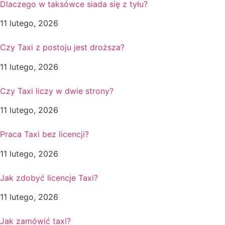
Dlaczego w taksówce siada się z tyłu?
11 lutego, 2026
Czy Taxi z postoju jest droższa?
11 lutego, 2026
Czy Taxi liczy w dwie strony?
11 lutego, 2026
Praca Taxi bez licencji?
11 lutego, 2026
Jak zdobyć licencje Taxi?
11 lutego, 2026
Jak zamówić taxi?