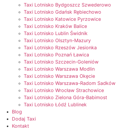
Taxi Lotnisko Bydgoszcz Szwederowo
Taxi Lotnisko Gdańsk Rębiechowo
Taxi Lotnisko Katowice Pyrzowice
Taxi Lotnisko Kraków Balice
Taxi Lotnisko Lublin Świdnik
Taxi Lotnisko Olsztyn-Mazury
Taxi Lotnisko Rzeszów Jesionka
Taxi Lotnisko Poznań Ławica
Taxi Lotnisko Szczecin-Goleniów
Taxi Lotnisko Warszawa Modlin
Taxi Lotnisko Warszawa Okęcie
Taxi Lotnisko Warszawa-Radom Sadków
Taxi Lotnisko Wrocław Strachowice
Taxi Lotnisko Zielona Góra-Babimost
Taxi Lotnisko Łódź Lublinek
Blog
Dodaj Taxi
Kontakt