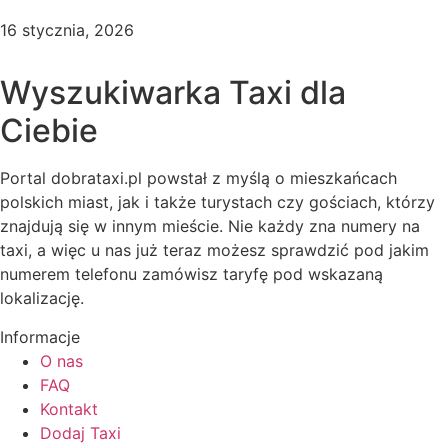
16 stycznia, 2026
Wyszukiwarka Taxi dla
Ciebie
Portal dobrataxi.pl powstał z myślą o mieszkańcach
polskich miast, jak i także turystach czy gościach, którzy
znajdują się w innym mieście. Nie każdy zna numery na
taxi, a więc u nas już teraz możesz sprawdzić pod jakim
numerem telefonu zamówisz taryfę pod wskazaną
lokalizację.
Informacje
O nas
FAQ
Kontakt
Dodaj Taxi