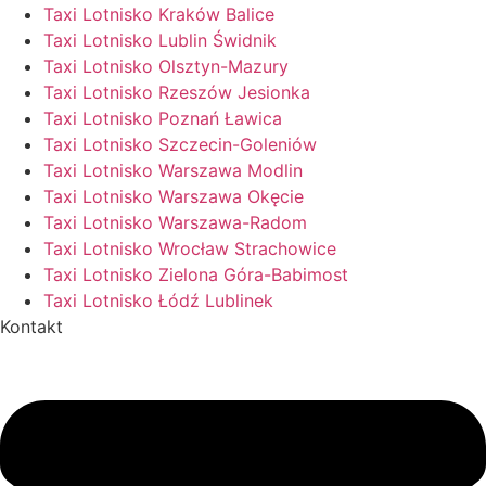
Taxi Lotnisko Kraków Balice
Taxi Lotnisko Lublin Świdnik
Taxi Lotnisko Olsztyn-Mazury
Taxi Lotnisko Rzeszów Jesionka
Taxi Lotnisko Poznań Ławica
Taxi Lotnisko Szczecin-Goleniów
Taxi Lotnisko Warszawa Modlin
Taxi Lotnisko Warszawa Okęcie
Taxi Lotnisko Warszawa-Radom
Taxi Lotnisko Wrocław Strachowice
Taxi Lotnisko Zielona Góra-Babimost
Taxi Lotnisko Łódź Lublinek
Kontakt