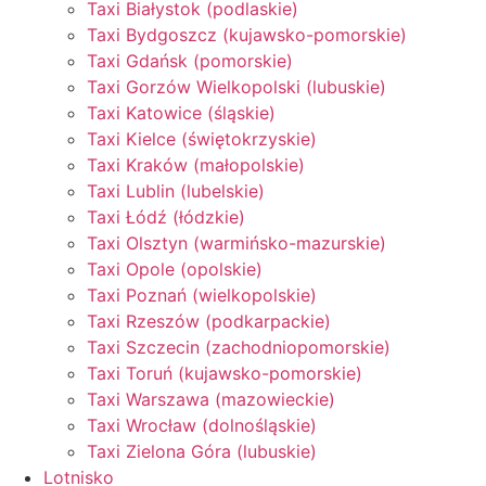
Taxi Białystok (podlaskie)
Taxi Bydgoszcz (kujawsko-pomorskie)
Taxi Gdańsk (pomorskie)
Taxi Gorzów Wielkopolski (lubuskie)
Taxi Katowice (śląskie)
Taxi Kielce (świętokrzyskie)
Taxi Kraków (małopolskie)
Taxi Lublin (lubelskie)
Taxi Łódź (łódzkie)
Taxi Olsztyn (warmińsko-mazurskie)
Taxi Opole (opolskie)
Taxi Poznań (wielkopolskie)
Taxi Rzeszów (podkarpackie)
Taxi Szczecin (zachodniopomorskie)
Taxi Toruń (kujawsko-pomorskie)
Taxi Warszawa (mazowieckie)
Taxi Wrocław (dolnośląskie)
Taxi Zielona Góra (lubuskie)
Lotnisko