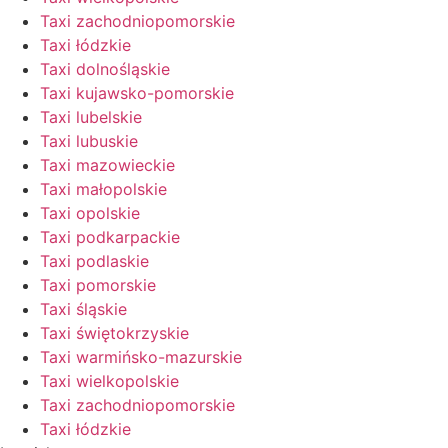
Taxi zachodniopomorskie
Taxi łódzkie
Taxi dolnośląskie
Taxi kujawsko-pomorskie
Taxi lubelskie
Taxi lubuskie
Taxi mazowieckie
Taxi małopolskie
Taxi opolskie
Taxi podkarpackie
Taxi podlaskie
Taxi pomorskie
Taxi śląskie
Taxi świętokrzyskie
Taxi warmińsko-mazurskie
Taxi wielkopolskie
Taxi zachodniopomorskie
Taxi łódzkie