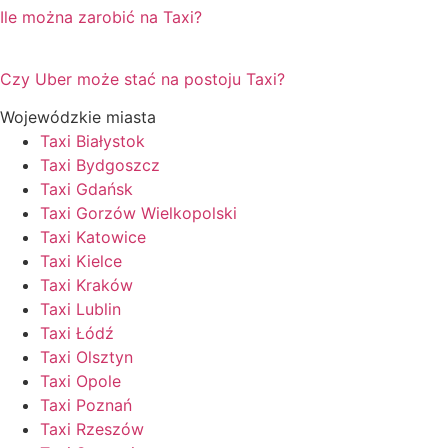
Ile można zarobić na Taxi?
Czy Uber może stać na postoju Taxi?
Wojewódzkie miasta
Taxi Białystok
Taxi Bydgoszcz
Taxi Gdańsk
Taxi Gorzów Wielkopolski
Taxi Katowice
Taxi Kielce
Taxi Kraków
Taxi Lublin
Taxi Łódź
Taxi Olsztyn
Taxi Opole
Taxi Poznań
Taxi Rzeszów