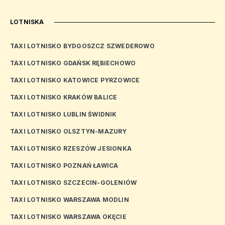
LOTNISKA
TAXI LOTNISKO BYDGOSZCZ SZWEDEROWO
TAXI LOTNISKO GDAŃSK RĘBIECHOWO
TAXI LOTNISKO KATOWICE PYRZOWICE
TAXI LOTNISKO KRAKÓW BALICE
TAXI LOTNISKO LUBLIN ŚWIDNIK
TAXI LOTNISKO OLSZTYN-MAZURY
TAXI LOTNISKO RZESZÓW JESIONKA
TAXI LOTNISKO POZNAŃ ŁAWICA
TAXI LOTNISKO SZCZECIN-GOLENIÓW
TAXI LOTNISKO WARSZAWA MODLIN
TAXI LOTNISKO WARSZAWA OKĘCIE