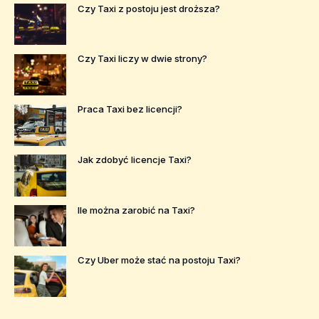
Czy Taxi z postoju jest droższa?
Czy Taxi liczy w dwie strony?
Praca Taxi bez licencji?
Jak zdobyć licencje Taxi?
Ile można zarobić na Taxi?
Czy Uber może stać na postoju Taxi?