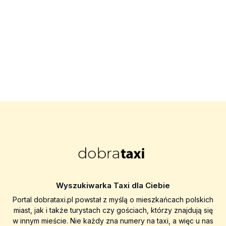
Wyszukiwarka Taxi dla Ciebie
Portal dobrataxi.pl powstał z myślą o mieszkańcach polskich
miast, jak i także turystach czy gościach, którzy znajdują się
w innym mieście. Nie każdy zna numery na taxi, a więc u nas