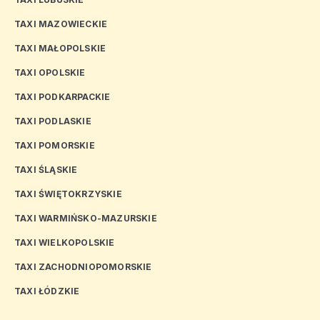
TAXI MAZOWIECKIE
TAXI MAŁOPOLSKIE
TAXI OPOLSKIE
TAXI PODKARPACKIE
TAXI PODLASKIE
TAXI POMORSKIE
TAXI ŚLĄSKIE
TAXI ŚWIĘTOKRZYSKIE
TAXI WARMIŃSKO-MAZURSKIE
TAXI WIELKOPOLSKIE
TAXI ZACHODNIOPOMORSKIE
TAXI ŁÓDZKIE