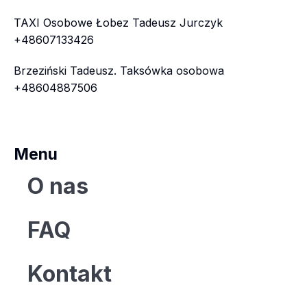
TAXI Osobowe Łobez Tadeusz Jurczyk
+48607133426
Brzeziński Tadeusz. Taksówka osobowa
+48604887506
Menu
O nas
FAQ
Kontakt