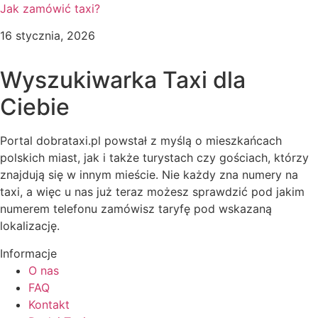
Jak zamówić taxi?
16 stycznia, 2026
Wyszukiwarka Taxi dla
Ciebie
Portal dobrataxi.pl powstał z myślą o mieszkańcach
polskich miast, jak i także turystach czy gościach, którzy
znajdują się w innym mieście. Nie każdy zna numery na
taxi, a więc u nas już teraz możesz sprawdzić pod jakim
numerem telefonu zamówisz taryfę pod wskazaną
lokalizację.
Informacje
O nas
FAQ
Kontakt