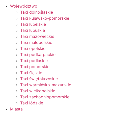
Województwo
Taxi dolnośląskie
Taxi kujawsko-pomorskie
Taxi lubelskie
Taxi lubuskie
Taxi mazowieckie
Taxi małopolskie
Taxi opolskie
Taxi podkarpackie
Taxi podlaskie
Taxi pomorskie
Taxi śląskie
Taxi świętokrzyskie
Taxi warmińsko-mazurskie
Taxi wielkopolskie
Taxi zachodniopomorskie
Taxi łódzkie
Miasta