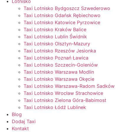
Lotnisko
Taxi Lotnisko Bydgoszcz Szwederowo
Taxi Lotnisko Gdańsk Rębiechowo
Taxi Lotnisko Katowice Pyrzowice
Taxi Lotnisko Kraków Balice
Taxi Lotnisko Lublin Świdnik
Taxi Lotnisko Olsztyn-Mazury
Taxi Lotnisko Rzeszów Jesionka
Taxi Lotnisko Poznań Ławica
Taxi Lotnisko Szczecin-Goleniów
Taxi Lotnisko Warszawa Modlin
Taxi Lotnisko Warszawa Okęcie
Taxi Lotnisko Warszawa-Radom Sadków
Taxi Lotnisko Wrocław Strachowice
Taxi Lotnisko Zielona Góra-Babimost
Taxi Lotnisko Łódź Lublinek
Blog
Dodaj Taxi
Kontakt