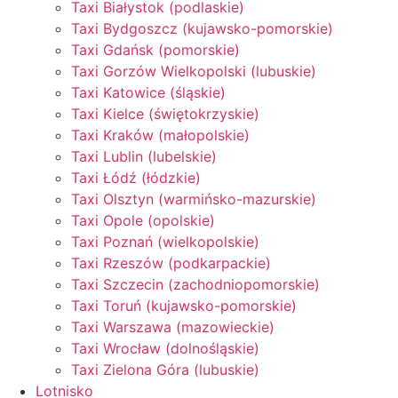
Taxi Białystok (podlaskie)
Taxi Bydgoszcz (kujawsko-pomorskie)
Taxi Gdańsk (pomorskie)
Taxi Gorzów Wielkopolski (lubuskie)
Taxi Katowice (śląskie)
Taxi Kielce (świętokrzyskie)
Taxi Kraków (małopolskie)
Taxi Lublin (lubelskie)
Taxi Łódź (łódzkie)
Taxi Olsztyn (warmińsko-mazurskie)
Taxi Opole (opolskie)
Taxi Poznań (wielkopolskie)
Taxi Rzeszów (podkarpackie)
Taxi Szczecin (zachodniopomorskie)
Taxi Toruń (kujawsko-pomorskie)
Taxi Warszawa (mazowieckie)
Taxi Wrocław (dolnośląskie)
Taxi Zielona Góra (lubuskie)
Lotnisko