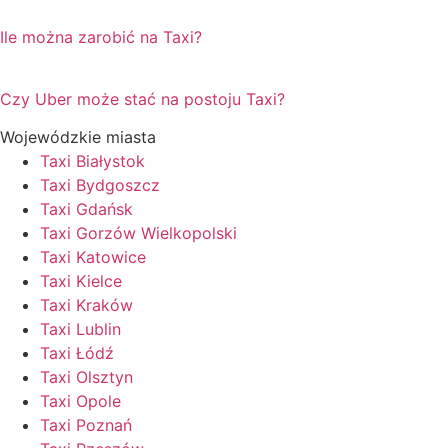
Ile można zarobić na Taxi?
Czy Uber może stać na postoju Taxi?
Wojewódzkie miasta
Taxi Białystok
Taxi Bydgoszcz
Taxi Gdańsk
Taxi Gorzów Wielkopolski
Taxi Katowice
Taxi Kielce
Taxi Kraków
Taxi Lublin
Taxi Łódź
Taxi Olsztyn
Taxi Opole
Taxi Poznań