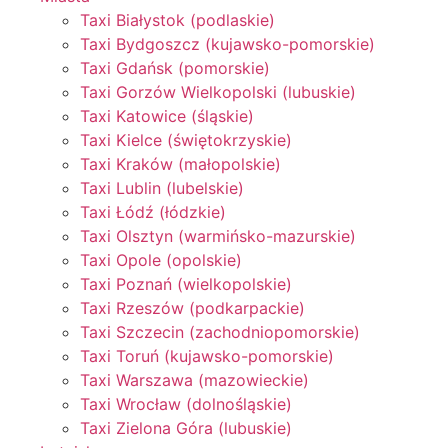
Taxi Białystok (podlaskie)
Taxi Bydgoszcz (kujawsko-pomorskie)
Taxi Gdańsk (pomorskie)
Taxi Gorzów Wielkopolski (lubuskie)
Taxi Katowice (śląskie)
Taxi Kielce (świętokrzyskie)
Taxi Kraków (małopolskie)
Taxi Lublin (lubelskie)
Taxi Łódź (łódzkie)
Taxi Olsztyn (warmińsko-mazurskie)
Taxi Opole (opolskie)
Taxi Poznań (wielkopolskie)
Taxi Rzeszów (podkarpackie)
Taxi Szczecin (zachodniopomorskie)
Taxi Toruń (kujawsko-pomorskie)
Taxi Warszawa (mazowieckie)
Taxi Wrocław (dolnośląskie)
Taxi Zielona Góra (lubuskie)