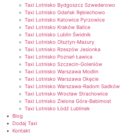
Taxi Lotnisko Bydgoszcz Szwederowo
Taxi Lotnisko Gdańsk Rębiechowo
Taxi Lotnisko Katowice Pyrzowice
Taxi Lotnisko Kraków Balice
Taxi Lotnisko Lublin Świdnik
Taxi Lotnisko Olsztyn-Mazury
Taxi Lotnisko Rzeszów Jesionka
Taxi Lotnisko Poznań Ławica
Taxi Lotnisko Szczecin-Goleniów
Taxi Lotnisko Warszawa Modlin
Taxi Lotnisko Warszawa Okęcie
Taxi Lotnisko Warszawa-Radom Sadków
Taxi Lotnisko Wrocław Strachowice
Taxi Lotnisko Zielona Góra-Babimost
Taxi Lotnisko Łódź Lublinek
Blog
Dodaj Taxi
Kontakt