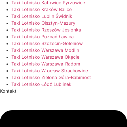
Taxi Lotnisko Katowice Pyrzowice
Taxi Lotnisko Kraków Balice
Taxi Lotnisko Lublin Świdnik
Taxi Lotnisko Olsztyn-Mazury
Taxi Lotnisko Rzeszów Jesionka
Taxi Lotnisko Poznań Ławica
Taxi Lotnisko Szczecin-Goleniów
Taxi Lotnisko Warszawa Modlin
Taxi Lotnisko Warszawa Okęcie
Taxi Lotnisko Warszawa-Radom
Taxi Lotnisko Wrocław Strachowice
Taxi Lotnisko Zielona Góra-Babimost
Taxi Lotnisko Łódź Lublinek
Kontakt