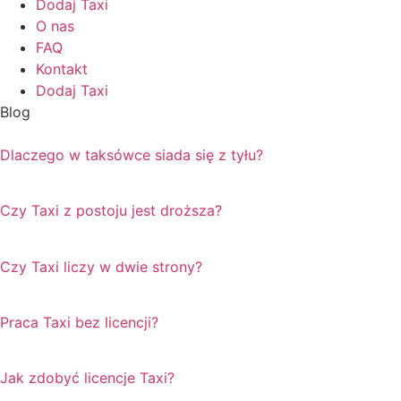
Dodaj Taxi
O nas
FAQ
Kontakt
Dodaj Taxi
Blog
Dlaczego w taksówce siada się z tyłu?
Czy Taxi z postoju jest droższa?
Czy Taxi liczy w dwie strony?
Praca Taxi bez licencji?
Jak zdobyć licencje Taxi?