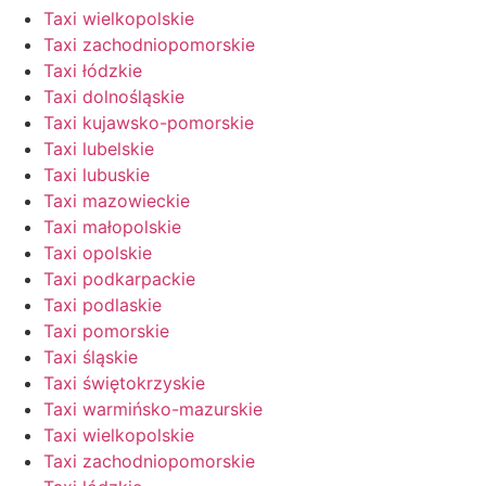
Taxi wielkopolskie
Taxi zachodniopomorskie
Taxi łódzkie
Taxi dolnośląskie
Taxi kujawsko-pomorskie
Taxi lubelskie
Taxi lubuskie
Taxi mazowieckie
Taxi małopolskie
Taxi opolskie
Taxi podkarpackie
Taxi podlaskie
Taxi pomorskie
Taxi śląskie
Taxi świętokrzyskie
Taxi warmińsko-mazurskie
Taxi wielkopolskie
Taxi zachodniopomorskie