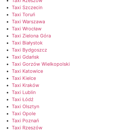
Taxi Rzeszów
Taxi Szczecin
Taxi Toruń
Taxi Warszawa
Taxi Wrocław
Taxi Zielona Góra
Taxi Białystok
Taxi Bydgoszcz
Taxi Gdańsk
Taxi Gorzów Wielkopolski
Taxi Katowice
Taxi Kielce
Taxi Kraków
Taxi Lublin
Taxi Łódź
Taxi Olsztyn
Taxi Opole
Taxi Poznań
Taxi Rzeszów