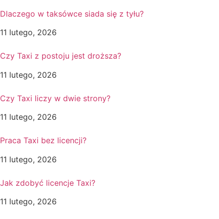
Dlaczego w taksówce siada się z tyłu?
11 lutego, 2026
Czy Taxi z postoju jest droższa?
11 lutego, 2026
Czy Taxi liczy w dwie strony?
11 lutego, 2026
Praca Taxi bez licencji?
11 lutego, 2026
Jak zdobyć licencje Taxi?
11 lutego, 2026