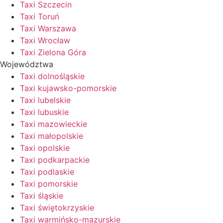
Taxi Szczecin
Taxi Toruń
Taxi Warszawa
Taxi Wrocław
Taxi Zielona Góra
Województwa
Taxi dolnośląskie
Taxi kujawsko-pomorskie
Taxi lubelskie
Taxi lubuskie
Taxi mazowieckie
Taxi małopolskie
Taxi opolskie
Taxi podkarpackie
Taxi podlaskie
Taxi pomorskie
Taxi śląskie
Taxi świętokrzyskie
Taxi warmińsko-mazurskie