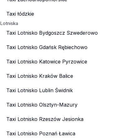
Taxi łódzkie
Lotniska
Taxi Lotnisko Bydgoszcz Szwederowo
Taxi Lotnisko Gdańsk Rębiechowo
Taxi Lotnisko Katowice Pyrzowice
Taxi Lotnisko Kraków Balice
Taxi Lotnisko Lublin Świdnik
Taxi Lotnisko Olsztyn-Mazury
Taxi Lotnisko Rzeszów Jesionka
Taxi Lotnisko Poznań Ławica