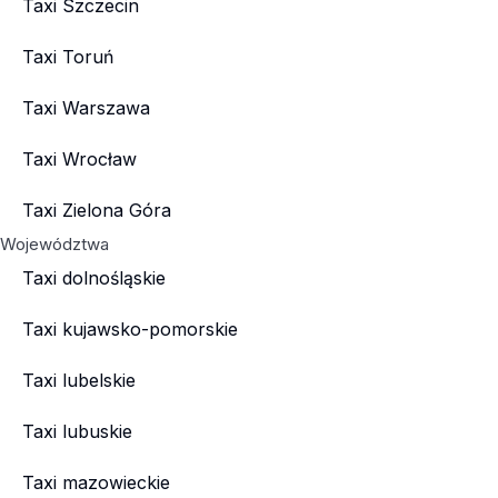
Taxi Szczecin
Taxi Toruń
Taxi Warszawa
Taxi Wrocław
Taxi Zielona Góra
Województwa
Taxi dolnośląskie
Taxi kujawsko-pomorskie
Taxi lubelskie
Taxi lubuskie
Taxi mazowieckie