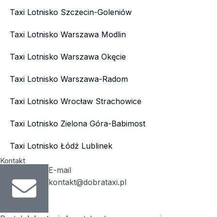
Taxi Lotnisko Szczecin-Goleniów
Taxi Lotnisko Warszawa Modlin
Taxi Lotnisko Warszawa Okęcie
Taxi Lotnisko Warszawa-Radom
Taxi Lotnisko Wrocław Strachowice
Taxi Lotnisko Zielona Góra-Babimost
Taxi Lotnisko Łódź Lublinek
Kontakt
E-mail
kontakt@dobrataxi.pl