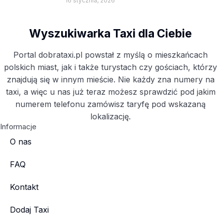
16 stycznia, 2026
Wyszukiwarka Taxi dla Ciebie
Portal dobrataxi.pl powstał z myślą o mieszkańcach
polskich miast, jak i także turystach czy gościach, którzy
znajdują się w innym mieście. Nie każdy zna numery na
taxi, a więc u nas już teraz możesz sprawdzić pod jakim
numerem telefonu zamówisz taryfę pod wskazaną
lokalizację.
Informacje
O nas
FAQ
Kontakt
Dodaj Taxi