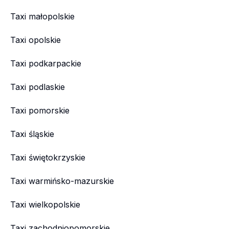
Taxi małopolskie
Taxi opolskie
Taxi podkarpackie
Taxi podlaskie
Taxi pomorskie
Taxi śląskie
Taxi świętokrzyskie
Taxi warmińsko-mazurskie
Taxi wielkopolskie
Taxi zachodniopomorskie