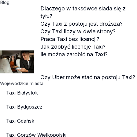
Blog
Dlaczego w taksówce siada się z
tyłu?
Czy Taxi z postoju jest droższa?
Czy Taxi liczy w dwie strony?
Praca Taxi bez licencji?
Jak zdobyć licencje Taxi?
Ile można zarobić na Taxi?
Czy Uber może stać na postoju Taxi?
Wojewódzkie miasta
Taxi Białystok
Taxi Bydgoszcz
Taxi Gdańsk
Taxi Gorzów Wielkopolski