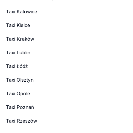
Taxi Katowice
Taxi Kielce
Taxi Kraków
Taxi Lublin
Taxi Łódź
Taxi Olsztyn
Taxi Opole
Taxi Poznań
Taxi Rzeszów