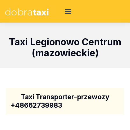
Taxi Legionowo Centrum
(mazowieckie)
Taxi Transporter-przewozy
+48662739983