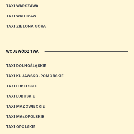
TAXI WARSZAWA
TAXI WROCŁAW
TAXI ZIELONA GÓRA
WOJEWÓDZTWA
TAXI DOLNOŚLĄSKIE
TAXI KUJAWSKO-POMORSKIE
TAXI LUBELSKIE
TAXI LUBUSKIE
TAXI MAZOWIECKIE
TAXI MAŁOPOLSKIE
TAXI OPOLSKIE