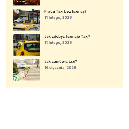
Praca Taxi bez licencji?
11 lutego, 2026
Jak zdobyć licencje Taxi?
11 lutego, 2026
Jak zamówić taxi?
16 stycznia, 2026