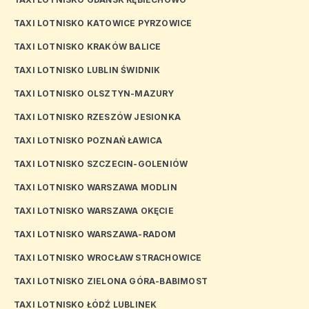
TAXI LOTNISKO KATOWICE PYRZOWICE
TAXI LOTNISKO KRAKÓW BALICE
TAXI LOTNISKO LUBLIN ŚWIDNIK
TAXI LOTNISKO OLSZTYN-MAZURY
TAXI LOTNISKO RZESZÓW JESIONKA
TAXI LOTNISKO POZNAŃ ŁAWICA
TAXI LOTNISKO SZCZECIN-GOLENIÓW
TAXI LOTNISKO WARSZAWA MODLIN
TAXI LOTNISKO WARSZAWA OKĘCIE
TAXI LOTNISKO WARSZAWA-RADOM
TAXI LOTNISKO WROCŁAW STRACHOWICE
TAXI LOTNISKO ZIELONA GÓRA-BABIMOST
TAXI LOTNISKO ŁÓDŹ LUBLINEK