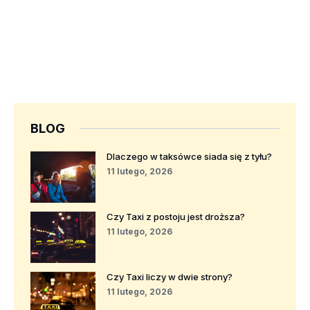
BLOG
Dlaczego w taksówce siada się z tyłu?
11 lutego, 2026
Czy Taxi z postoju jest droższa?
11 lutego, 2026
Czy Taxi liczy w dwie strony?
11 lutego, 2026