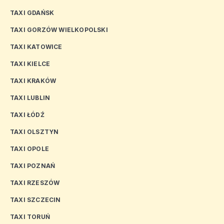
TAXI GDAŃSK
TAXI GORZÓW WIELKOPOLSKI
TAXI KATOWICE
TAXI KIELCE
TAXI KRAKÓW
TAXI LUBLIN
TAXI ŁÓDŹ
TAXI OLSZTYN
TAXI OPOLE
TAXI POZNAŃ
TAXI RZESZÓW
TAXI SZCZECIN
TAXI TORUŃ