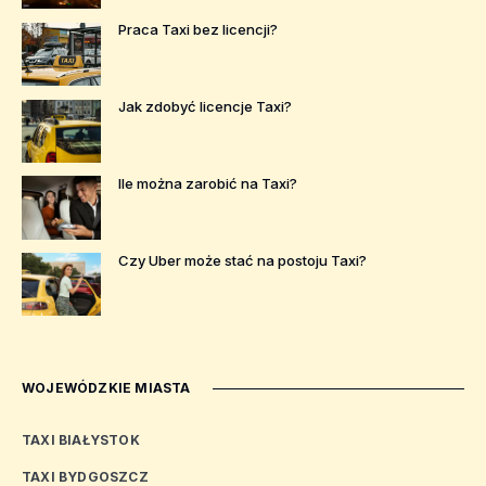
Praca Taxi bez licencji?
Jak zdobyć licencje Taxi?
Ile można zarobić na Taxi?
Czy Uber może stać na postoju Taxi?
WOJEWÓDZKIE MIASTA
TAXI BIAŁYSTOK
TAXI BYDGOSZCZ