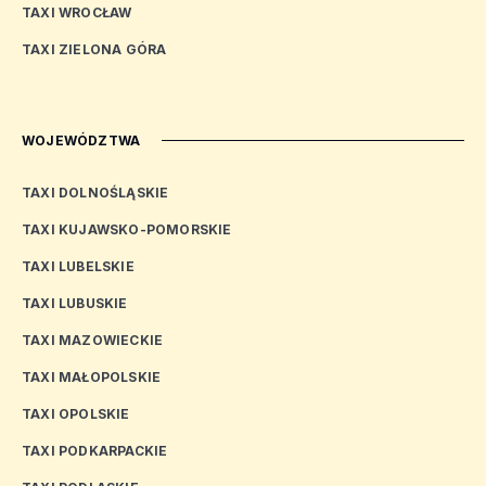
TAXI WROCŁAW
TAXI ZIELONA GÓRA
WOJEWÓDZTWA
TAXI DOLNOŚLĄSKIE
TAXI KUJAWSKO-POMORSKIE
TAXI LUBELSKIE
TAXI LUBUSKIE
TAXI MAZOWIECKIE
TAXI MAŁOPOLSKIE
TAXI OPOLSKIE
TAXI PODKARPACKIE