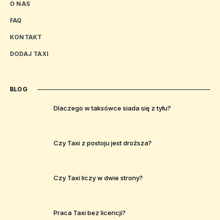
O NAS
FAQ
KONTAKT
DODAJ TAXI
BLOG
Dlaczego w taksówce siada się z tyłu?
Czy Taxi z postoju jest droższa?
Czy Taxi liczy w dwie strony?
Praca Taxi bez licencji?