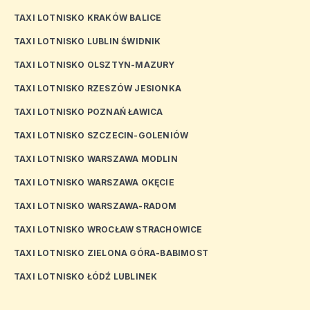
TAXI LOTNISKO KRAKÓW BALICE
TAXI LOTNISKO LUBLIN ŚWIDNIK
TAXI LOTNISKO OLSZTYN-MAZURY
TAXI LOTNISKO RZESZÓW JESIONKA
TAXI LOTNISKO POZNAŃ ŁAWICA
TAXI LOTNISKO SZCZECIN-GOLENIÓW
TAXI LOTNISKO WARSZAWA MODLIN
TAXI LOTNISKO WARSZAWA OKĘCIE
TAXI LOTNISKO WARSZAWA-RADOM
TAXI LOTNISKO WROCŁAW STRACHOWICE
TAXI LOTNISKO ZIELONA GÓRA-BABIMOST
TAXI LOTNISKO ŁÓDŹ LUBLINEK