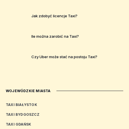
Jak zdobyć licencje Taxi?
Ile można zarobić na Taxi?
Czy Uber może stać na postoju Taxi?
WOJEWÓDZKIE MIASTA
TAXI BIAŁYSTOK
TAXI BYDGOSZCZ
TAXI GDAŃSK