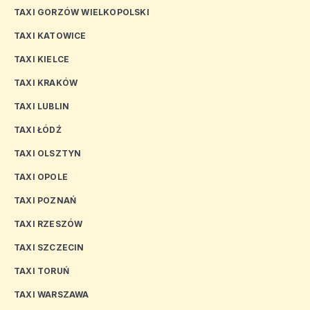
TAXI GORZÓW WIELKOPOLSKI
TAXI KATOWICE
TAXI KIELCE
TAXI KRAKÓW
TAXI LUBLIN
TAXI ŁÓDŹ
TAXI OLSZTYN
TAXI OPOLE
TAXI POZNAŃ
TAXI RZESZÓW
TAXI SZCZECIN
TAXI TORUŃ
TAXI WARSZAWA