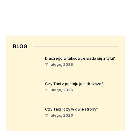
BLOG
Dlaczego w taksówce siada się z tyłu?
11 lutego, 2026
Czy Taxi z postoju jest droższa?
11 lutego, 2026
Czy Taxi liczy w dwie strony?
11 lutego, 2026