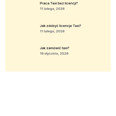
Praca Taxi bez licencji?
11 lutego, 2026
Jak zdobyć licencje Taxi?
11 lutego, 2026
Jak zamówić taxi?
16 stycznia, 2026