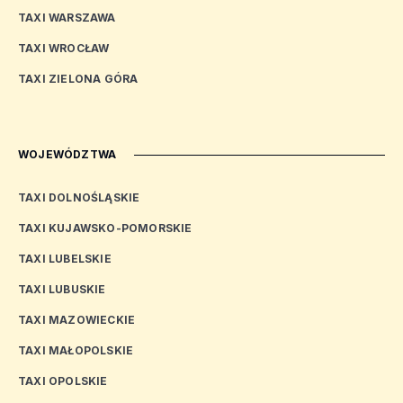
TAXI WARSZAWA
TAXI WROCŁAW
TAXI ZIELONA GÓRA
WOJEWÓDZTWA
TAXI DOLNOŚLĄSKIE
TAXI KUJAWSKO-POMORSKIE
TAXI LUBELSKIE
TAXI LUBUSKIE
TAXI MAZOWIECKIE
TAXI MAŁOPOLSKIE
TAXI OPOLSKIE