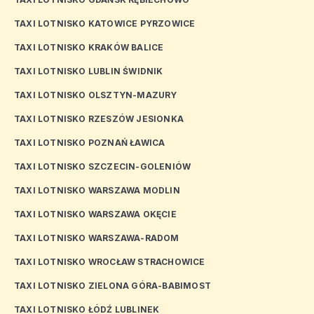
TAXI LOTNISKO KATOWICE PYRZOWICE
TAXI LOTNISKO KRAKÓW BALICE
TAXI LOTNISKO LUBLIN ŚWIDNIK
TAXI LOTNISKO OLSZTYN-MAZURY
TAXI LOTNISKO RZESZÓW JESIONKA
TAXI LOTNISKO POZNAŃ ŁAWICA
TAXI LOTNISKO SZCZECIN-GOLENIÓW
TAXI LOTNISKO WARSZAWA MODLIN
TAXI LOTNISKO WARSZAWA OKĘCIE
TAXI LOTNISKO WARSZAWA-RADOM
TAXI LOTNISKO WROCŁAW STRACHOWICE
TAXI LOTNISKO ZIELONA GÓRA-BABIMOST
TAXI LOTNISKO ŁÓDŹ LUBLINEK