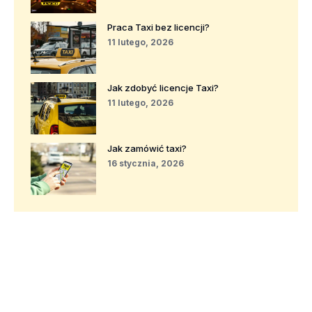
Praca Taxi bez licencji?
11 lutego, 2026
Jak zdobyć licencje Taxi?
11 lutego, 2026
Jak zamówić taxi?
16 stycznia, 2026