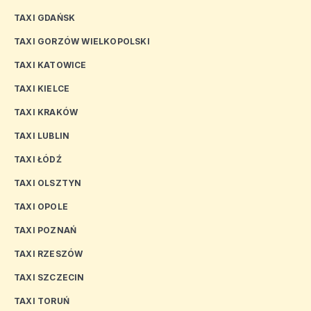
TAXI GDAŃSK
TAXI GORZÓW WIELKOPOLSKI
TAXI KATOWICE
TAXI KIELCE
TAXI KRAKÓW
TAXI LUBLIN
TAXI ŁÓDŹ
TAXI OLSZTYN
TAXI OPOLE
TAXI POZNAŃ
TAXI RZESZÓW
TAXI SZCZECIN
TAXI TORUŃ