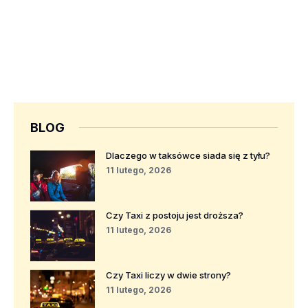
BLOG
Dlaczego w taksówce siada się z tyłu?
11 lutego, 2026
Czy Taxi z postoju jest droższa?
11 lutego, 2026
Czy Taxi liczy w dwie strony?
11 lutego, 2026