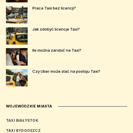
Praca Taxi bez licencji?
Jak zdobyć licencje Taxi?
Ile można zarobić na Taxi?
Czy Uber może stać na postoju Taxi?
WOJEWÓDZKIE MIASTA
TAXI BIAŁYSTOK
TAXI BYDGOSZCZ