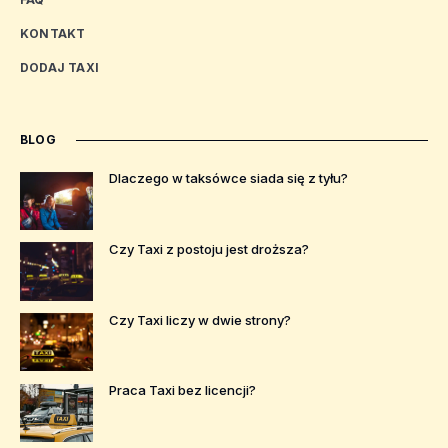
KONTAKT
DODAJ TAXI
BLOG
Dlaczego w taksówce siada się z tyłu?
Czy Taxi z postoju jest droższa?
Czy Taxi liczy w dwie strony?
Praca Taxi bez licencji?