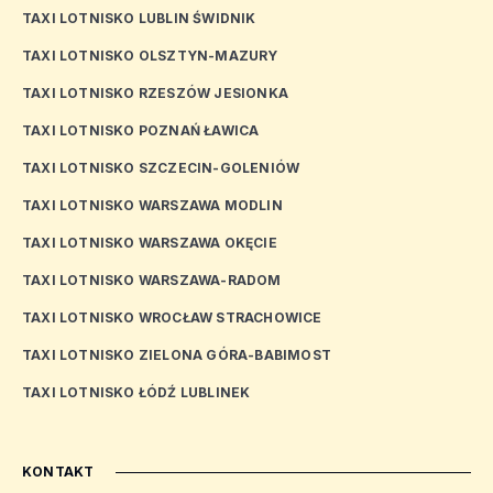
TAXI LOTNISKO LUBLIN ŚWIDNIK
TAXI LOTNISKO OLSZTYN-MAZURY
TAXI LOTNISKO RZESZÓW JESIONKA
TAXI LOTNISKO POZNAŃ ŁAWICA
TAXI LOTNISKO SZCZECIN-GOLENIÓW
TAXI LOTNISKO WARSZAWA MODLIN
TAXI LOTNISKO WARSZAWA OKĘCIE
TAXI LOTNISKO WARSZAWA-RADOM
TAXI LOTNISKO WROCŁAW STRACHOWICE
TAXI LOTNISKO ZIELONA GÓRA-BABIMOST
TAXI LOTNISKO ŁÓDŹ LUBLINEK
KONTAKT