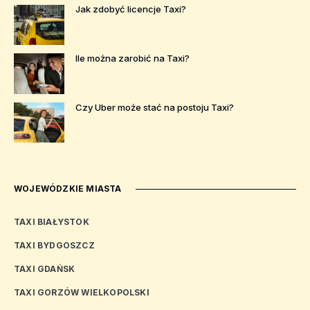
Jak zdobyć licencje Taxi?
Ile można zarobić na Taxi?
Czy Uber może stać na postoju Taxi?
WOJEWÓDZKIE MIASTA
TAXI BIAŁYSTOK
TAXI BYDGOSZCZ
TAXI GDAŃSK
TAXI GORZÓW WIELKOPOLSKI