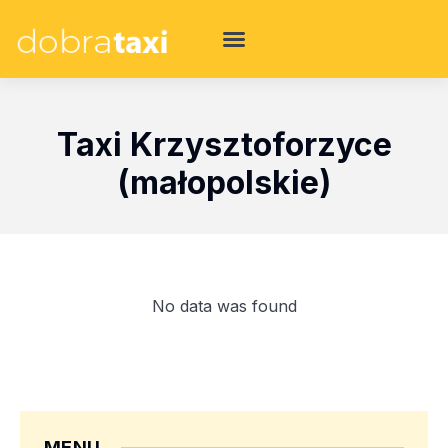
Taxi Krzysztoforzyce
(małopolskie)
No data was found
MENU