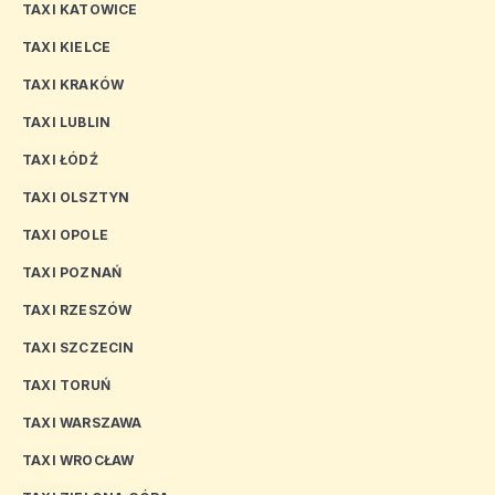
TAXI KATOWICE
TAXI KIELCE
TAXI KRAKÓW
TAXI LUBLIN
TAXI ŁÓDŹ
TAXI OLSZTYN
TAXI OPOLE
TAXI POZNAŃ
TAXI RZESZÓW
TAXI SZCZECIN
TAXI TORUŃ
TAXI WARSZAWA
TAXI WROCŁAW