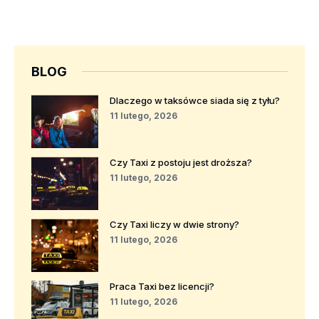
BLOG
Dlaczego w taksówce siada się z tyłu?
11 lutego, 2026
Czy Taxi z postoju jest droższa?
11 lutego, 2026
Czy Taxi liczy w dwie strony?
11 lutego, 2026
Praca Taxi bez licencji?
11 lutego, 2026