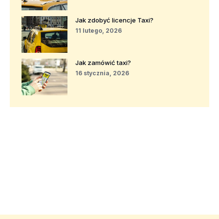
Jak zdobyć licencje Taxi?
11 lutego, 2026
Jak zamówić taxi?
16 stycznia, 2026