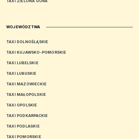
TAXI ZIELONA GÓRA
WOJEWÓDZTWA
TAXI DOLNOŚLĄSKIE
TAXI KUJAWSKO-POMORSKIE
TAXI LUBELSKIE
TAXI LUBUSKIE
TAXI MAZOWIECKIE
TAXI MAŁOPOLSKIE
TAXI OPOLSKIE
TAXI PODKARPACKIE
TAXI PODLASKIE
TAXI POMORSKIE