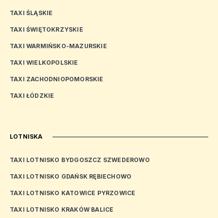
TAXI ŚLĄSKIE
TAXI ŚWIĘTOKRZYSKIE
TAXI WARMIŃSKO-MAZURSKIE
TAXI WIELKOPOLSKIE
TAXI ZACHODNIOPOMORSKIE
TAXI ŁÓDZKIE
LOTNISKA
TAXI LOTNISKO BYDGOSZCZ SZWEDEROWO
TAXI LOTNISKO GDAŃSK RĘBIECHOWO
TAXI LOTNISKO KATOWICE PYRZOWICE
TAXI LOTNISKO KRAKÓW BALICE